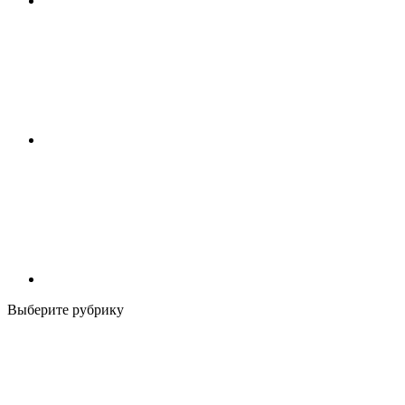
Выберите рубрику