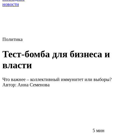
новости
Политика
Тест-бомба для бизнеса и
власти
Что важнее – коллективный иммунитет или выборы?
Автор:
Анна Семенова
5 мин