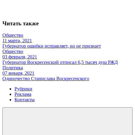
Читать также
Общество
11 марта, 2021
Губернатор ошибки исправляет, но не признает
Общество
03 февраля, 2021
Губернатор Воскресенский отписал 6,5 тысяч душ РЖД
Политика
07 января, 2021
Одиночество Станислава Воскресенского
Рубрики
Реклама
Контакты