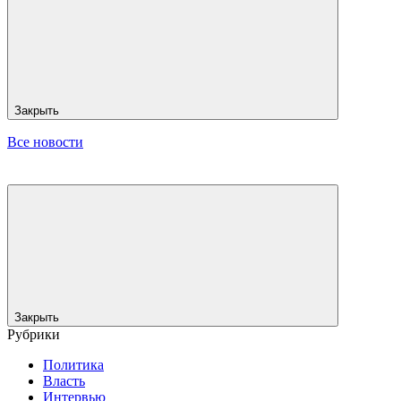
Закрыть
Все новости
Закрыть
Рубрики
Политика
Власть
Интервью