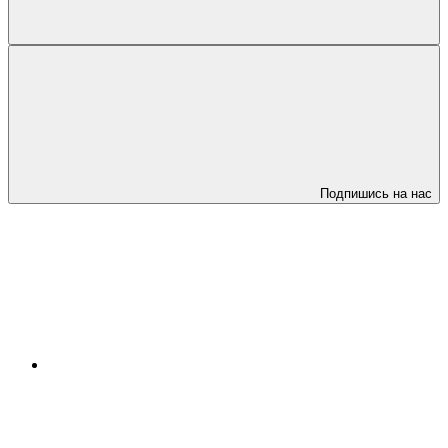
Подпишись на нас