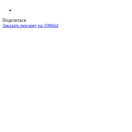
Поделиться
Заказать рекламу на 1000inf