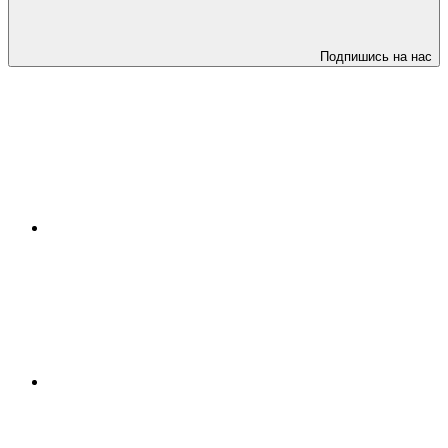
Подпишись на нас