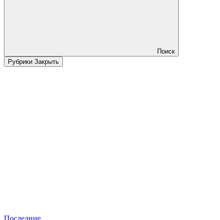
Поиск
Рубрики
Закрыть
Последние