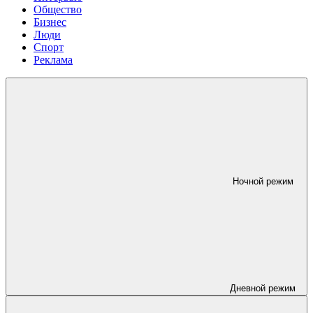
Общество
Бизнес
Люди
Спорт
Реклама
Ночной режим
Дневной режим