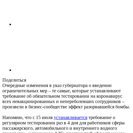
Поделиться
Очередные изменения в указ губернатора о введении
ограничительных мер – те самые, которые устанавливают
требование об обязательном тестировании на коронавирус
всех невакцинированных и непереболевших сотрудников –
произвели в бизнес-сообществе эффект разорвавшейся бомбы.
Напомню, что с 15 июля
устанавливается
требование о
регулярном тестировании раз в 4 дня для работников сферы
пассажирского, автомобильного и внутреннего водного