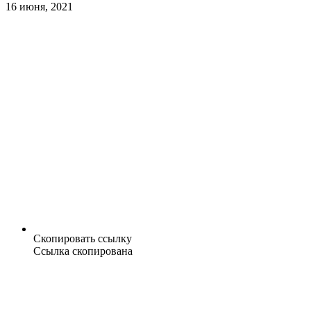
16 июня, 2021
Скопировать ссылку
Ссылка скопирована