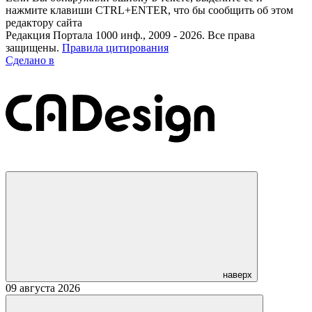
нажмите клавиши CTRL+ENTER, что бы сообщить об этом
редактору сайта
Редакция Портала 1000 инф., 2009 - 2026. Все права
защищены.
Правила цитирования
Сделано в
наверх
09 августа 2026