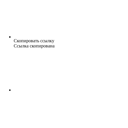
Скопировать ссылку
Ссылка скопирована