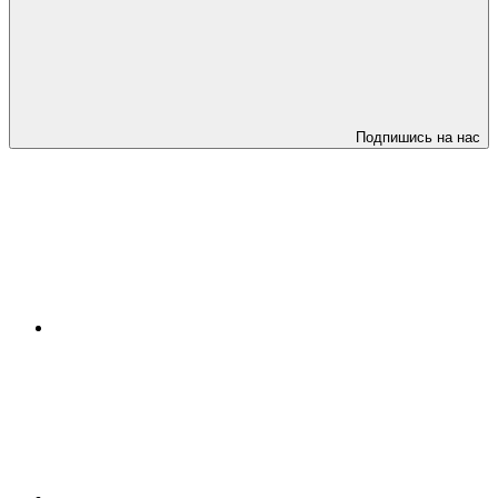
Подпишись на нас