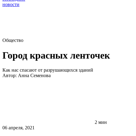
новости
Общество
Город красных ленточек
Как нас спасают от разрушающихся зданий
Автор:
Анна Семенова
2 мин
06 апреля, 2021