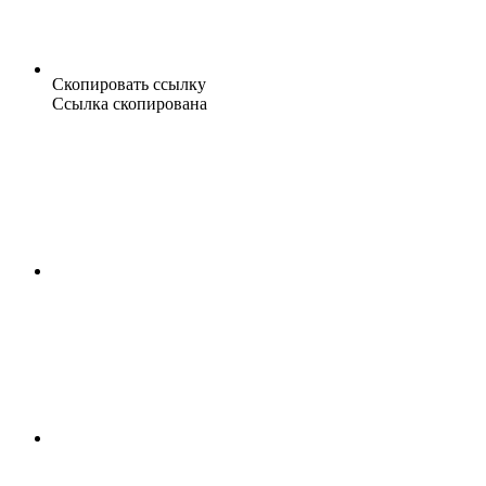
Скопировать ссылку
Ссылка скопирована