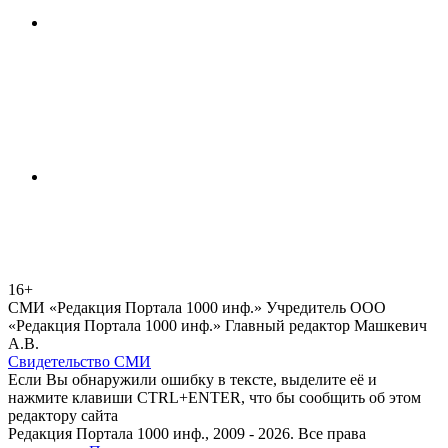
16+
СМИ «Редакция Портала 1000 инф.» Учредитель ООО
«Редакция Портала 1000 инф.» Главный редактор Машкевич
А.В.
Свидетельство СМИ
Если Вы обнаружили ошибку в тексте, выделите её и
нажмите клавиши CTRL+ENTER, что бы сообщить об этом
редактору сайта
Редакция Портала 1000 инф., 2009 - 2026. Все права