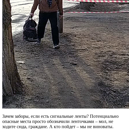
Зачем заборы, если есть сигнальные ленты? Потенциально
опасные места просто обозначили ленточками – мол, не
ходите сюда, граждане. А кто пойдет – мы не виноваты.