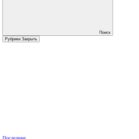
Поиск
Рубрики
Закрыть
Последние