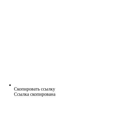
Скопировать ссылку
Ссылка скопирована