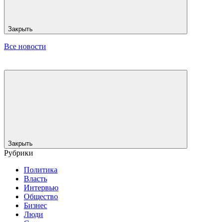
Закрыть
Все новости
Закрыть
Рубрики
Политика
Власть
Интервью
Общество
Бизнес
Люди