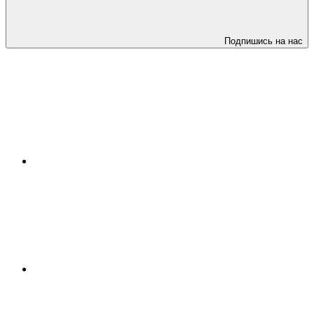
Подпишись на нас