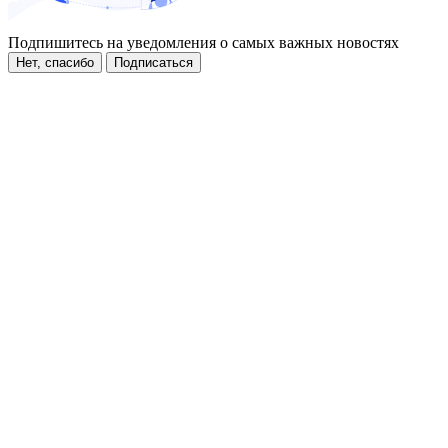
Подпишитесь на уведомления о самых важных новостях
Нет, спасибо
Подписаться