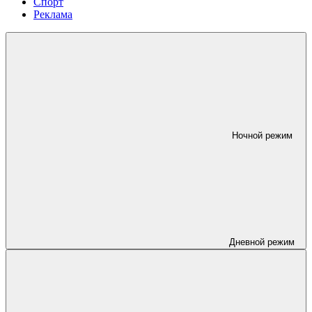
Спорт
Реклама
Ночной режим
Дневной режим