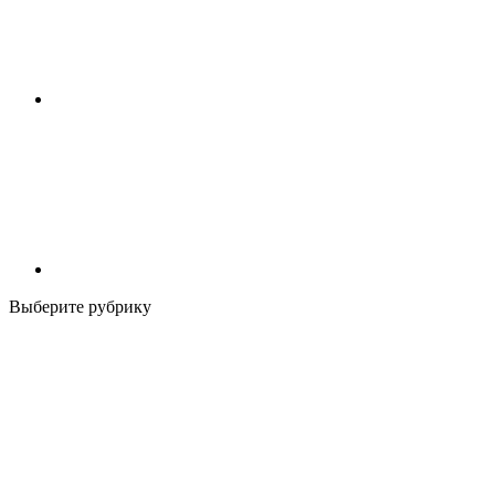
Выберите рубрику