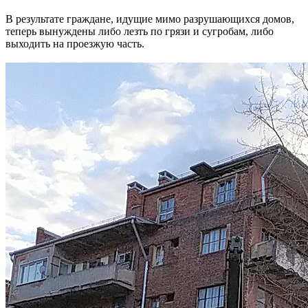
В результате граждане, идущие мимо разрушающихся домов,
теперь вынуждены либо лезть по грязи и сугробам, либо
выходить на проезжую часть.