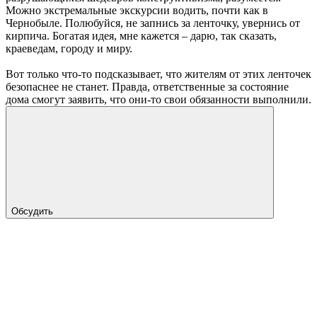
Можно экстремальные экскурсии водить, почти как в
Чернобыле. Полюбуйся, не запнись за ленточку, увернись от
кирпича. Богатая идея, мне кажется – дарю, так сказать,
краеведам, городу и миру.
Вот только что-то подсказывает, что жителям от этих ленточек
безопаснее не станет. Правда, ответственные за состояние
дома смогут заявить, что они-то свои обязанности выполнили.
Обсудить