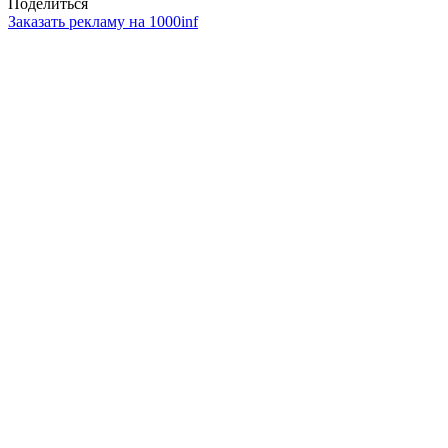
Поделиться
Заказать рекламу на 1000inf