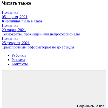
Читать также
Политика
05 апреля, 2021
Кирпичная пыль в глаза
Политика
29 марта, 2021
Технократы, прохиндеи или непрофессионалы
Политика
25 февраля, 2021
Транспортным реформаторам не до ерунды
Рубрики
Реклама
Контакты
Подпишись на нас