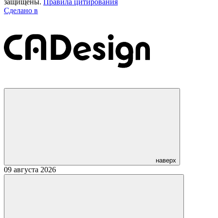
защищены.
Правила цитирования
Сделано в
наверх
09 августа 2026