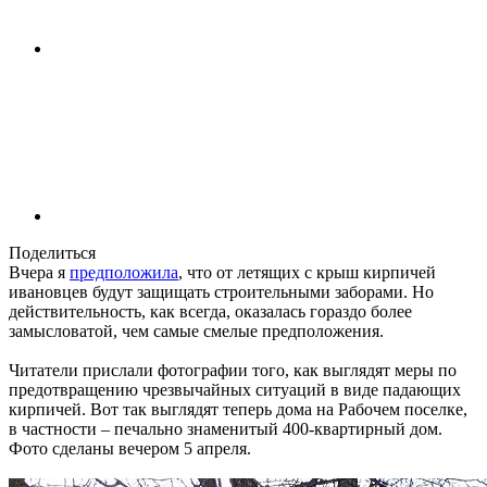
Поделиться
Вчера я
предположила
, что от летящих с крыш кирпичей
ивановцев будут защищать строительными заборами. Но
действительность, как всегда, оказалась гораздо более
замысловатой, чем самые смелые предположения.
Читатели прислали фотографии того, как выглядят меры по
предотвращению чрезвычайных ситуаций в виде падающих
кирпичей. Вот так выглядят теперь дома на Рабочем поселке,
в частности – печально знаменитый 400-квартирный дом.
Фото сделаны вечером 5 апреля.