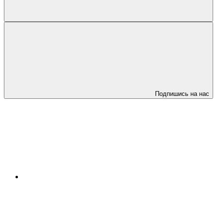
Подпишись на нас