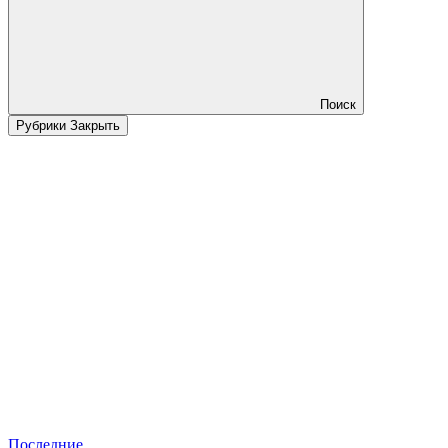
Поиск
Рубрики
Закрыть
Последние