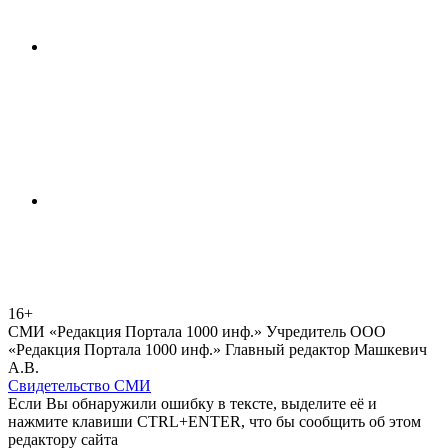
16+
СМИ «Редакция Портала 1000 инф.» Учредитель ООО
«Редакция Портала 1000 инф.» Главный редактор Машкевич
А.В.
Свидетельство СМИ
Если Вы обнаружили ошибку в тексте, выделите её и
нажмите клавиши CTRL+ENTER, что бы сообщить об этом
редактору сайта