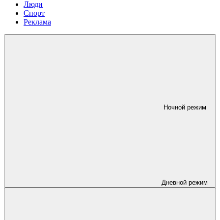
Люди
Спорт
Реклама
Ночной режим
Дневной режим