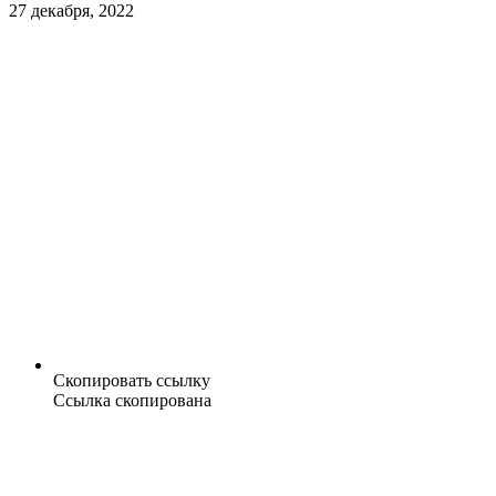
27 декабря, 2022
Скопировать ссылку
Ссылка скопирована