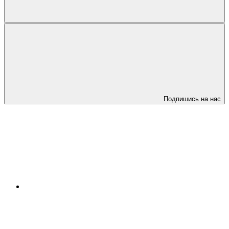
Подпишись на нас