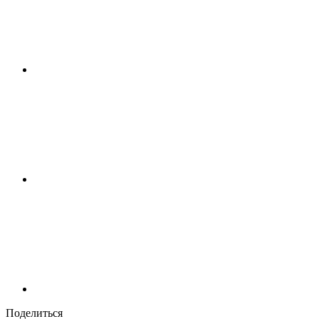
Поделиться