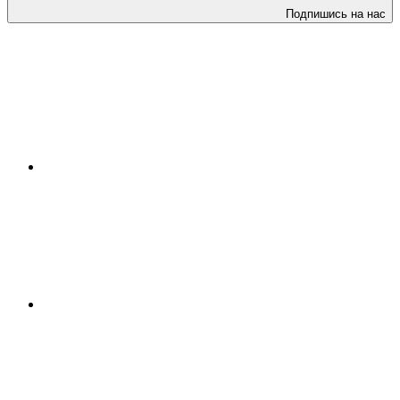
Подпишись на нас