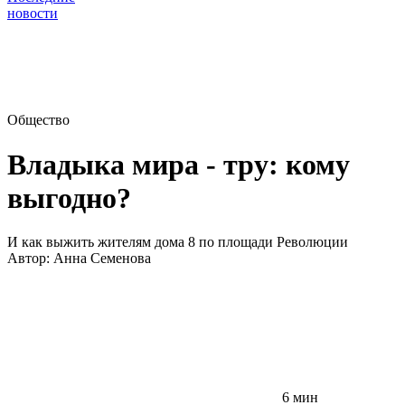
новости
Общество
Владыка мира - тру: кому
выгодно?
И как выжить жителям дома 8 по площади Революции
Автор:
Анна Семенова
6 мин