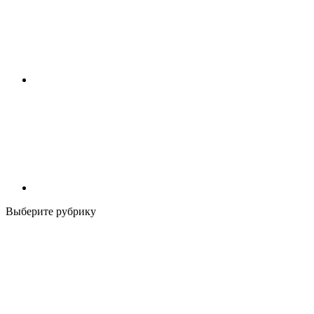
Выберите рубрику