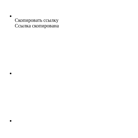
Скопировать ссылку
Ссылка скопирована