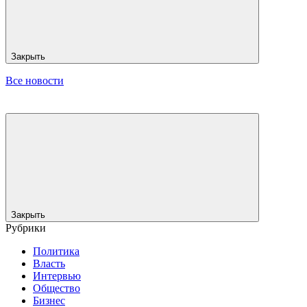
Закрыть
Все новости
Закрыть
Рубрики
Политика
Власть
Интервью
Общество
Бизнес