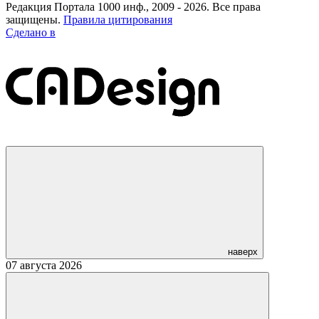
Редакция Портала 1000 инф., 2009 - 2026. Все права
защищены.
Правила цитирования
Сделано в
наверх
07 августа 2026