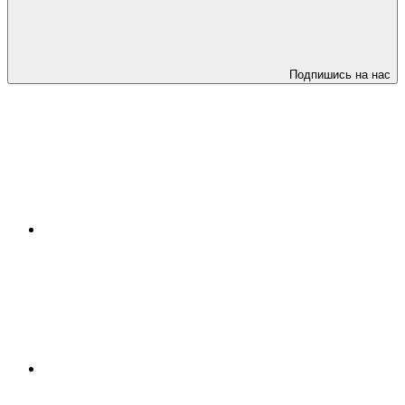
Подпишись на нас