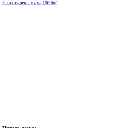
Заказать рекламу на 1000inf