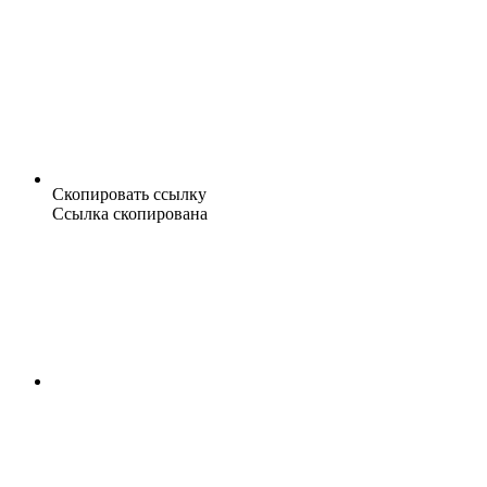
Скопировать ссылку
Ссылка скопирована