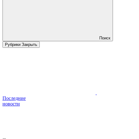
Поиск
Рубрики
Закрыть
Последние
новости