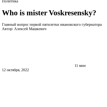
Политика
Who is mister Voskresensky?
Главный вопрос первой пятилетки ивановского губернатора
Автор:
Алексей Машкевич
11 мин
12 октября, 2022