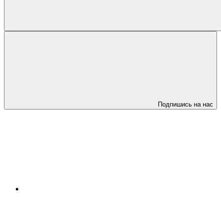
Подпишись на нас