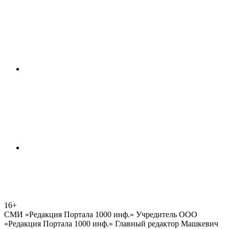
16+
СМИ «Редакция Портала 1000 инф.» Учредитель ООО
«Редакция Портала 1000 инф.» Главный редактор Машкевич