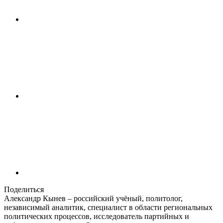
Поделиться
Александр Кынев – российский учёный, политолог,
независимый аналитик, специалист в области региональных
политических процессов, исследователь партийных и