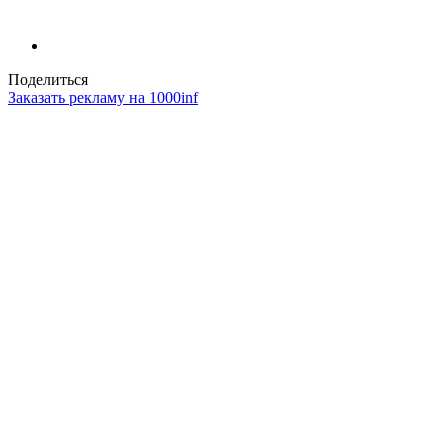
Поделиться
Заказать рекламу на 1000inf