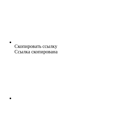
Скопировать ссылку
Ссылка скопирована