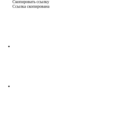
Скопировать ссылку
Ссылка скопирована