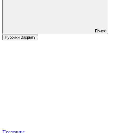
Поиск
Рубрики
Закрыть
Последние