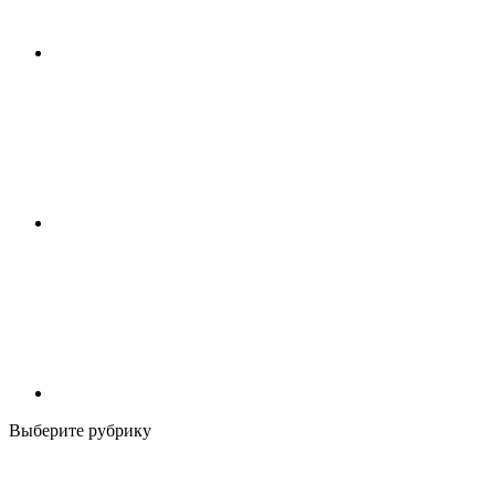
Выберите рубрику