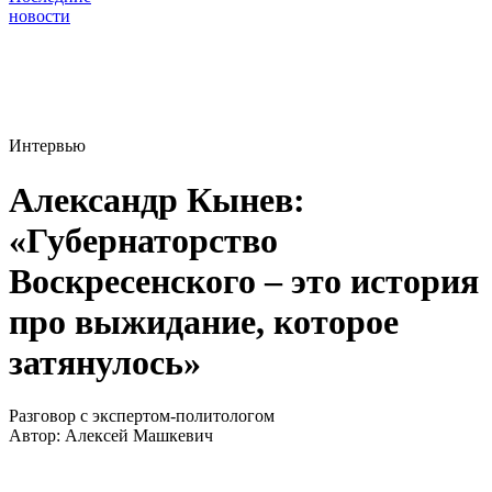
новости
Интервью
Александр Кынев:
«Губернаторство
Воскресенского – это история
про выжидание, которое
затянулось»
Разговор с экспертом-политологом
Автор:
Алексей Машкевич