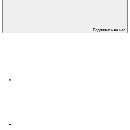
Подпишись на нас