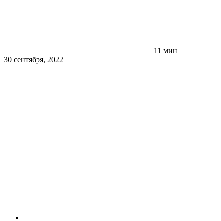
11 мин
30 сентября, 2022