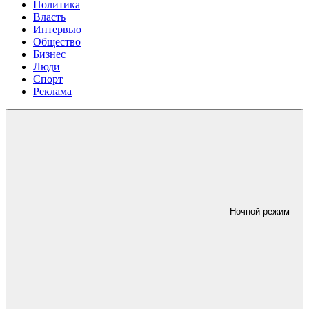
Политика
Власть
Интервью
Общество
Бизнес
Люди
Спорт
Реклама
Ночной режим