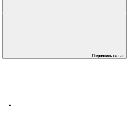
Подпишись на нас