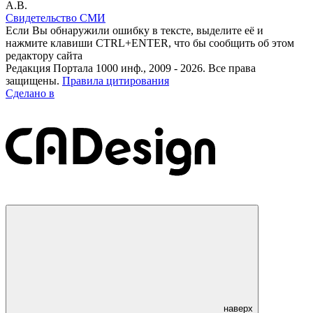
А.В.
Свидетельство СМИ
Если Вы обнаружили ошибку в тексте, выделите её и
нажмите клавиши CTRL+ENTER, что бы сообщить об этом
редактору сайта
Редакция Портала 1000 инф., 2009 - 2026. Все права
защищены.
Правила цитирования
Сделано в
наверх