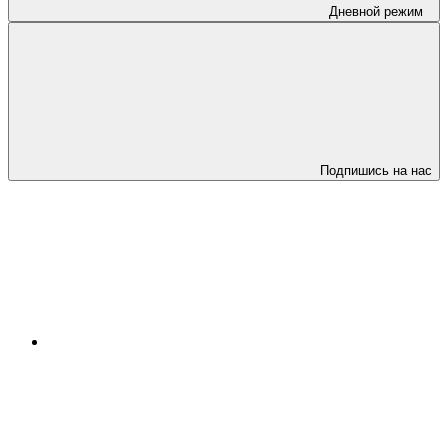
Дневной режим
Подпишись на нас