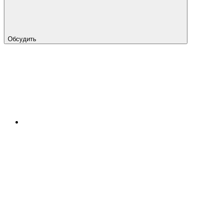
Обсудить