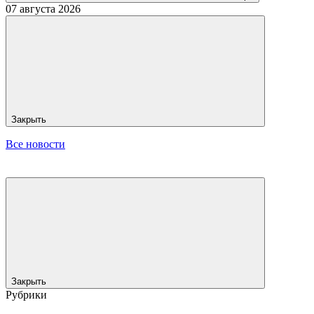
07 августа 2026
Закрыть
Все новости
Закрыть
Рубрики