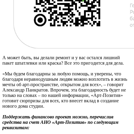
А может быть, вы делали ремонт и у вас остался лишний
пакет шпатлевки или краска? Все это пригодится для дела.
«Мы будем благодарны за любую помощь, и уверены, что
благодаря неравнодушным людям можно воплотить в жизнь
мечты об арт-пространстве, открытом для всех», – говорит
Александр Панкратов. Впрочем, эта благодарность будет не
только на словах – по нашей информации, «Арт-Позитив»
готовит сюрпризы для всех, кто внесет вклад в создание
нового дома студии.
Поддержать финансово проект можно, перечислив
средства на счет АНО «Арт-Позитив» по следующим
реквизитам: