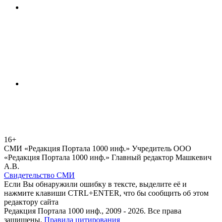
16+
СМИ «Редакция Портала 1000 инф.» Учредитель ООО
«Редакция Портала 1000 инф.» Главный редактор Машкевич
А.В.
Свидетельство СМИ
Если Вы обнаружили ошибку в тексте, выделите её и
нажмите клавиши CTRL+ENTER, что бы сообщить об этом
редактору сайта
Редакция Портала 1000 инф., 2009 - 2026. Все права
защищены.
Правила цитирования