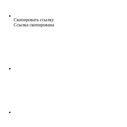
Скопировать ссылку
Ссылка скопирована