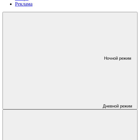
Реклама
Ночной режим
Дневной режим