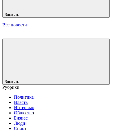
Закрыть
Все новости
Закрыть
Рубрики
Политика
Власть
Интервью
Общество
Бизнес
Люди
Спорт