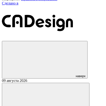
Сделано в
наверх
09 августа 2026