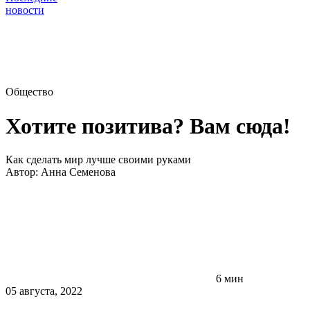
новости
Общество
Хотите позитива? Вам сюда!
Как сделать мир лучше своими руками
Автор:
Анна Семенова
6 мин
05 августа, 2022