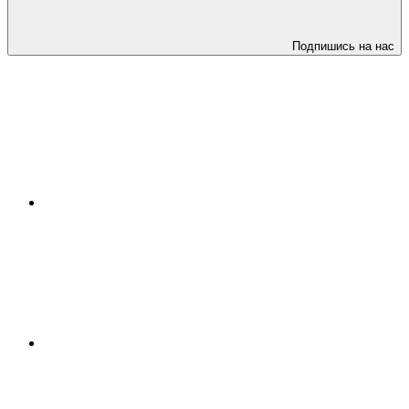
Подпишись на нас