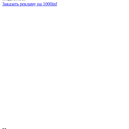
Заказать рекламу на 1000inf