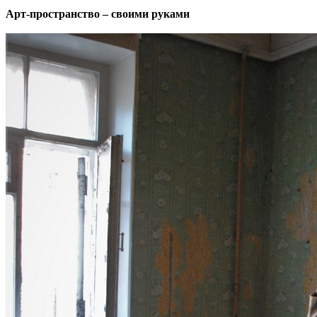
Арт-пространство – своими руками