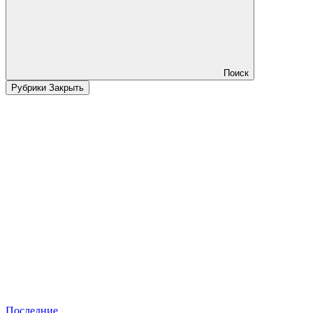
Поиск
Рубрики
Закрыть
Последние