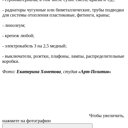
- радиаторы чугунные или биметаллические, трубы подводки
для системы отопления пластиковые, фитинги, краны;
- линолеум;
- крепеж любой;
- электрокабель 3 на 2,5 медный;
- выключатели, розетки, плафоны, лампы, распределительные
коробки.
Фото:
Екатерина Хометова
, студия
«Арт-Позитив»
Чтобы увеличить,
нажмите на фотографию