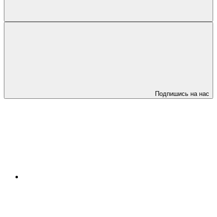
Подпишись на нас