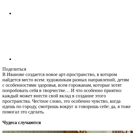
Поделиться
В Иванове создается новое арт-пространство, в котором
найдется место всем: художникам разных направлений, детям
с особенностями здоровья, всем горожанам, которые хотят
попробовать себя в творчестве… И что особенно приятно:
каждый может внести свой вклад в создание этого
пространства. Честное слово, это особенно чувство, когда
идешь по городу, смотришь вокруг и говоришь себе: да, я тоже
помогал это сделать.
Чудеса случаются