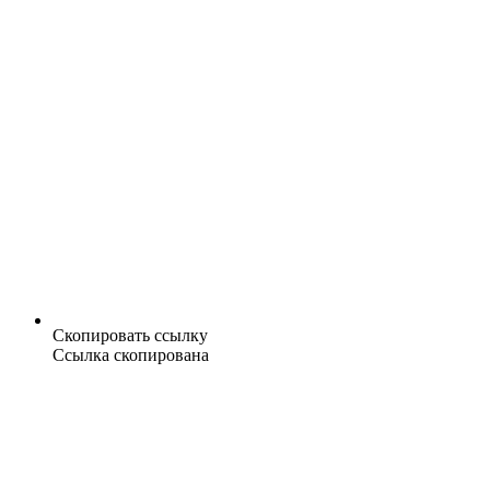
Скопировать ссылку
Ссылка скопирована