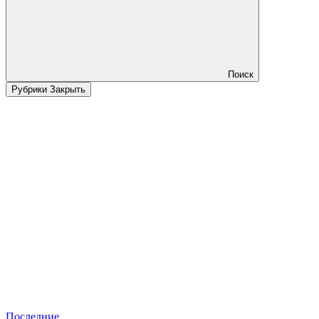
Поиск
Рубрики
Закрыть
Последние