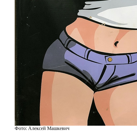
Фото: Алексей Машкевич