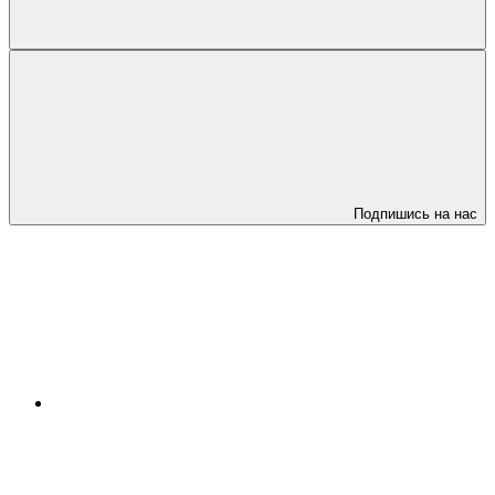
Подпишись на нас