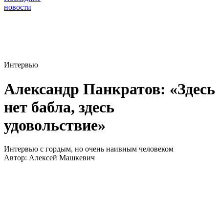
новости
Интервью
Александр Панкратов: «Здесь
нет бабла, здесь
удовольствие»
Интервью с гордым, но очень наивным человеком
Автор:
Алексей Машкевич