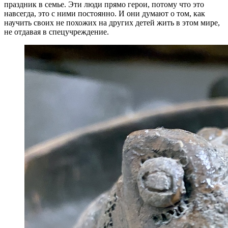
праздник в семье. Эти люди прямо герои, потому что это
навсегда, это с ними постоянно. И они думают о том, как
научить своих не похожих на других детей жить в этом мире,
не отдавая в спецучреждение.