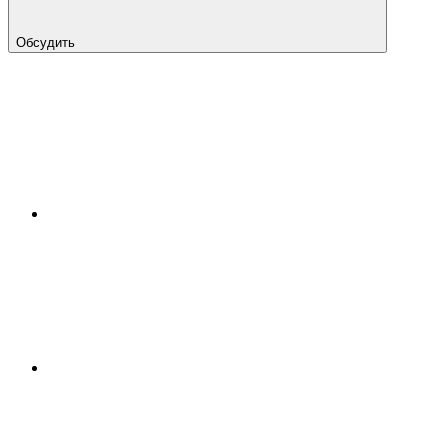
Обсудить