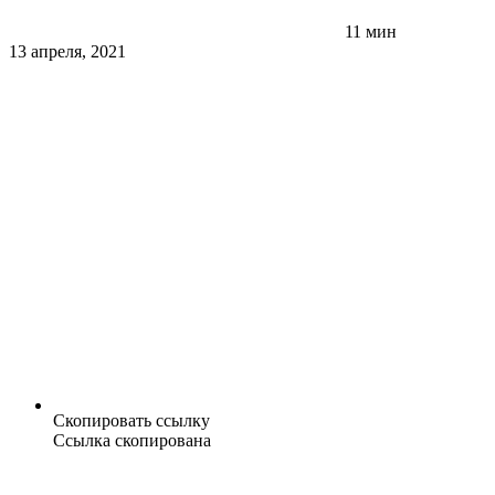
11 мин
13 апреля, 2021
Скопировать ссылку
Ссылка скопирована