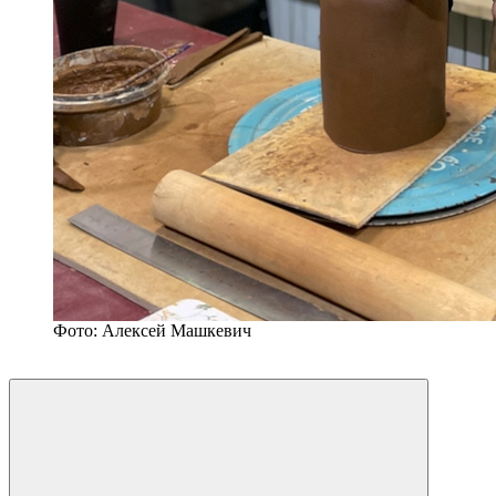
Фото: Алексей Машкевич