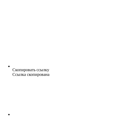
Скопировать ссылку
Ссылка скопирована