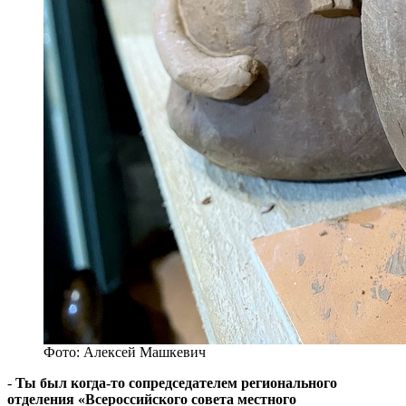
Фото: Алексей Машкевич
-
Ты был когда-то сопредседателем регионального
отделения «Всероссийского совета местного