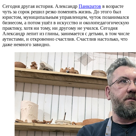
Сегодня другая история. Александр
Панкратов
в возрасте
чуть за сорок решил резко поменять жизнь. До этого был
юристом, муниципальным управленцем, чуток позанимался
бизнесом, а потом ушёл в искусство и околопедагогическую
практику, хотя ни тому, ни другому не учился. Сегодня
Александр лепит из глины, занимается с детьми, в том числе
аутистами, и откровенно счастлив. Счастлив настолько, что
даже немного завидно.