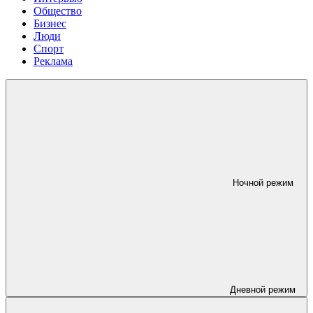
Общество
Бизнес
Люди
Спорт
Реклама
Ночной режим
Дневной режим