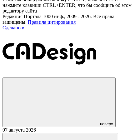
нажмите клавиши CTRL+ENTER, что бы сообщить об этом
редактору сайта
Редакция Портала 1000 инф., 2009 - 2026. Все права
защищены.
Правила цитирования
Сделано в
наверх
07 августа 2026