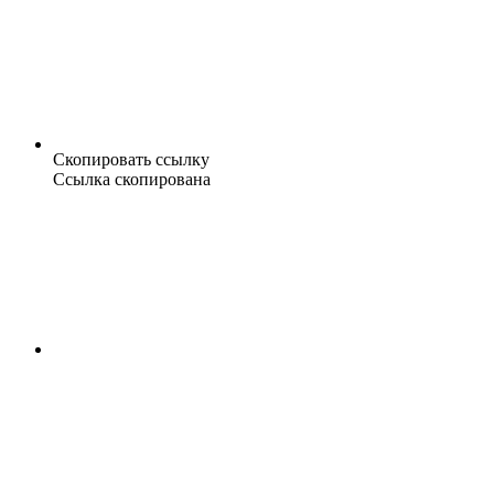
Скопировать ссылку
Ссылка скопирована