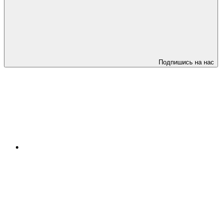
Подпишись на нас