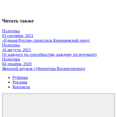
Читать также
Политика
03 сентября, 2021
«Единая Россия» проиграла Кинешемский округ
Политика
16 августа, 2021
От каждого по способностям, каждому по результату
Политика
04 декабря, 2020
Женский кружок губернатора Воскресенского
Рубрики
Реклама
Контакты