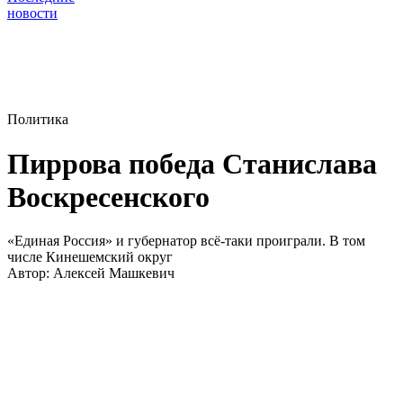
новости
Политика
Пиррова победа Станислава
Воскресенского
«Единая Россия» и губернатор всё-таки проиграли. В том
числе Кинешемский округ
Автор:
Алексей Машкевич