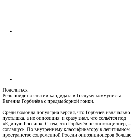
Поделиться
Речь пойдёт о снятии кандидата в Госдуму коммуниста
Евгения Горбачёва с предвыборной гонки.
Среди бомонда популярна версия, что Горбачёв изначально
пустышка, а не оппозиция, и сразу знал, что сольётся под
«Единую Россию». С тем, что Горбачёв не оппозиционер, –
соглашусь. По внутреннему классификатору в легитимном
пространстве современной России оппозиционеров больше