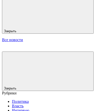
Закрыть
Все новости
Закрыть
Рубрики
Политика
Власть
Интервью