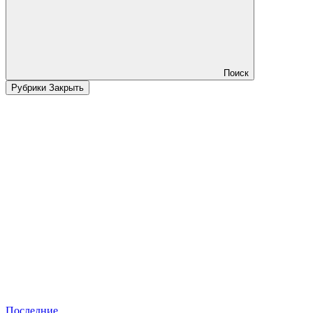
Поиск
Рубрики
Закрыть
Последние