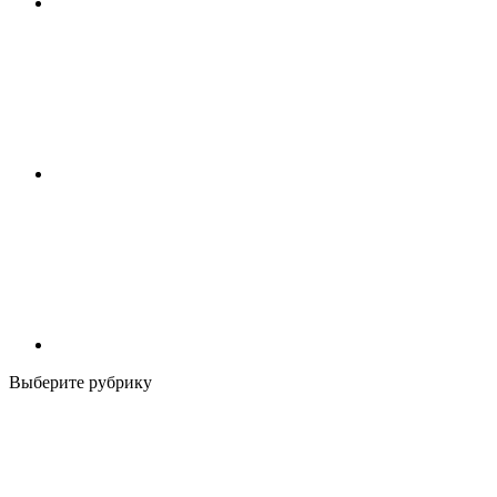
Выберите рубрику