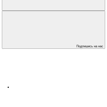
Подпишись на нас