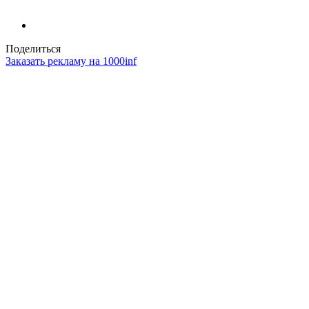
Поделиться
Заказать рекламу на 1000inf