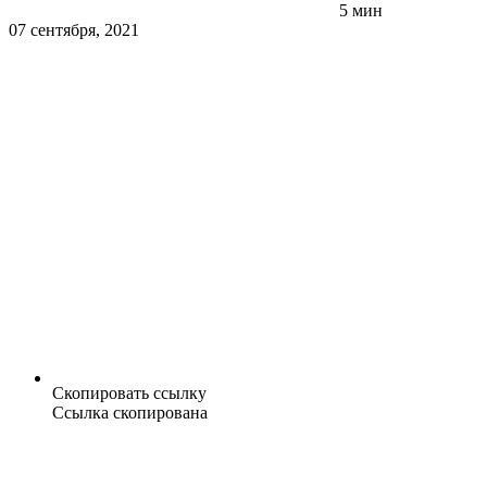
5 мин
07 сентября, 2021
Скопировать ссылку
Ссылка скопирована