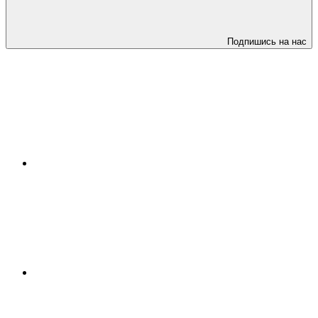
Подпишись на нас