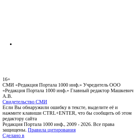
16+
СМИ «Редакция Портала 1000 инф.» Учредитель ООО
«Редакция Портала 1000 инф.» Главный редактор Машкевич
А.В.
Свидетельство СМИ
Если Вы обнаружили ошибку в тексте, выделите её и
нажмите клавиши CTRL+ENTER, что бы сообщить об этом
редактору сайта
Редакция Портала 1000 инф., 2009 - 2026. Все права
защищены.
Правила цитирования
Сделано в