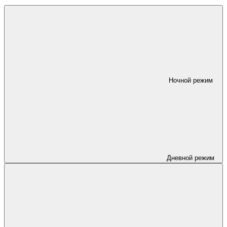
Ночной режим
Дневной режим