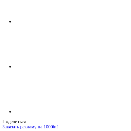
Поделиться
Заказать рекламу на 1000inf