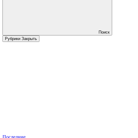
Поиск
Рубрики
Закрыть
Последние