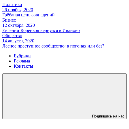
Политика
26 ноября, 2020
Грёбаная цепь совпадений
Бизнес
12 октября, 2020
Евгений Коренков вернулся в Иваново
Общество
14 августа, 2020
Лесное преступное сообщество: в погонах или без?
Рубрики
Реклама
Контакты
Подпишись на нас