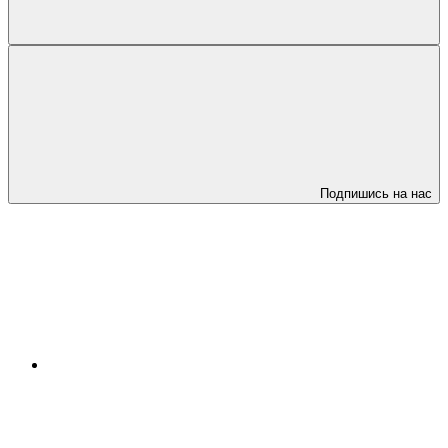
Подпишись на нас