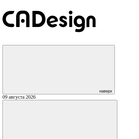
наверх
09 августа 2026