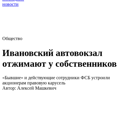
новости
Общество
Ивановский автовокзал
отжимают у собственников
«Бывшие» и действующие сотрудники ФСБ устроили
акционерам правовую карусель
Автор:
Алексей Машкевич