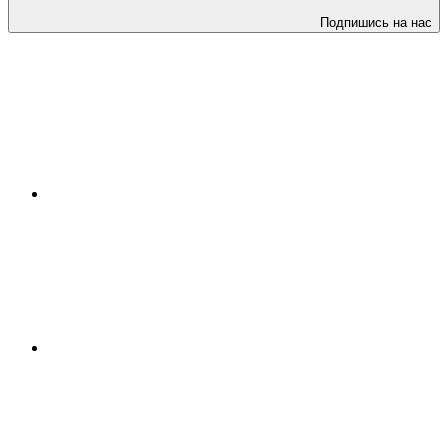
Подпишись на нас