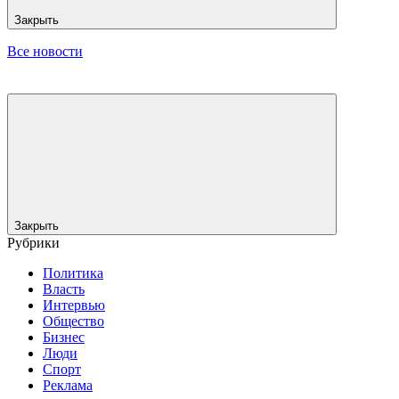
Закрыть
Все новости
Закрыть
Рубрики
Политика
Власть
Интервью
Общество
Бизнес
Люди
Спорт
Реклама