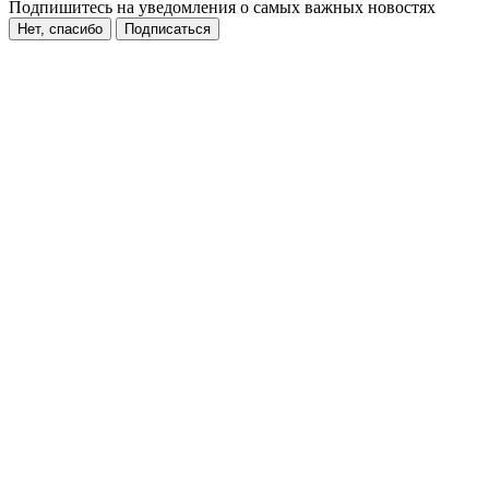
Подпишитесь на уведомления о самых важных новостях
Нет, спасибо
Подписаться