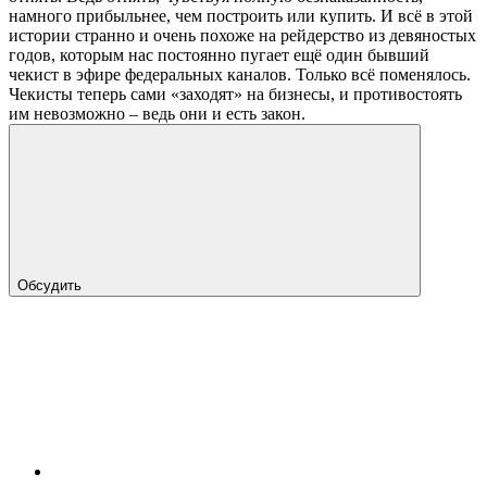
намного прибыльнее, чем построить или купить. И всё в этой
истории странно и очень похоже на рейдерство из девяностых
годов, которым нас постоянно пугает ещё один бывший
чекист в эфире федеральных каналов. Только всё поменялось.
Чекисты теперь сами «заходят» на бизнесы, и противостоять
им невозможно – ведь они и есть закон.
Обсудить