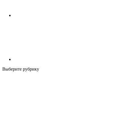
Выберите рубрику