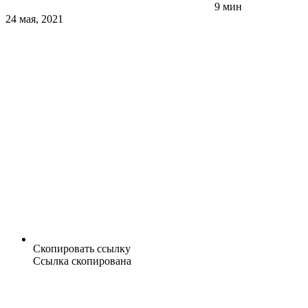
9 мин
24 мая, 2021
Скопировать ссылку
Ссылка скопирована