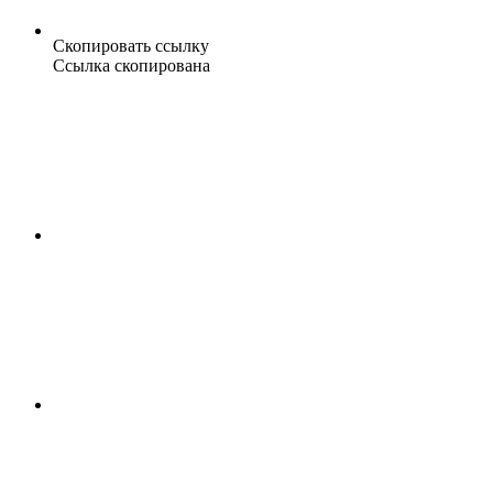
Скопировать ссылку
Ссылка скопирована