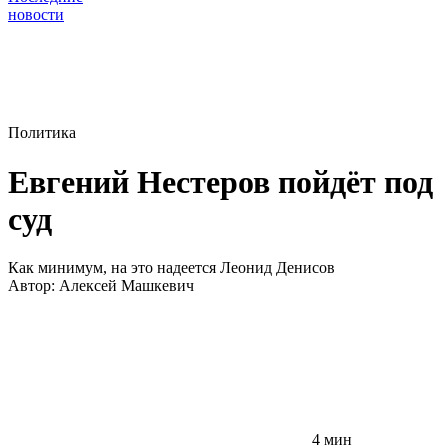
новости
Политика
Евгений Нестеров пойдёт под
суд
Как минимум, на это надеется Леонид Денисов
Автор:
Алексей Машкевич
4 мин