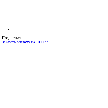
Поделиться
Заказать рекламу на 1000inf