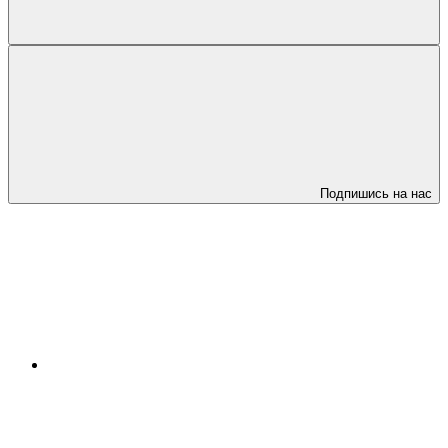
Подпишись на нас