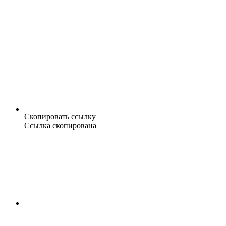
Скопировать ссылку
Ссылка скопирована