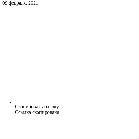
09 февраля, 2021
Скопировать ссылку
Ссылка скопирована