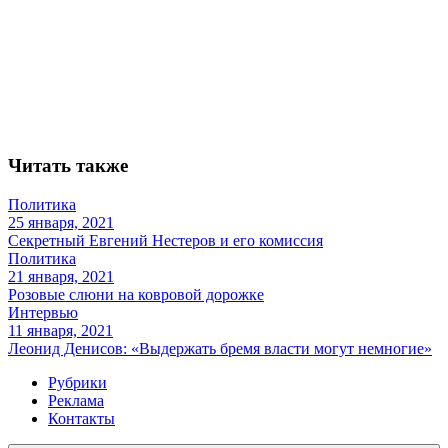
Читать также
Политика
25 января, 2021
Секретный Евгений Нестеров и его комиссия
Политика
21 января, 2021
Розовые слюни на ковровой дорожке
Интервью
11 января, 2021
Леонид Денисов: «Выдержать бремя власти могут немногие»
Рубрики
Реклама
Контакты