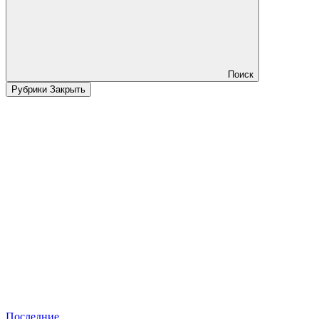
Поиск
Рубрики
Закрыть
Последние