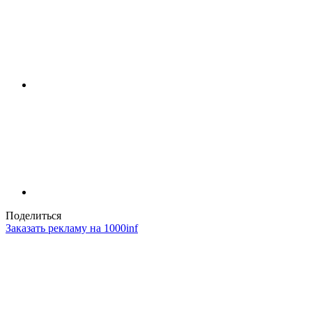
Поделиться
Заказать рекламу на 1000inf