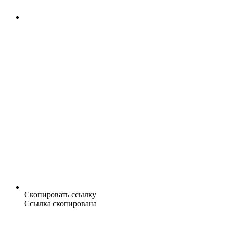
Скопировать ссылку
Ссылка скопирована