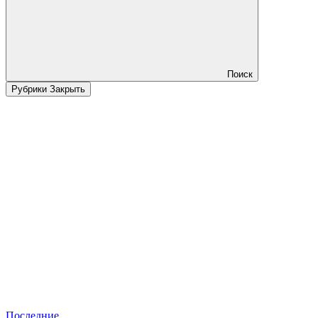
Поиск
Рубрики
Закрыть
Последние