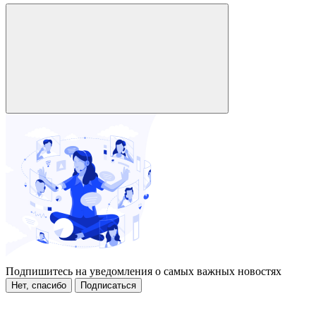
Подпишитесь на уведомления о самых важных новостях
Нет, спасибо
Подписаться