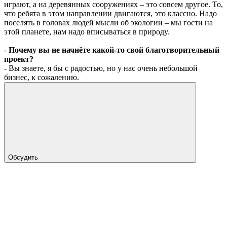
играют, а на деревянных сооружениях – это совсем другое. То,
что ребята в этом направлении двигаются, это классно. Надо
поселять в головах людей мысли об экологии – мы гости на
этой планете, нам надо вписываться в природу.
-
Почему вы не начнёте какой-то свой благотворительный
проект?
- Вы знаете, я бы с радостью, но у нас очень небольшой
бизнес, к сожалению.
Обсудить