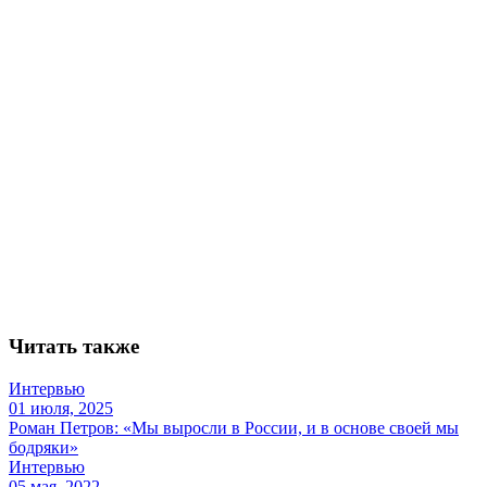
Читать также
Интервью
01 июля, 2025
Роман Петров: «Мы выросли в России, и в основе своей мы
бодряки»
Интервью
05 мая, 2022