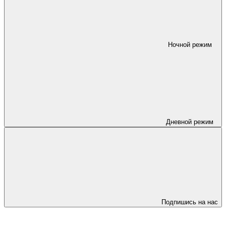
Ночной режим
Дневной режим
Подпишись на нас