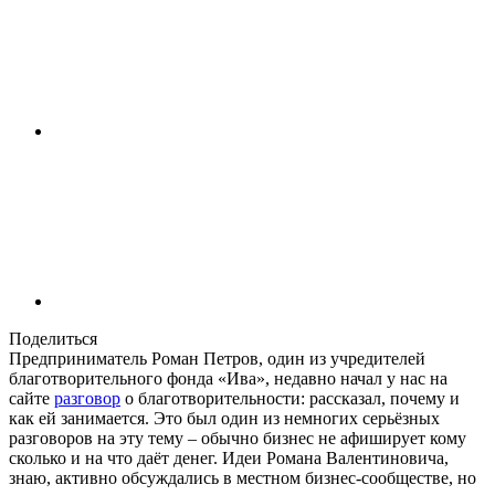
Поделиться
Предприниматель Роман Петров, один из учредителей
благотворительного фонда «Ива», недавно начал у нас на
сайте
разговор
о благотворительности: рассказал, почему и
как ей занимается. Это был один из немногих серьёзных
разговоров на эту тему – обычно бизнес не афиширует кому
сколько и на что даёт денег. Идеи Романа Валентиновича,
знаю, активно обсуждались в местном бизнес-сообществе, но