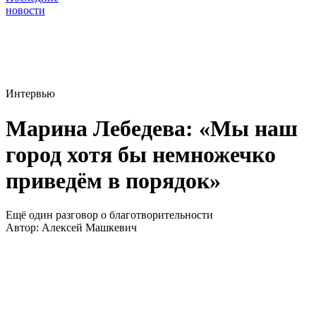
новости
Интервью
Марина Лебедева: «Мы наш
город хотя бы немножечко
приведём в порядок»
Ещё один разговор о благотворительности
Автор:
Алексей Машкевич