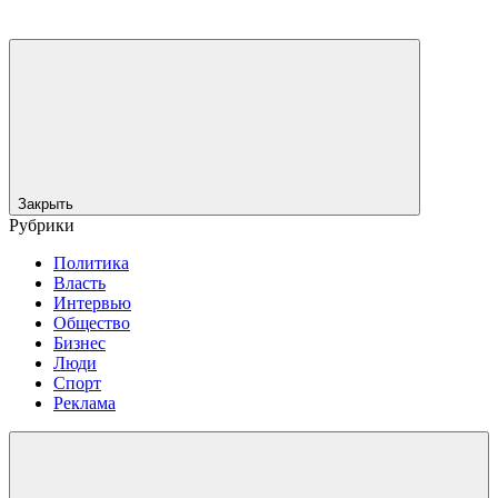
Закрыть
Рубрики
Политика
Власть
Интервью
Общество
Бизнес
Люди
Спорт
Реклама