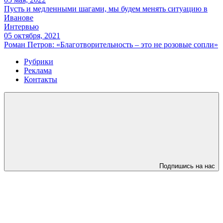
Пусть и медленными шагами, мы будем менять ситуацию в
Иванове
Интервью
05 октября, 2021
Роман Петров: «Благотворительность – это не розовые сопли»
Рубрики
Реклама
Контакты
Подпишись на нас