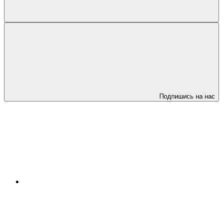
Подпишись на нас