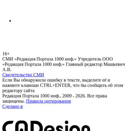
16+
СМИ «Редакция Портала 1000 инф.» Учредитель ООО
«Редакция Портала 1000 инф.» Главный редактор Машкевич
А.В.
Свидетельство СМИ
Если Вы обнаружили ошибку в тексте, выделите её и
нажмите клавиши CTRL+ENTER, что бы сообщить об этом
редактору сайта
Редакция Портала 1000 инф., 2009 - 2026. Все права
защищены.
Правила цитирования
Сделано в