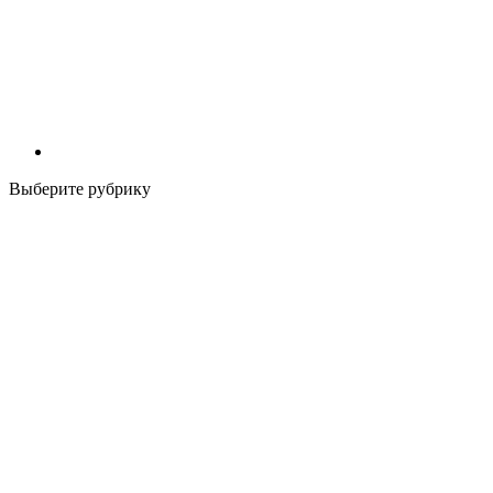
Выберите рубрику