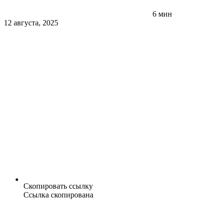
6 мин
12 августа, 2025
Скопировать ссылку
Ссылка скопирована