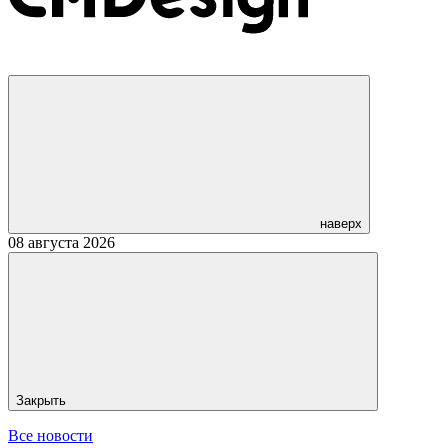
наверх
08 августа 2026
Закрыть
Все новости