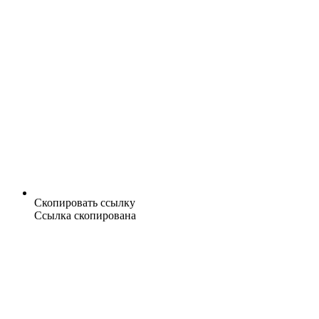
Скопировать ссылку
Ссылка скопирована