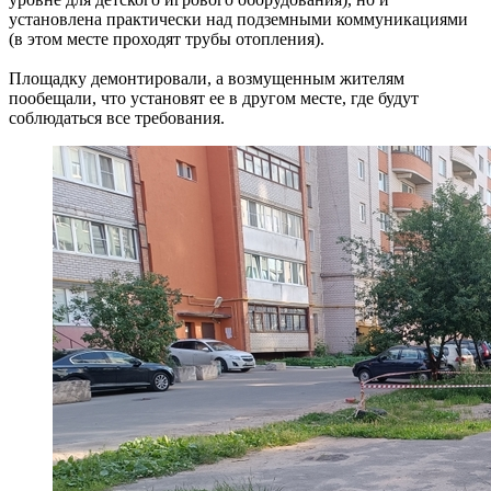
установлена практически над подземными коммуникациями
(в этом месте проходят трубы отопления).
Площадку демонтировали, а возмущенным жителям
пообещали, что установят ее в другом месте, где будут
соблюдаться все требования.