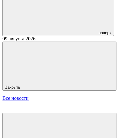
наверх
09 августа 2026
Закрыть
Все новости