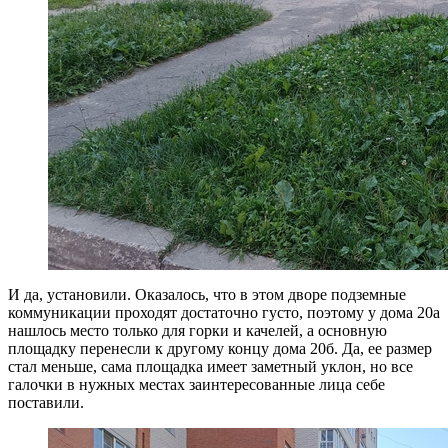
И да, установили. Оказалось, что в этом дворе подземные
коммуникации проходят достаточно густо, поэтому у дома 20а
нашлось место только для горки и качелей, а основную
площадку перенесли к другому концу дома 20б. Да, ее размер
стал меньше, сама площадка имеет заметный уклон, но все
галочки в нужных местах заинтересованные лица себе
поставили.