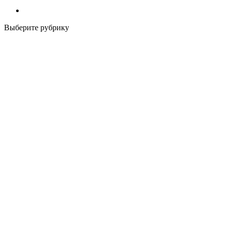
Выберите рубрику