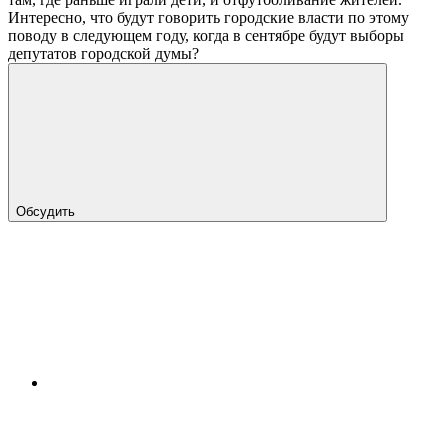
Интересно, что будут говорить городские власти по этому
поводу в следующем году, когда в сентябре будут выборы
депутатов городской думы?
Обсудить