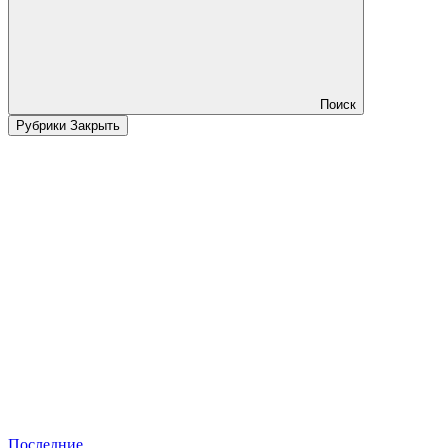
Поиск
Рубрики
Закрыть
Последние