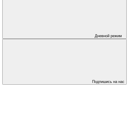
Дневной режим
Подпишись на нас