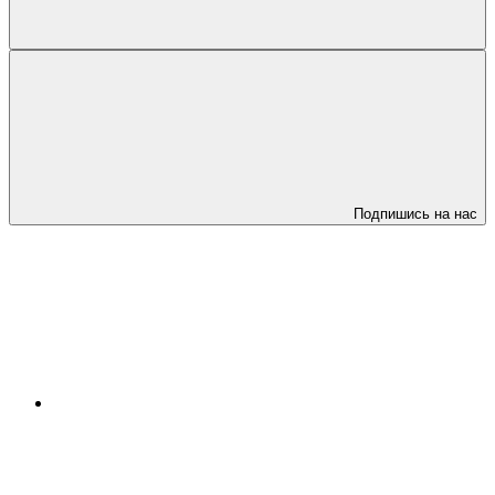
Подпишись на нас