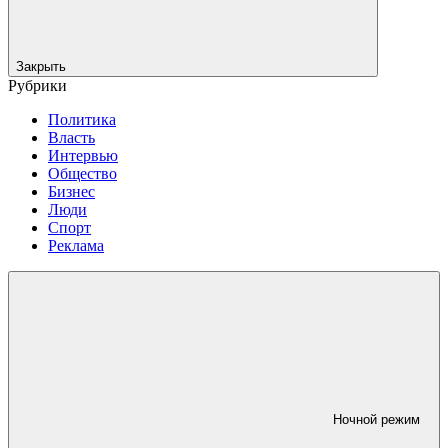
Закрыть
Рубрики
Политика
Власть
Интервью
Общество
Бизнес
Люди
Спорт
Реклама
Ночной режим