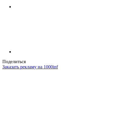
Поделиться
Заказать рекламу на 1000inf