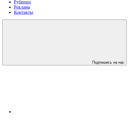
Рубрики
Реклама
Контакты
Подпишись на нас