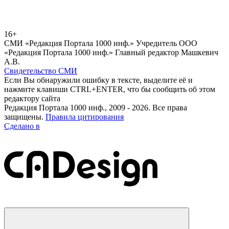
16+
СМИ «Редакция Портала 1000 инф.» Учредитель ООО
«Редакция Портала 1000 инф.» Главный редактор Машкевич
А.В.
Свидетельство СМИ
Если Вы обнаружили ошибку в тексте, выделите её и
нажмите клавиши CTRL+ENTER, что бы сообщить об этом
редактору сайта
Редакция Портала 1000 инф., 2009 - 2026. Все права
защищены.
Правила цитирования
Сделано в