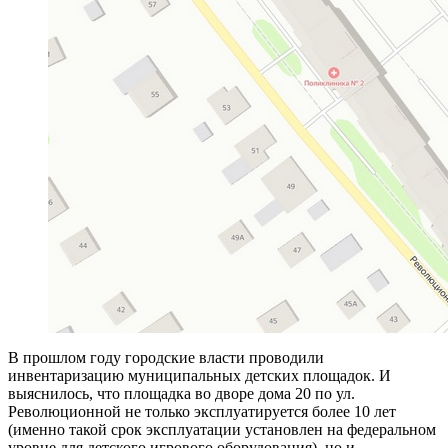
В прошлом году городские власти проводили
инвентаризацию муниципальных детских площадок. И
выяснилось, что площадка во дворе дома 20 по ул.
Революционной не только эксплуатируется более 10 лет
(именно такой срок эксплуатации установлен на федеральном
уровне для детского игрового оборудования), но и