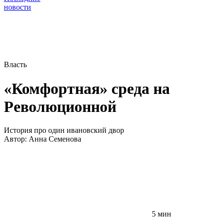
новости
Власть
«Комфортная» среда на
Революционной
История про один ивановский двор
Автор:
Анна Семенова
5 мин