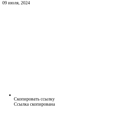
09 июля, 2024
Скопировать ссылку
Ссылка скопирована