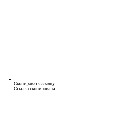
Скопировать ссылку
Ссылка скопирована