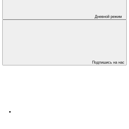
Дневной режим
Подпишись на нас