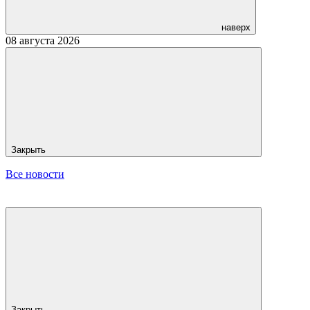
наверх
08 августа 2026
Закрыть
Все новости
Закрыть