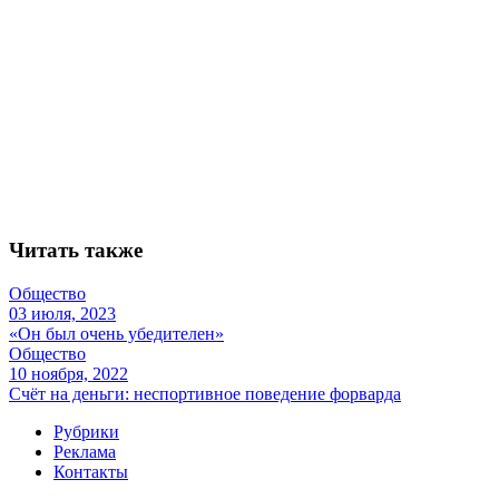
Читать также
Общество
03 июля, 2023
«Он был очень убедителен»
Общество
10 ноября, 2022
Счёт на деньги: неспортивное поведение форварда
Рубрики
Реклама
Контакты