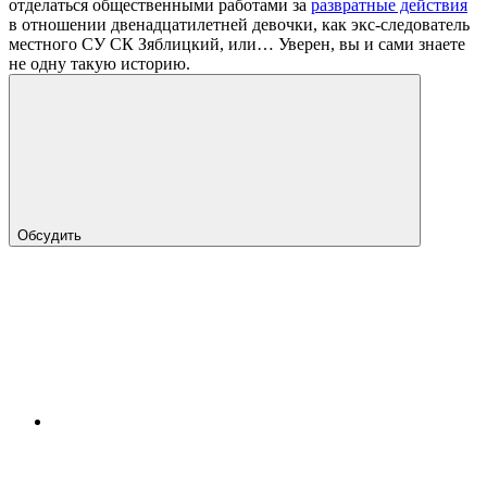
отделаться общественными работами за
развратные действия
в отношении двенадцатилетней девочки, как экс-следователь
местного СУ СК Зяблицкий, или… Уверен, вы и сами знаете
не одну такую историю.
Обсудить