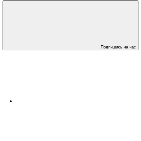
Подпишись на нас