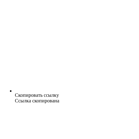
Скопировать ссылку
Ссылка скопирована