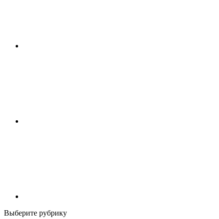
Выберите рубрику