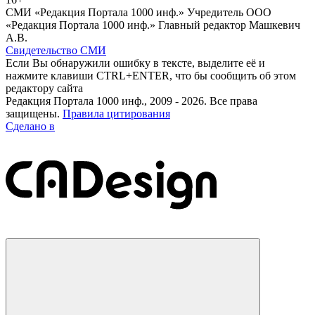
СМИ «Редакция Портала 1000 инф.» Учредитель ООО
«Редакция Портала 1000 инф.» Главный редактор Машкевич
А.В.
Свидетельство СМИ
Если Вы обнаружили ошибку в тексте, выделите её и
нажмите клавиши CTRL+ENTER, что бы сообщить об этом
редактору сайта
Редакция Портала 1000 инф., 2009 - 2026. Все права
защищены.
Правила цитирования
Сделано в