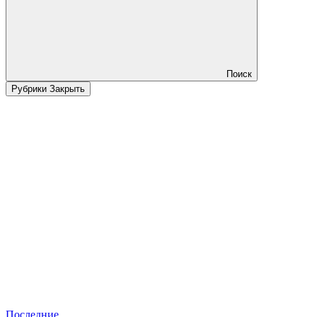
Поиск
Рубрики
Закрыть
Последние