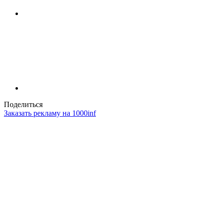
Поделиться
Заказать рекламу на 1000inf