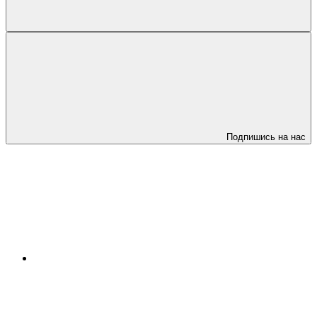
Подпишись на нас