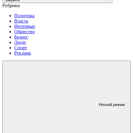
Рубрики
Политика
Власть
Интервью
Общество
Бизнес
Люди
Спорт
Реклама
Ночной режим