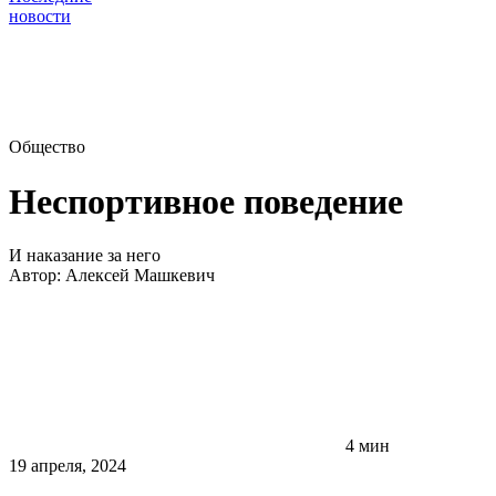
новости
Общество
Неспортивное поведение
И наказание за него
Автор:
Алексей Машкевич
4 мин
19 апреля, 2024