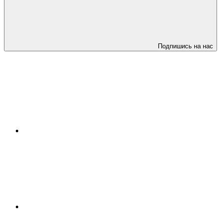
Подпишись на нас