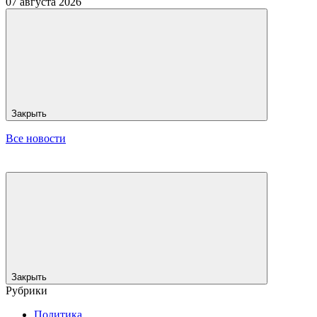
07 августа 2026
Закрыть
Все новости
Закрыть
Рубрики
Политика