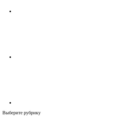
Выберите рубрику