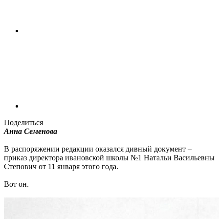
Поделиться
Анна Семенова
В распоряжении редакции оказался дивный документ –
приказ директора ивановской школы №1 Натальи Васильевны
Степович от 11 января этого года.
Вот он.