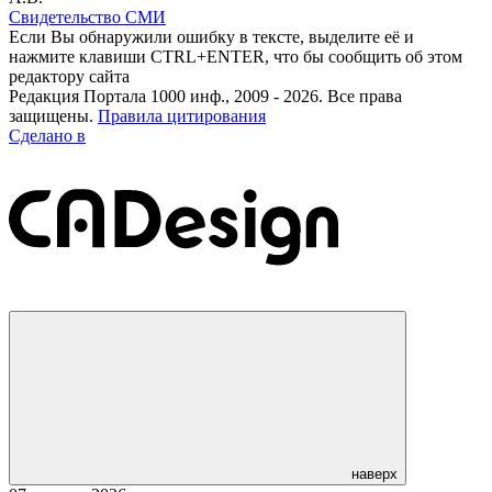
Свидетельство СМИ
Если Вы обнаружили ошибку в тексте, выделите её и
нажмите клавиши CTRL+ENTER, что бы сообщить об этом
редактору сайта
Редакция Портала 1000 инф., 2009 - 2026. Все права
защищены.
Правила цитирования
Сделано в
наверх