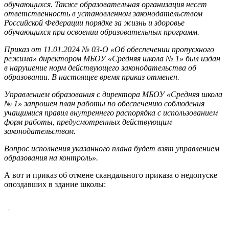
обучающихся. Также образовательная организация несет
ответственность в установленном законодательством
Российской Федерации порядке за жизнь и здоровье
обучающихся при освоении образовательных программ.
Приказ от 11.01.2024 № 03-О «Об обеспечении пропускного
режима» директором МБОУ «Средняя школа № 1» был издан
в нарушение норм действующего законодательства об
образовании. В настоящее время приказ отменен.
Управлением образования с директора МБОУ «Средняя школа
№ 1» запрошен план работы по обеспечению соблюдения
учащимися правил внутреннего распорядка с использованием
форм работы, предусмотренных действующим
законодательством.
Вопрос исполнения указанного плана будет взят управлением
образования на контроль».
А вот и приказ об отмене скандального приказа о недопуске
опоздавших в здание школы: