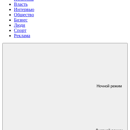
Власть
Интервью
Общество
Бизнес
Люди
Спорт
Реклама
Ночной режим