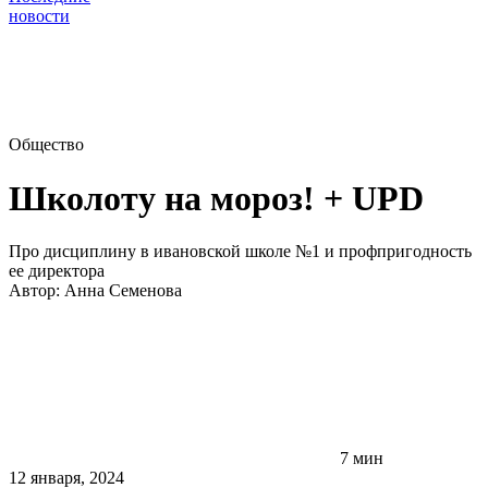
новости
Общество
Школоту на мороз! + UPD
Про дисциплину в ивановской школе №1 и профпригодность
ее директора
Автор:
Анна Семенова
7 мин
12 января, 2024