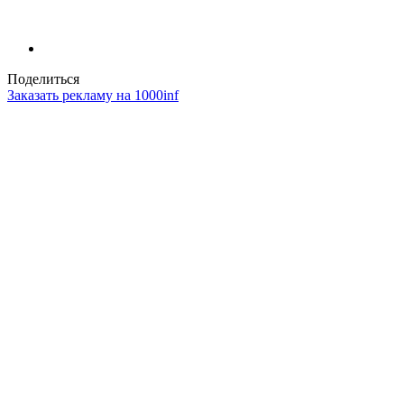
Поделиться
Заказать рекламу на 1000inf