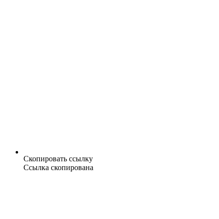
Скопировать ссылку
Ссылка скопирована