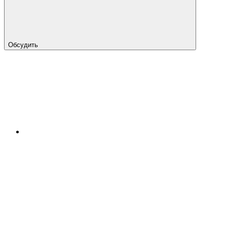
Обсудить