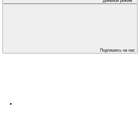
Дневной режим
Подпишись на нас