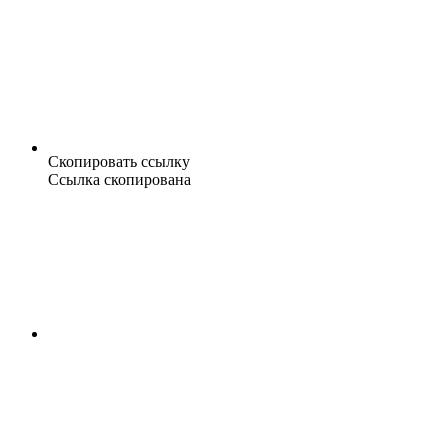
Скопировать ссылку
Ссылка скопирована