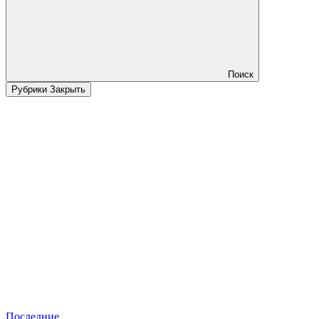
Поиск
Рубрики
Закрыть
Последние