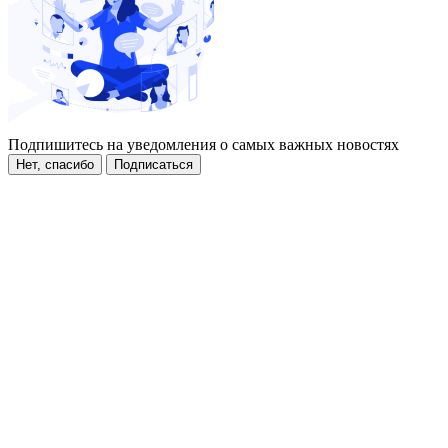
Подпишитесь на уведомления о самых важных новостях
Нет, спасибо
Подписаться