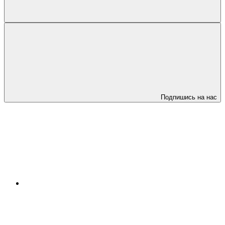
Подпишись на нас