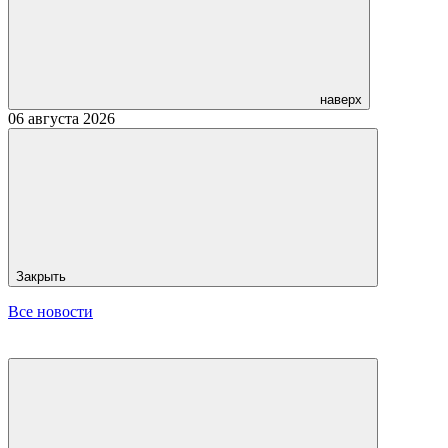
наверх
06 августа 2026
Закрыть
Все новости