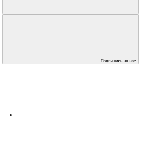
Подпишись на нас