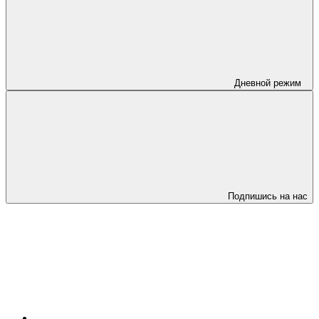
Дневной режим
Подпишись на нас