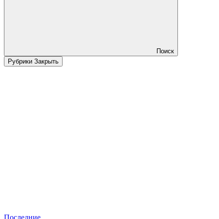
Поиск
Рубрики
Закрыть
Последние