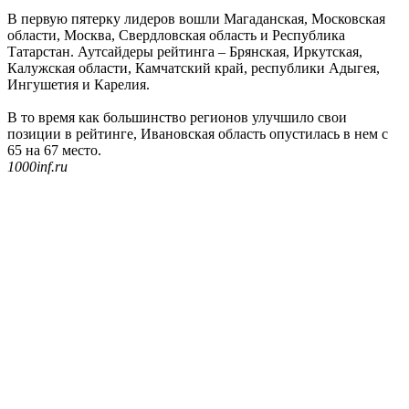
В первую пятерку лидеров вошли Магаданская, Московская
области, Москва, Свердловская область и Республика
Татарстан. Аутсайдеры рейтинга – Брянская, Иркутская,
Калужская области, Камчатский край, республики Адыгея,
Ингушетия и Карелия.
В то время как большинство регионов улучшило свои
позиции в рейтинге, Ивановская область опустилась в нем с
65 на 67 место.
1000inf.ru