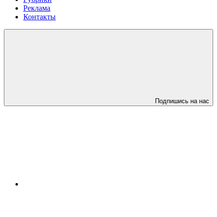
Реклама
Контакты
Подпишись на нас