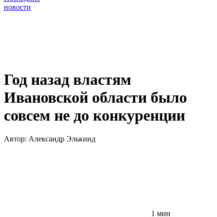
новости
Год назад властям
Ивановской области было
совсем не до конкуренции
Автор:
Александр Элькинд
1 мин