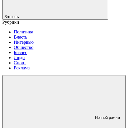
Закрыть
Рубрики
Политика
Власть
Интервью
Общество
Бизнес
Люди
Спорт
Реклама
Ночной режим