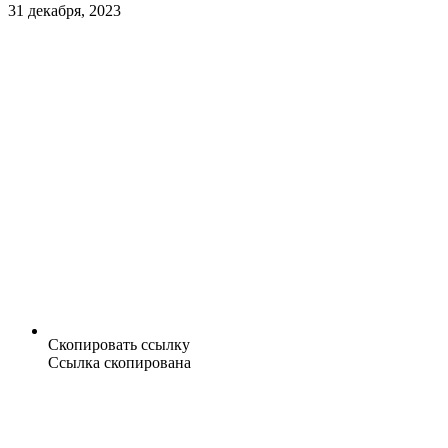
31 декабря, 2023
Скопировать ссылку
Ссылка скопирована