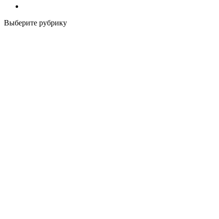
Выберите рубрику