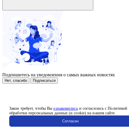
Подпишитесь на уведомления о самых важных новостях
Нет, спасибо
Подписаться
Закон требует, чтобы Вы
ознакомились
и согласились с Политикой
обработки персональных данных (и cookie) на нашем сайте.
Согласен