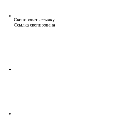
Скопировать ссылку
Ссылка скопирована