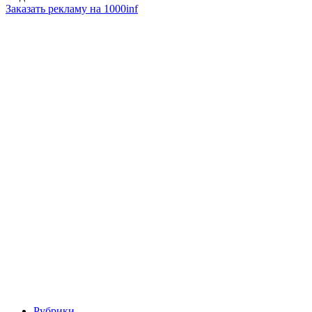
Заказать рекламу на 1000inf
Рубрики