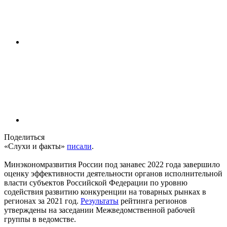
Поделиться
«Слухи и факты»
писали
.
Минэкономразвития России под занавес 2022 года завершило
оценку эффективности деятельности органов исполнительной
власти субъектов Российской Федерации по уровню
содействия развитию конкуренции на товарных рынках в
регионах за 2021 год.
Результаты
рейтинга регионов
утверждены на заседании Межведомственной рабочей
группы в ведомстве.