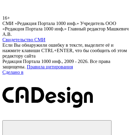
16+
СМИ «Редакция Портала 1000 инф.» Учредитель ООО
«Редакция Портала 1000 инф.» Главный редактор Машкевич
А.В.
Свидетельство СМИ
Если Вы обнаружили ошибку в тексте, выделите её и
нажмите клавиши CTRL+ENTER, что бы сообщить об этом
редактору сайта
Редакция Портала 1000 инф., 2009 - 2026. Все права
защищены.
Правила цитирования
Сделано в