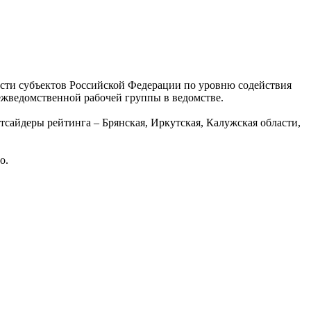
асти субъектов Российской Федерации по уровню содействия
жведомственной рабочей группы в ведомстве.
тсайдеры рейтинга – Брянская, Иркутская, Калужская области,
о.