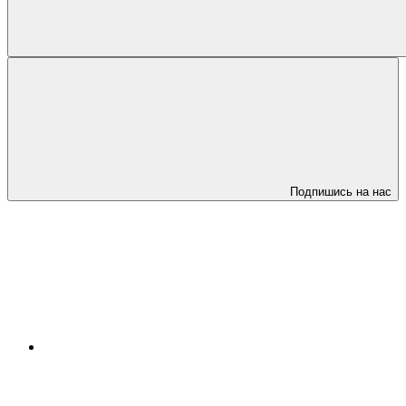
Подпишись на нас