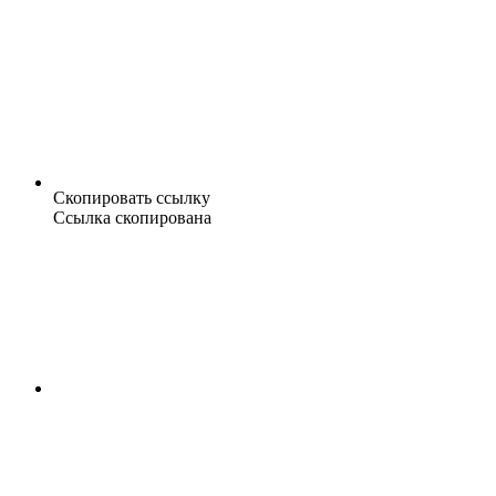
Скопировать ссылку
Ссылка скопирована