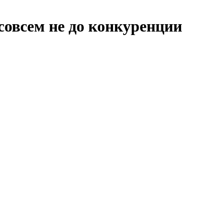
совсем не до конкуренции