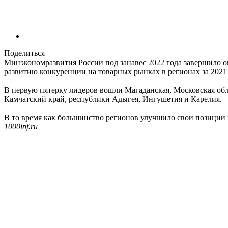
Поделиться
Минэкономразвития России под занавес 2022 года завершило 
развитию конкуренции на товарных рынках в регионах за 2021
В первую пятерку лидеров вошли Магаданская, Московская обла
Камчатский край, республики Адыгея, Ингушетия и Карелия.
В то время как большинство регионов улучшило свои позиции в 
1000inf.ru