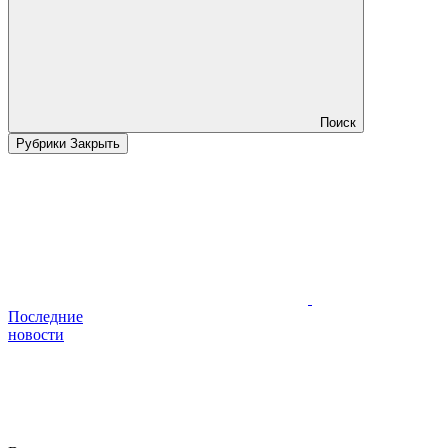
Поиск
Рубрики
Закрыть
Последние
новости