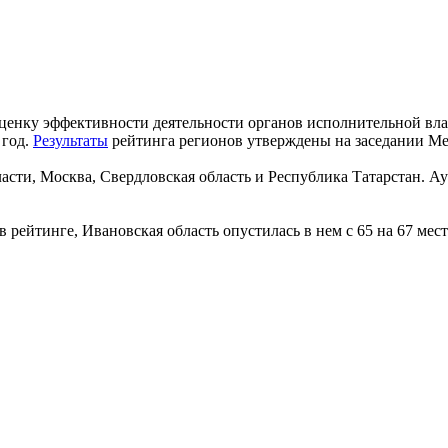
оценку эффективности деятельности органов исполнительной вл
 год.
Результаты
рейтинга регионов утверждены на заседании Ме
сти, Москва, Свердловская область и Республика Татарстан. Ау
рейтинге, Ивановская область опустилась в нем с 65 на 67 мест