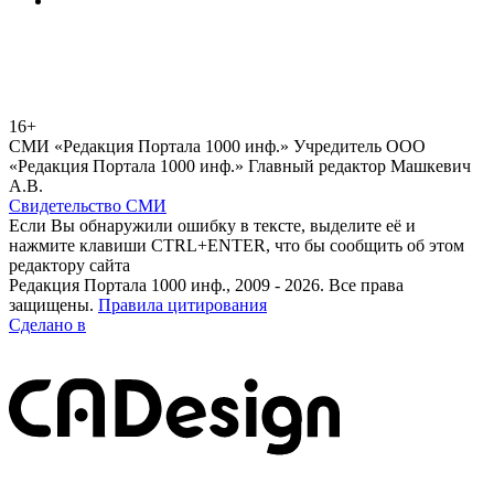
16+
СМИ «Редакция Портала 1000 инф.» Учредитель ООО
«Редакция Портала 1000 инф.» Главный редактор Машкевич
А.В.
Свидетельство СМИ
Если Вы обнаружили ошибку в тексте, выделите её и
нажмите клавиши CTRL+ENTER, что бы сообщить об этом
редактору сайта
Редакция Портала 1000 инф., 2009 - 2026. Все права
защищены.
Правила цитирования
Сделано в