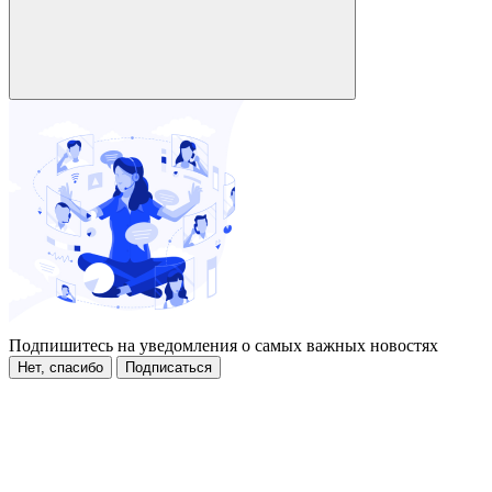
Подпишитесь на уведомления о самых важных новостях
Нет, спасибо
Подписаться