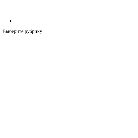
Выберите рубрику