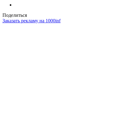
Поделиться
Заказать рекламу на 1000inf