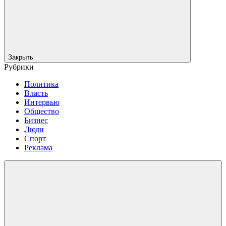
Закрыть
Рубрики
Политика
Власть
Интервью
Общество
Бизнес
Люди
Спорт
Реклама