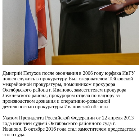
Дмитрий Петухов после окончания в 2006 году юрфака ИвГУ
пошел служить в прокуратуру. Был следователем Тейковской
межрайонной прокуратуры, помощником прокурора
Октябрьского района г. Иваново, заместителем прокурора
Лежневского района, прокурором отдела по надзору за
производством дознания и оперативно-розыскной
деятельностью прокуратуры Ивановской области.
Указом Президента Российской Федерации от 22 апреля 2013
года назначен судьей Октябрьского районного суда г.
Иваново. В октябре 2016 года стал заместителем председателя
этого суда.