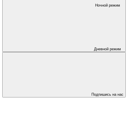
Ночной режим
Дневной режим
Подпишись на нас