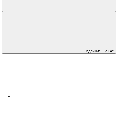
Подпишись на нас