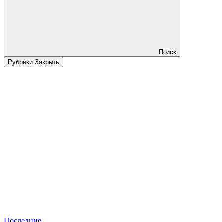
Поиск
Рубрики
Закрыть
Последние