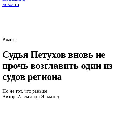
новости
Власть
Судья Петухов вновь не
прочь возглавить один из
судов региона
Но не тот, что раньше
Автор:
Александр Элькинд