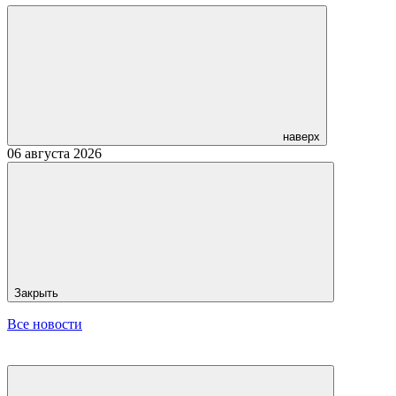
наверх
06 августа 2026
Закрыть
Все новости