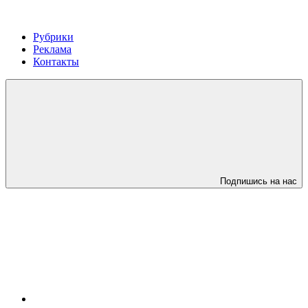
Рубрики
Реклама
Контакты
Подпишись на нас