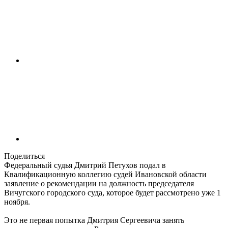
Поделиться
Федеральный судья Дмитрий Петухов подал в
Квалификационную коллегию судей Ивановской области
заявление о рекомендации на должность председателя
Вичугского городского суда, которое будет рассмотрено уже 1
ноября.
Это не первая попытка Дмитрия Сергеевича занять