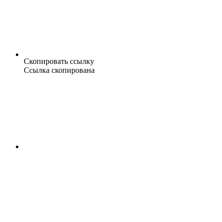
Скопировать ссылку
Ссылка скопирована