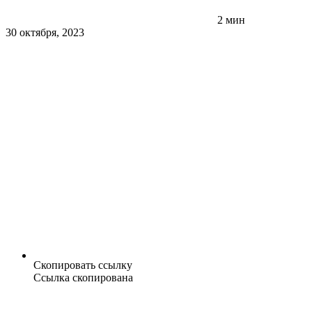
2 мин
30 октября, 2023
Скопировать ссылку
Ссылка скопирована