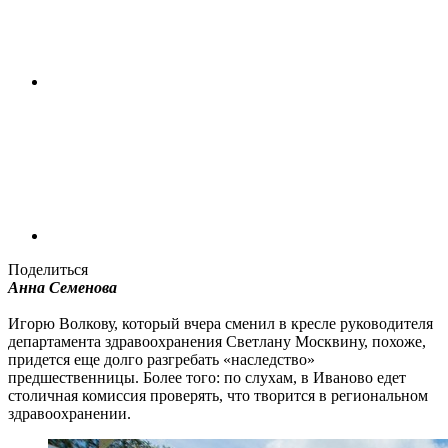
Поделиться
Анна Семенова
Игорю Волкову, который вчера сменил в кресле руководителя
департамента здравоохранения Светлану Москвину, похоже,
придется еще долго разгребать «наследство»
предшественницы. Более того: по слухам, в Иваново едет
столичная комиссия проверять, что творится в региональном
здравоохранении.