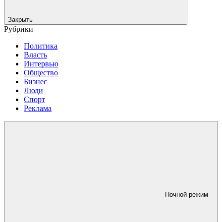
Закрыть
Рубрики
Политика
Власть
Интервью
Общество
Бизнес
Люди
Спорт
Реклама
Ночной режим