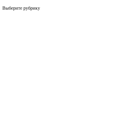
Выберите рубрику