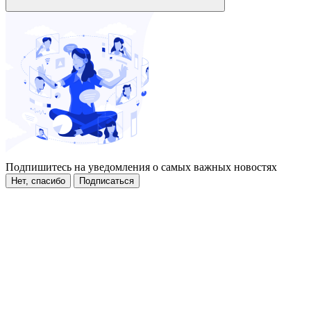
Подпишитесь на уведомления о самых важных новостях
Нет, спасибо
Подписаться