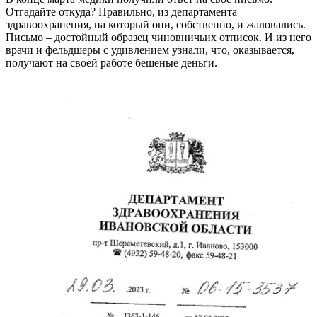
Отгадайте откуда? Правильно, из департамента
здравоохранения, на который они, собственно, и жаловались.
Письмо – достойный образец чиновничьих отписок. И из него
врачи и фельдшеры с удивлением узнали, что, оказывается,
получают на своей работе бешеные деньги.