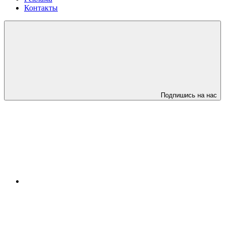
Контакты
Подпишись на нас