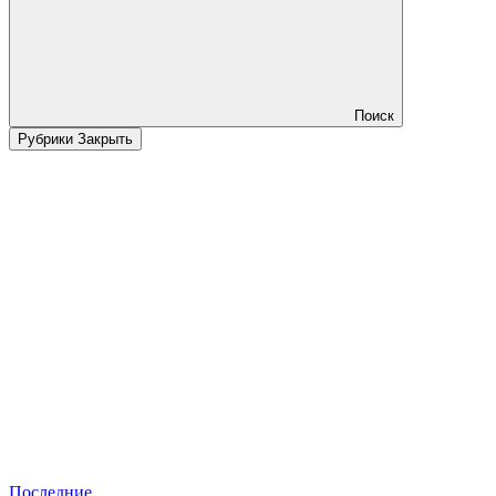
Поиск
Рубрики
Закрыть
Последние