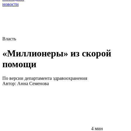
новости
Власть
«Миллионеры» из скорой
помощи
По версии департамента здравоохранения
Автор:
Анна Семенова
4 мин