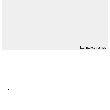
Подпишись на нас