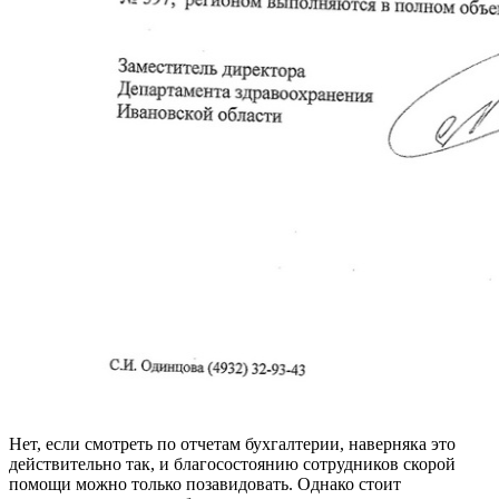
Нет, если смотреть по отчетам бухгалтерии, наверняка это
действительно так, и благосостоянию сотрудников скорой
помощи можно только позавидовать. Однако стоит