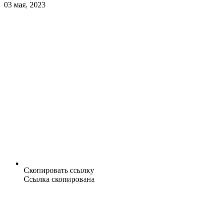
03 мая, 2023
Скопировать ссылку
Ссылка скопирована