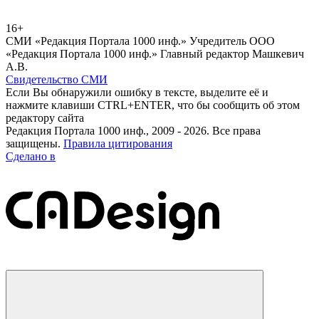
16+
СМИ «Редакция Портала 1000 инф.» Учредитель ООО
«Редакция Портала 1000 инф.» Главный редактор Машкевич
А.В.
Свидетельство СМИ
Если Вы обнаружили ошибку в тексте, выделите её и
нажмите клавиши CTRL+ENTER, что бы сообщить об этом
редактору сайта
Редакция Портала 1000 инф., 2009 - 2026. Все права
защищены.
Правила цитирования
Сделано в