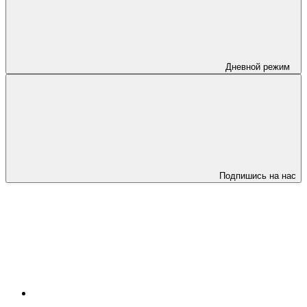
Дневной режим
Подпишись на нас