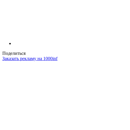
Поделиться
Заказать рекламу на 1000inf