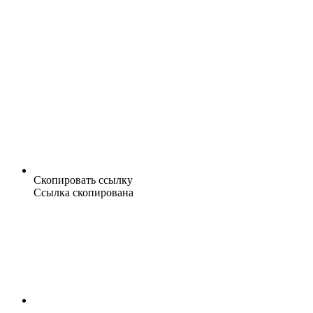
Скопировать ссылку
Ссылка скопирована