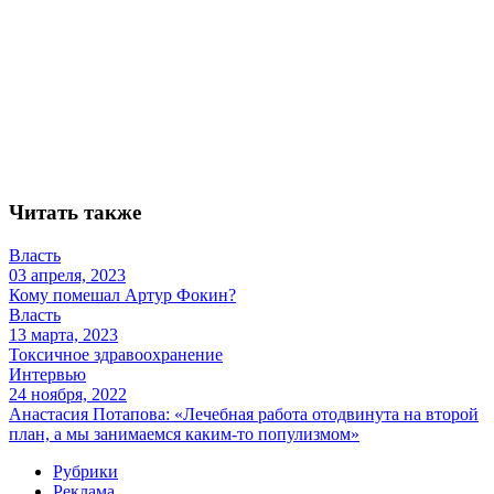
Читать также
Власть
03 апреля, 2023
Кому помешал Артур Фокин?
Власть
13 марта, 2023
Токсичное здравоохранение
Интервью
24 ноября, 2022
Анастасия Потапова: «Лечебная работа отодвинута на второй
план, а мы занимаемся каким-то популизмом»
Рубрики
Реклама