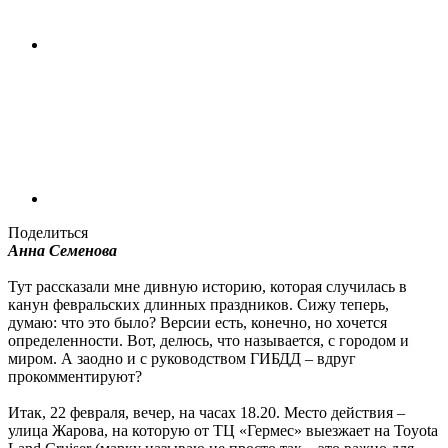
Поделиться
Анна Семенова
Тут рассказали мне дивную историю, которая случилась в
канун февральских длинных праздников. Сижу теперь,
думаю: что это было? Версии есть, конечно, но хочется
определенности. Вот, делюсь, что называется, с городом и
миром. А заодно и с руководством ГИБДД – вдруг
прокомментируют?
Итак, 22 февраля, вечер, на часах 18.20. Место действия –
улица Жарова, на которую от ТЦ «Гермес» выезжает на Toyota