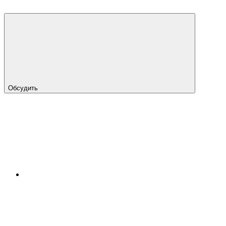
Обсудить