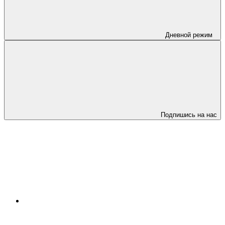
Дневной режим
Подпишись на нас