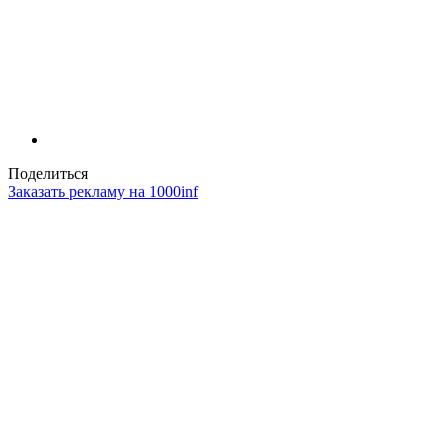
Поделиться
Заказать рекламу на 1000inf