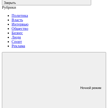
Закрыть
Рубрики
Политика
Власть
Интервью
Общество
Бизнес
Люди
Спорт
Реклама
Ночной режим