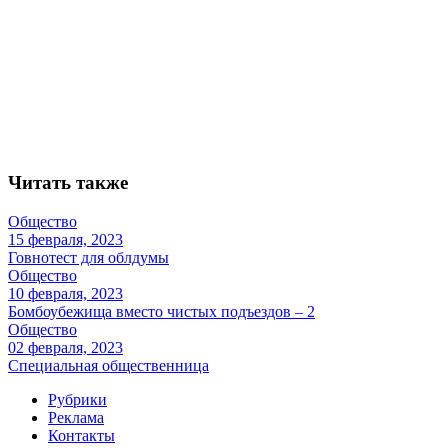
Читать также
Общество
15 февраля, 2023
Говнотест для облдумы
Общество
10 февраля, 2023
Бомбоубежища вместо чистых подъездов – 2
Общество
02 февраля, 2023
Специальная общественница
Рубрики
Реклама
Контакты