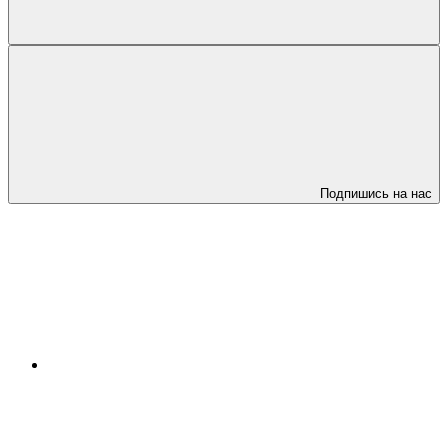
Подпишись на нас