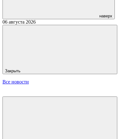
наверх
06 августа 2026
Закрыть
Все новости