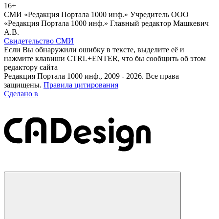
16+
СМИ «Редакция Портала 1000 инф.» Учредитель ООО
«Редакция Портала 1000 инф.» Главный редактор Машкевич
А.В.
Свидетельство СМИ
Если Вы обнаружили ошибку в тексте, выделите её и
нажмите клавиши CTRL+ENTER, что бы сообщить об этом
редактору сайта
Редакция Портала 1000 инф., 2009 - 2026. Все права
защищены.
Правила цитирования
Сделано в