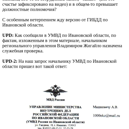
счастье зафиксировано на видео) и в общем-то превышает
должностные полномочия?
С особенным нетерпением жду версию от ГИБДД по
Ивановской области.
UPD:
Как сообщили в УМВД по Ивановской области, по
фактам, изложенным в этом материале, начальником
регионального управления Владимиром Жигайло назначена
служебная проверка.
UPD-2:
На наш запрос начальнику УМВД по Ивановской
области пришел вот такой ответ: