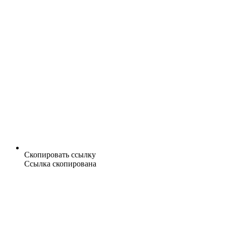
Скопировать ссылку
Ссылка скопирована