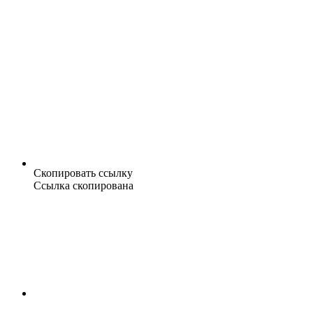
Скопировать ссылку
Ссылка скопирована