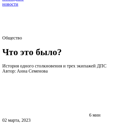
новости
Общество
Что это было?
История одного столкновения и трех экипажей ДПС
Автор:
Анна Семенова
6 мин
02 марта, 2023