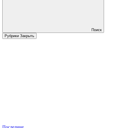
Поиск
Рубрики
Закрыть
Последние