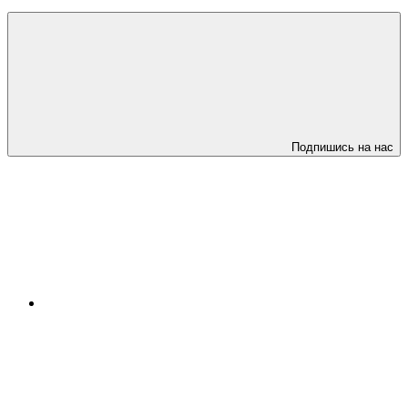
Подпишись на нас