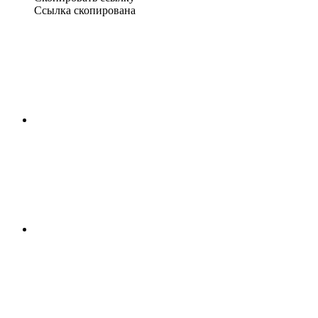
Ссылка скопирована