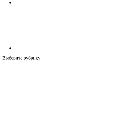
Выберите рубрику