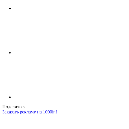
Поделиться
Заказать рекламу на 1000inf