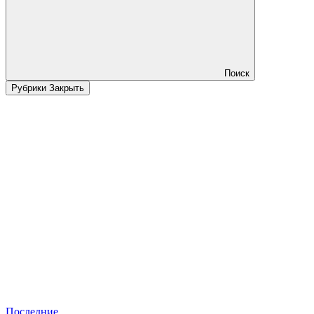
Поиск
Рубрики
Закрыть
Последние