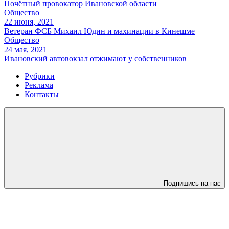
Почётный провокатор Ивановской области
Общество
22 июня, 2021
Ветеран ФСБ Михаил Юдин и махинации в Кинешме
Общество
24 мая, 2021
Ивановский автовокзал отжимают у собственников
Рубрики
Реклама
Контакты
Подпишись на нас