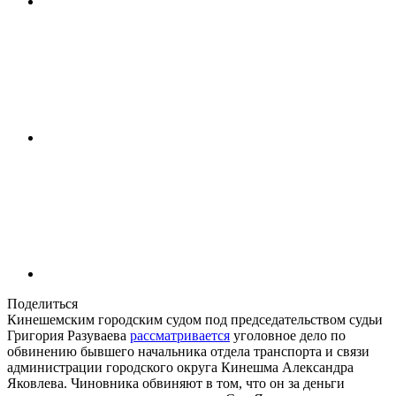
Поделиться
Кинешемским городским судом под председательством судьи
Григория Разуваева
рассматривается
уголовное дело по
обвинению бывшего начальника отдела транспорта и связи
администрации городского округа Кинешма Александра
Яковлева. Чиновника обвиняют в том, что он за деньги