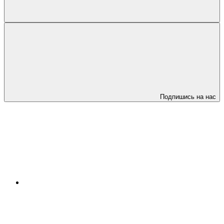
Подпишись на нас