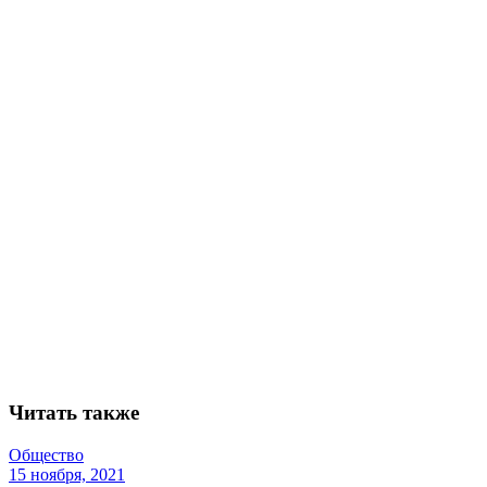
Читать также
Общество
15 ноября, 2021