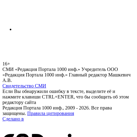
16+
СМИ «Редакция Портала 1000 инф.» Учредитель ООО
«Редакция Портала 1000 инф.» Главный редактор Машкевич
А.В.
Свидетельство СМИ
Если Вы обнаружили ошибку в тексте, выделите её и
нажмите клавиши CTRL+ENTER, что бы сообщить об этом
редактору сайта
Редакция Портала 1000 инф., 2009 - 2026. Все права
защищены.
Правила цитирования
Сделано в