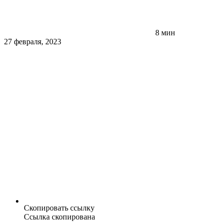
8 мин
27 февраля, 2023
Скопировать ссылку
Ссылка скопирована