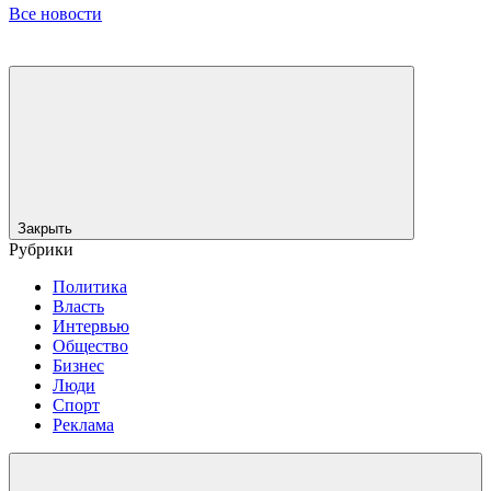
Все новости
Закрыть
Рубрики
Политика
Власть
Интервью
Общество
Бизнес
Люди
Спорт
Реклама