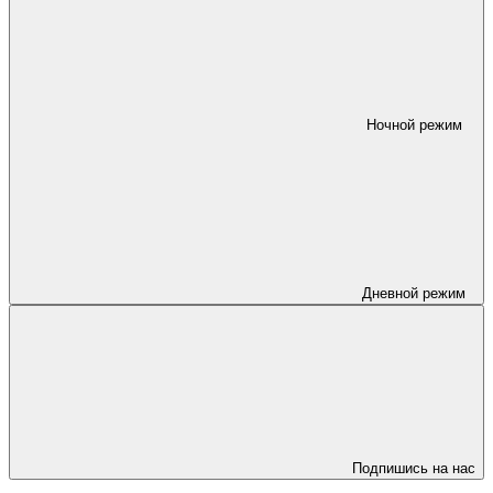
Ночной режим
Дневной режим
Подпишись на нас