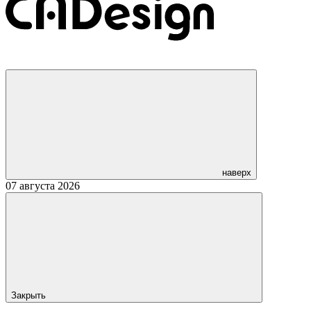
наверх
07 августа 2026
Закрыть