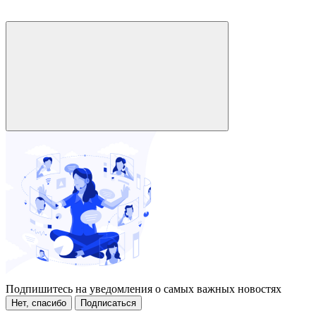
Подпишитесь на уведомления о самых важных новостях
Нет, спасибо
Подписаться