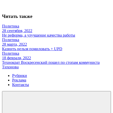
Читать также
Политика
28 сентября, 2022
Не реформа, а улучшение качества работы
Политика
28 марта, 2022
Казнить нельзя помиловать + UPD
Политика
18 февраля, 2022
Технократ Воскресенский пошел по стопам коммуниста
Тихонова
Рубрики
Реклама
Контакты