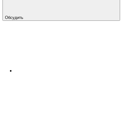
Обсудить