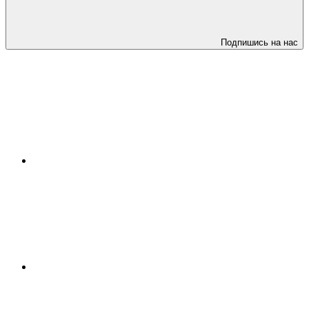
Подпишись на нас