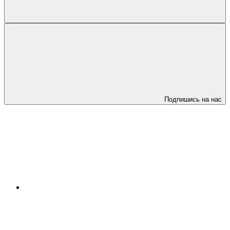
Подпишись на нас