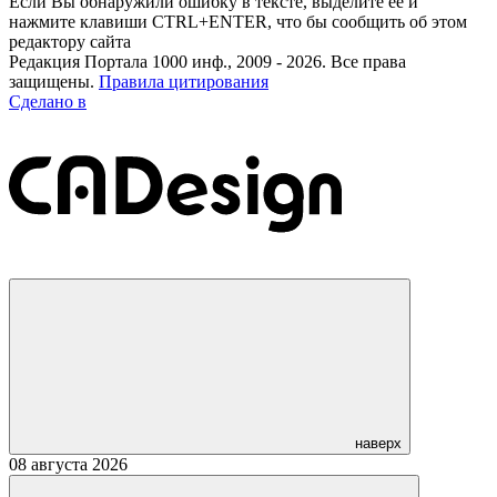
Если Вы обнаружили ошибку в тексте, выделите её и
нажмите клавиши CTRL+ENTER, что бы сообщить об этом
редактору сайта
Редакция Портала 1000 инф., 2009 - 2026. Все права
защищены.
Правила цитирования
Сделано в
наверх
08 августа 2026