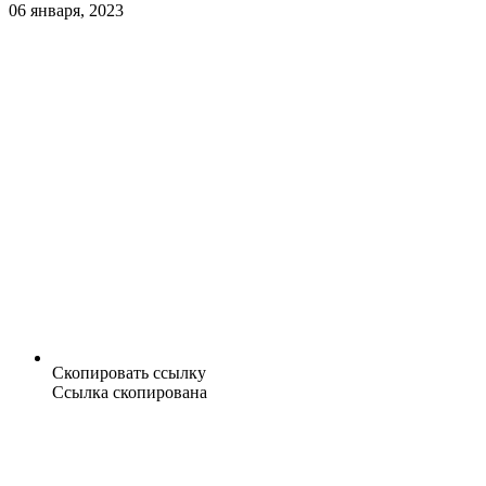
06 января, 2023
Скопировать ссылку
Ссылка скопирована