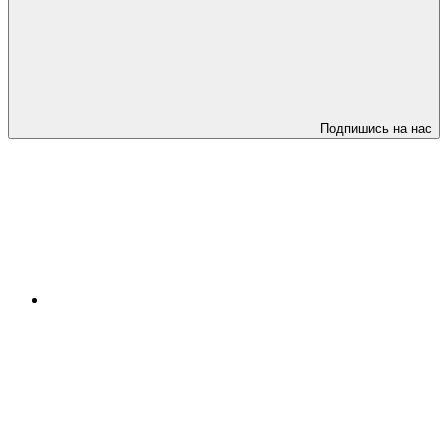
Подпишись на нас