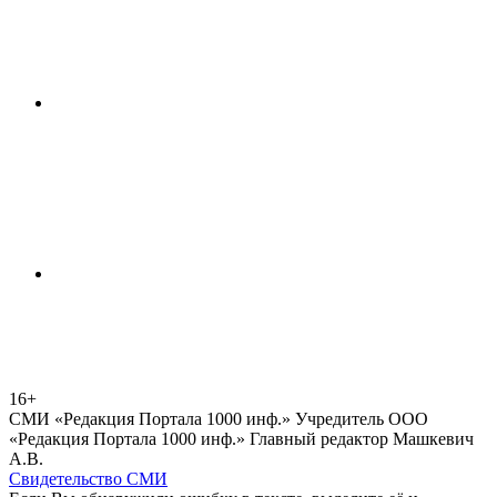
16+
СМИ «Редакция Портала 1000 инф.» Учредитель ООО
«Редакция Портала 1000 инф.» Главный редактор Машкевич
А.В.
Свидетельство СМИ