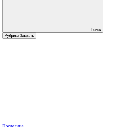
Поиск
Рубрики
Закрыть
Последние