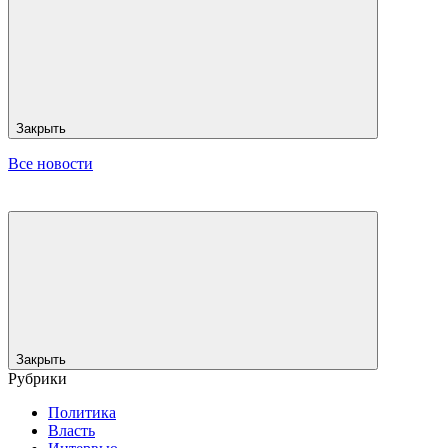
Закрыть
Все новости
Закрыть
Рубрики
Политика
Власть