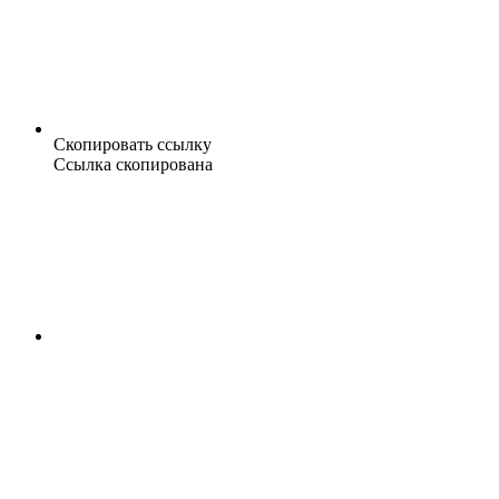
Скопировать ссылку
Ссылка скопирована