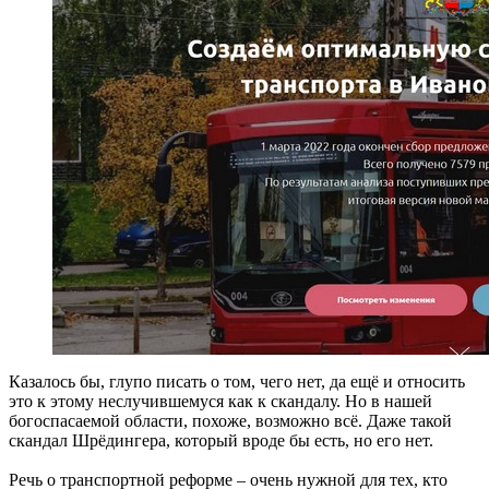
Казалось бы, глупо писать о том, чего нет, да ещё и относить
это к этому неслучившемуся как к скандалу. Но в нашей
богоспасаемой области, похоже, возможно всё. Даже такой
скандал Шрёдингера, который вроде бы есть, но его нет.
Речь о транспортной реформе – очень нужной для тех, кто