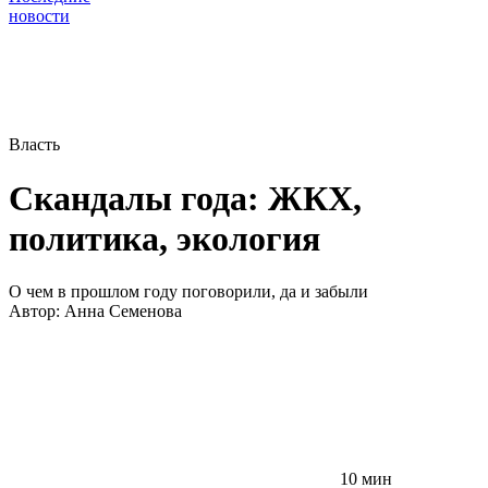
новости
Власть
Скандалы года: ЖКХ,
политика, экология
О чем в прошлом году поговорили, да и забыли
Автор:
Анна Семенова
10 мин