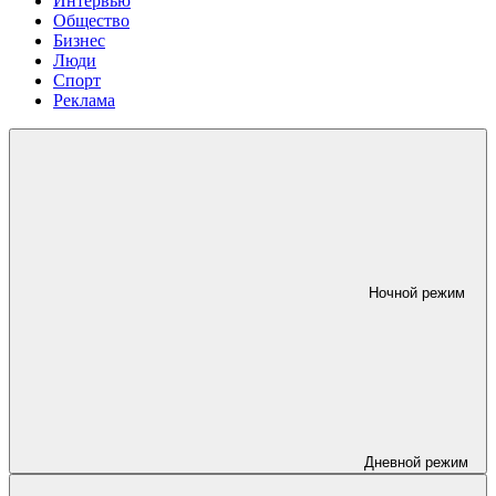
Интервью
Общество
Бизнес
Люди
Спорт
Реклама
Ночной режим
Дневной режим