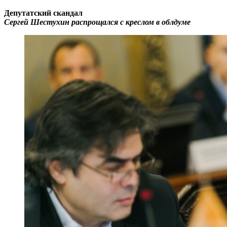
Депутатский скандал
Сергей Шестухин распрощался с креслом в облдуме