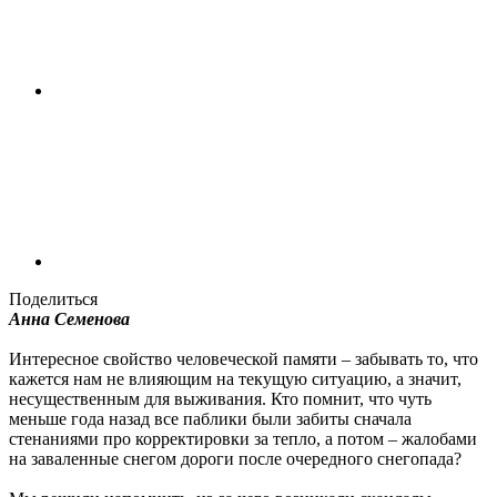
Поделиться
Анна Семенова
Интересное свойство человеческой памяти – забывать то, что
кажется нам не влияющим на текущую ситуацию, а значит,
несущественным для выживания. Кто помнит, что чуть
меньше года назад все паблики были забиты сначала
стенаниями про корректировки за тепло, а потом – жалобами
на заваленные снегом дороги после очередного снегопада?