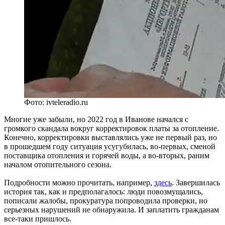
Фото: ivteleradio.ru
Многие уже забыли, но 2022 год в Иванове начался с
громкого скандала вокруг корректировок платы за отопление.
Конечно, корректировки выставлялись уже не первый раз, но
в прошедшем году ситуация усугубилась, во-первых, сменой
поставщика отопления и горячей воды, а во-вторых, раним
началом отопительного сезона.
Подробности можно прочитать, например,
здесь
. Завершилась
история так, как и предполагалось: люди повозмущались,
пописали жалобы, прокуратура попроводила проверки, но
серьезных нарушений не обнаружила. И заплатить гражданам
все-таки пришлось.