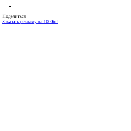
Поделиться
Заказать рекламу на 1000inf