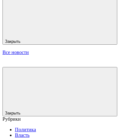
Закрыть
Все новости
Закрыть
Рубрики
Политика
Власть