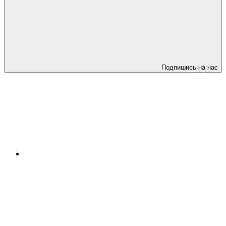
Подпишись на нас