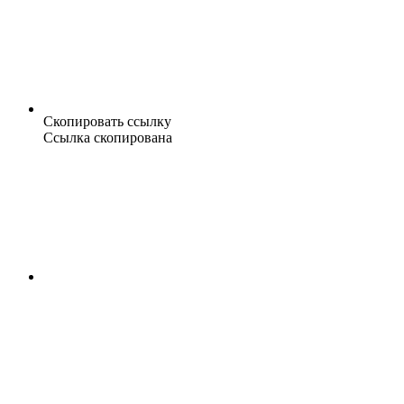
Скопировать ссылку
Ссылка скопирована