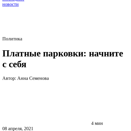
новости
Политика
Платные парковки: начните
с себя
Автор:
Анна Семенова
4 мин
08 апреля, 2021