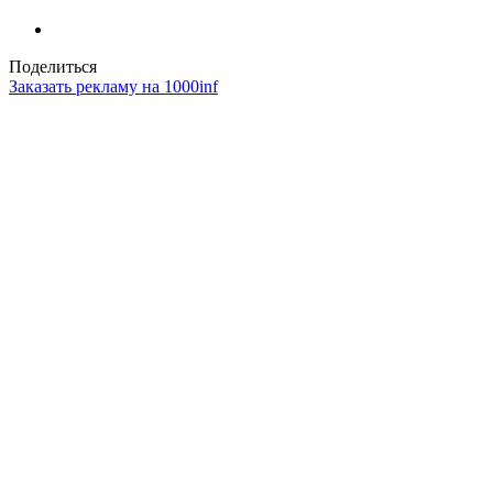
Поделиться
Заказать рекламу на 1000inf