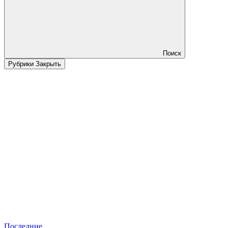
Поиск
Рубрики
Закрыть
Последние