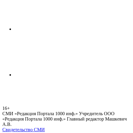
16+
СМИ «Редакция Портала 1000 инф.» Учредитель ООО
«Редакция Портала 1000 инф.» Главный редактор Машкевич
А.В.
Свидетельство СМИ