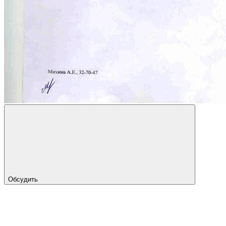
Обсудить