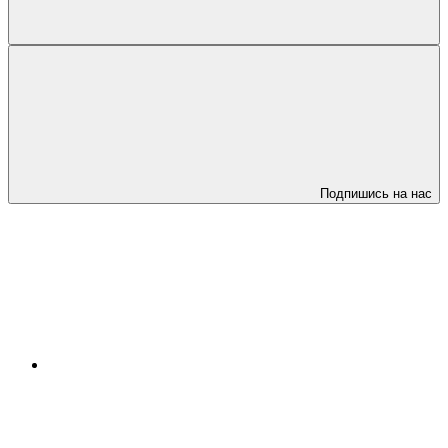
Подпишись на нас