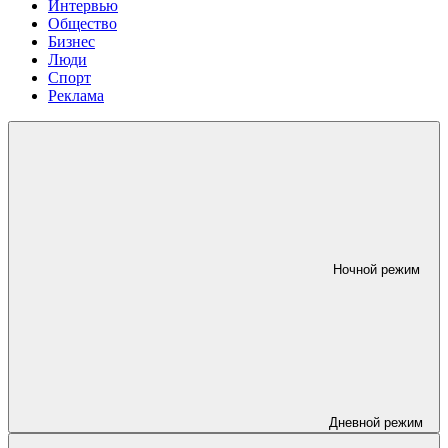
Интервью
Общество
Бизнес
Люди
Спорт
Реклама
Ночной режим
Дневной режим