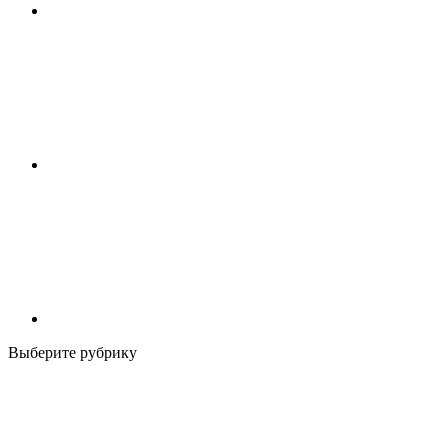
Выберите рубрику