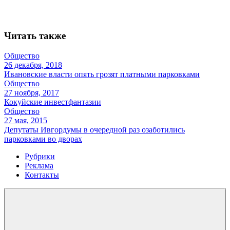
Читать также
Общество
26 декабря, 2018
Ивановские власти опять грозят платными парковками
Общество
27 ноября, 2017
Кокуйские инвестфантазии
Общество
27 мая, 2015
Депутаты Ивгордумы в очередной раз озаботились
парковками во дворах
Рубрики
Реклама
Контакты