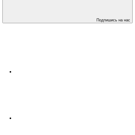
Подпишись на нас