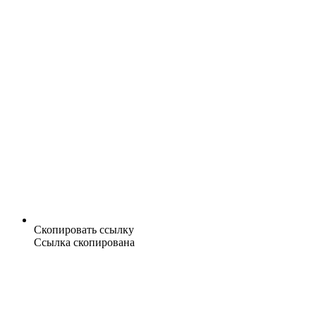
Скопировать ссылку
Ссылка скопирована