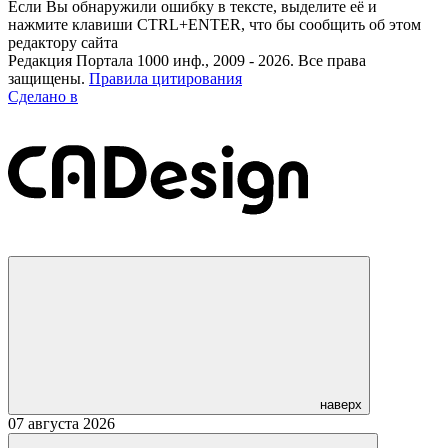
Если Вы обнаружили ошибку в тексте, выделите её и
нажмите клавиши CTRL+ENTER, что бы сообщить об этом
редактору сайта
Редакция Портала 1000 инф., 2009 - 2026. Все права
защищены.
Правила цитирования
Сделано в
наверх
07 августа 2026