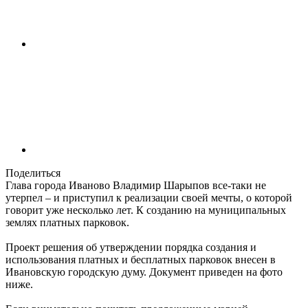
Поделиться
Глава города Иваново Владимир Шарыпов все-таки не
утерпел – и приступил к реализации своей мечты, о которой
говорит уже несколько лет. К созданию на муниципальных
землях платных парковок.
Проект решения об утверждении порядка создания и
использования платных и бесплатных парковок внесен в
Ивановскую городскую думу. Документ приведен на фото
ниже.