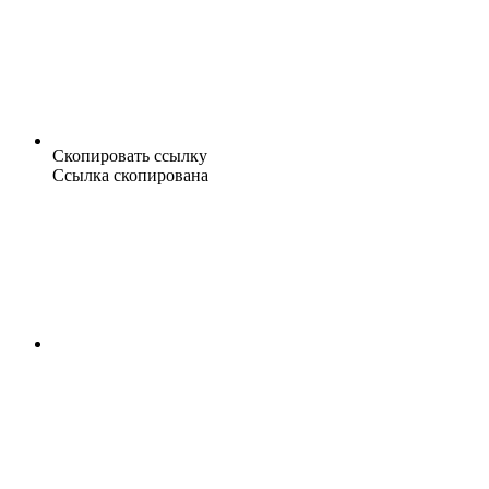
Скопировать ссылку
Ссылка скопирована