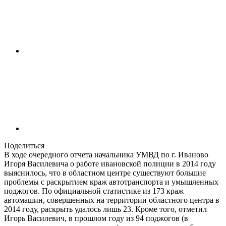
Поделиться
В ходе очередного отчета начальника УМВД по г. Иваново
Игоря Василевича о работе ивановской полиции в 2014 году
выяснилось, что в областном центре существуют большие
проблемы с раскрытием краж автотранспорта и умышленных
поджогов. По официальной статистике из 173 краж
автомашин, совершенных на территории областного центра в
2014 году, раскрыть удалось лишь 23. Кроме того, отметил
Игорь Василевич, в прошлом году из 94 поджогов (в