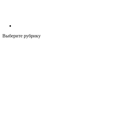
Выберите рубрику