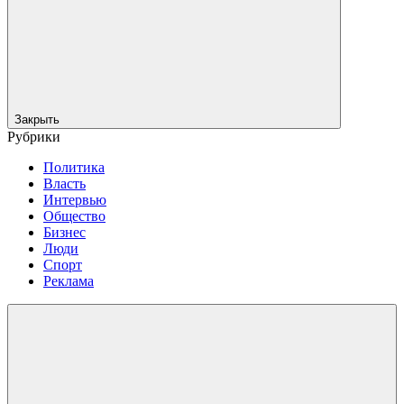
Закрыть
Рубрики
Политика
Власть
Интервью
Общество
Бизнес
Люди
Спорт
Реклама