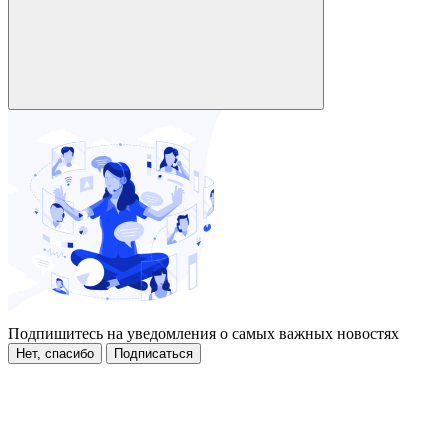
Подпишитесь на уведомления о самых важных новостях
Нет, спасибо
Подписаться