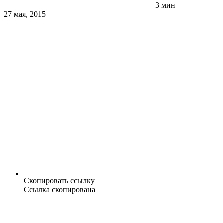
3 мин
27 мая, 2015
Скопировать ссылку
Ссылка скопирована