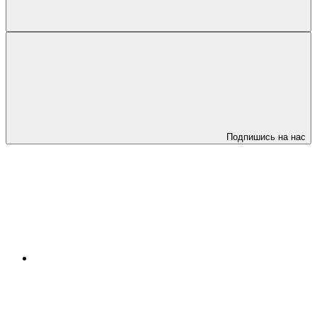
Подпишись на нас