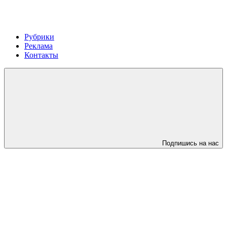
Рубрики
Реклама
Контакты
Подпишись на нас