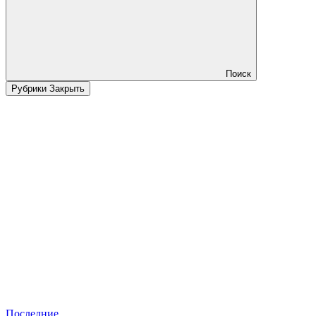
Поиск
Рубрики
Закрыть
Последние