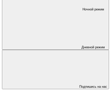
Ночной режим
Дневной режим
Подпишись на нас