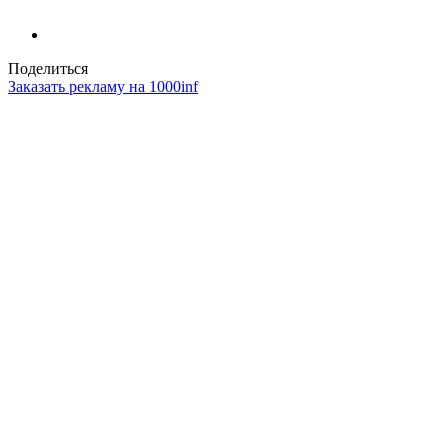
Поделиться
Заказать рекламу на 1000inf