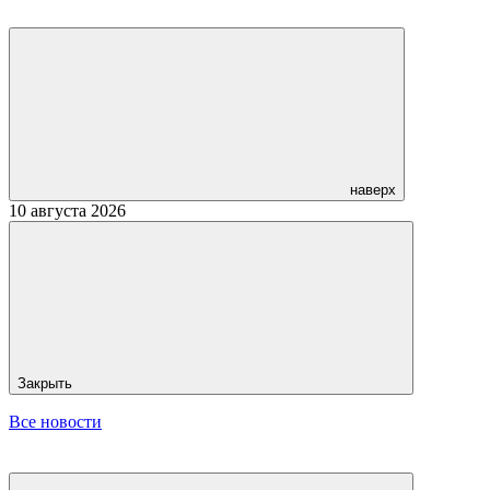
наверх
10 августа 2026
Закрыть
Все новости