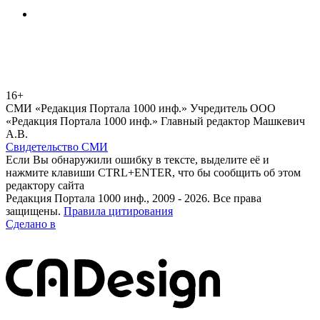
16+
СМИ «Редакция Портала 1000 инф.» Учредитель ООО
«Редакция Портала 1000 инф.» Главный редактор Машкевич
А.В.
Свидетельство СМИ
Если Вы обнаружили ошибку в тексте, выделите её и
нажмите клавиши CTRL+ENTER, что бы сообщить об этом
редактору сайта
Редакция Портала 1000 инф., 2009 - 2026. Все права
защищены.
Правила цитирования
Сделано в