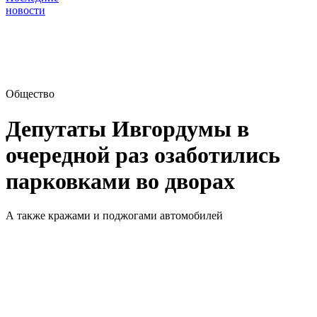
новости
Общество
Депутаты Ивгордумы в
очередной раз озаботились
парковками во дворах
А также кражами и поджогами автомобилей