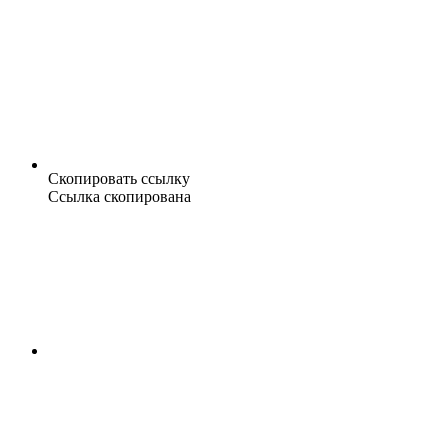
Скопировать ссылку
Ссылка скопирована