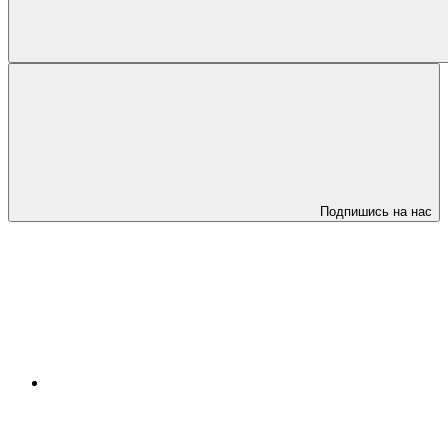
Подпишись на нас