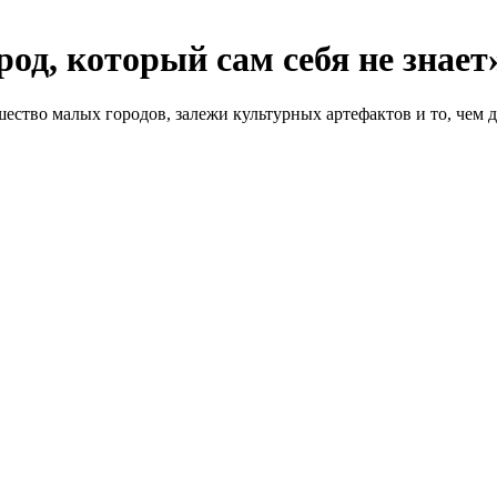
од, который сам себя не знает
шество малых городов, залежи культурных артефактов и то, чем 