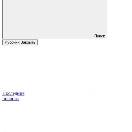
Поиск
Рубрики
Закрыть
Последние
новости