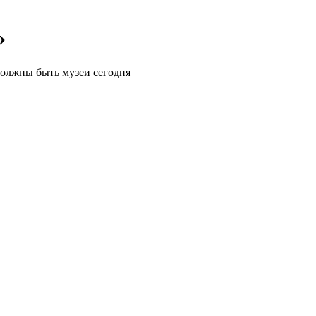
»
должны быть музеи сегодня