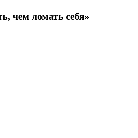
ь, чем ломать себя»