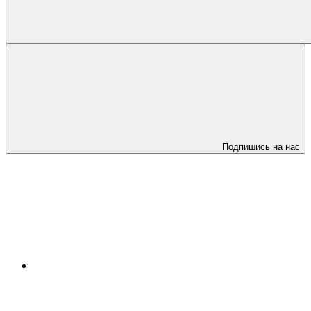
Подпишись на нас