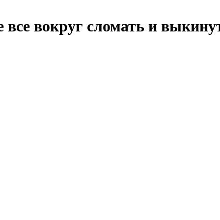
все вокруг сломать и выкинут