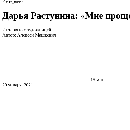
Интервью
Дарья Растунина: «Мне проще 
Интервью с художницей
Автор:
Алексей Машкевич
15 мин
29 января, 2021