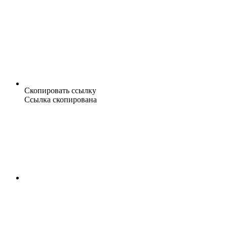
Скопировать ссылку
Ссылка скопирована