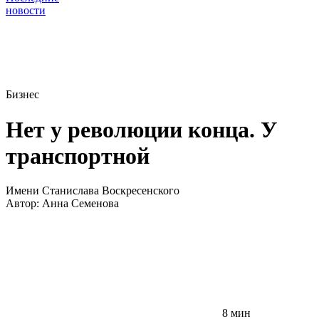
новости
Бизнес
Нет у революции конца. У
транспортной
Имени Станислава Воскресенского
Автор:
Анна Семенова
8 мин