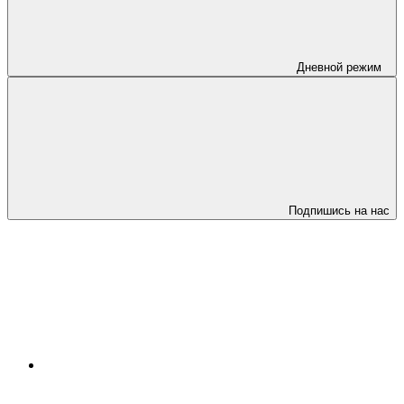
Дневной режим
Подпишись на нас