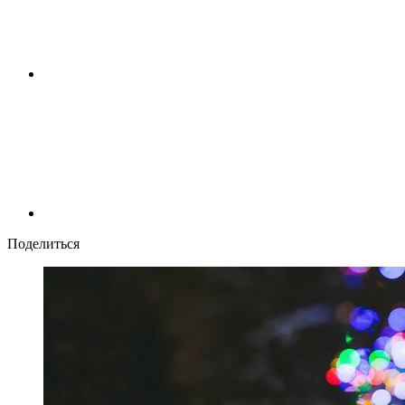
Поделиться