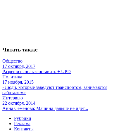
Читать также
Общество
17 октября, 2017
Разрешить нельзя оставить + UPD
Политика
17 ноября, 2015
«Люди, которые заведуют транспортом, занимаются
саботажем»
Интервью
22 октября, 2014
Анна Семёнова: Машина дальше не идет...
Рубрики
Реклама
Контакты