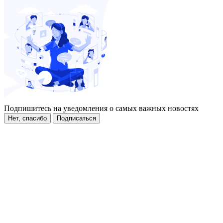
Подпишитесь на уведомления о самых важных новостях
Нет, спасибо
Подписаться