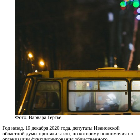
Фото: Варвара Гертье
Год назад, 19 декабря 2020 года, депутаты Ивановской
областной думы приняли закон, по которому полномочия по
организации функционирования общественного