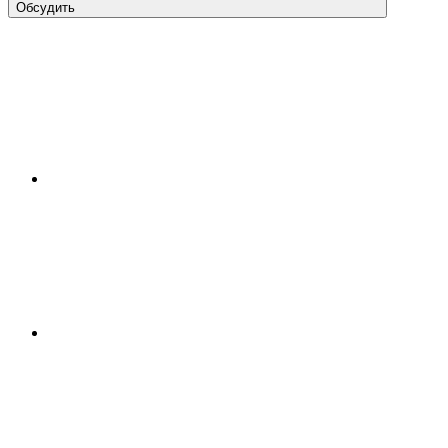
Обсудить