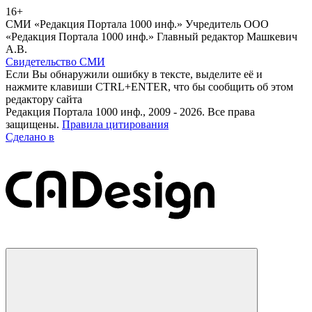
16+
СМИ «Редакция Портала 1000 инф.» Учредитель ООО
«Редакция Портала 1000 инф.» Главный редактор Машкевич
А.В.
Свидетельство СМИ
Если Вы обнаружили ошибку в тексте, выделите её и
нажмите клавиши CTRL+ENTER, что бы сообщить об этом
редактору сайта
Редакция Портала 1000 инф., 2009 - 2026. Все права
защищены.
Правила цитирования
Сделано в