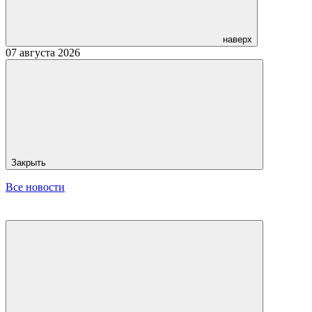
наверх
07 августа 2026
Закрыть
Все новости