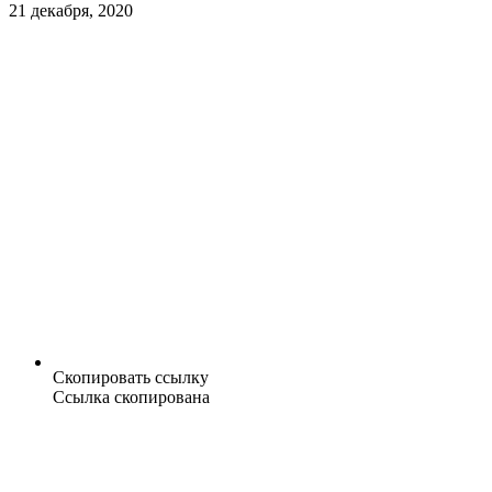
21 декабря, 2020
Скопировать ссылку
Ссылка скопирована