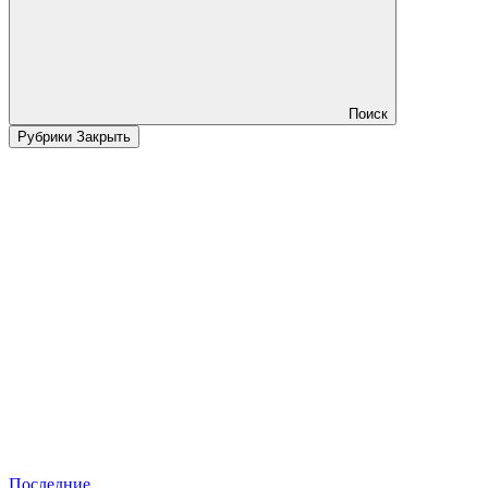
Поиск
Рубрики
Закрыть
Последние