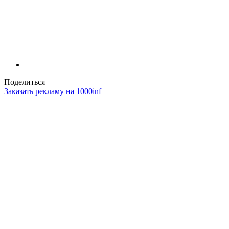
Поделиться
Заказать рекламу на 1000inf