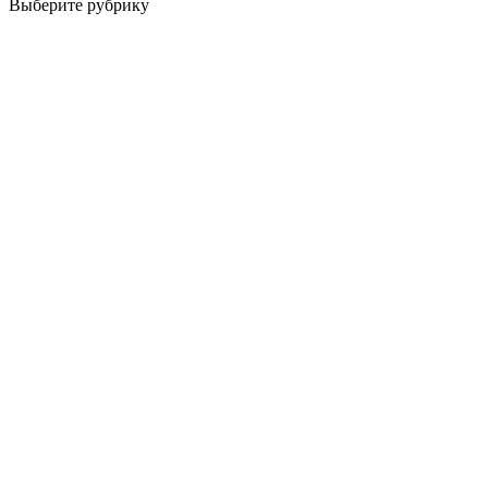
Выберите рубрику