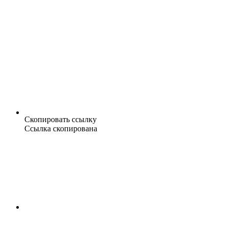
Скопировать ссылку
Ссылка скопирована