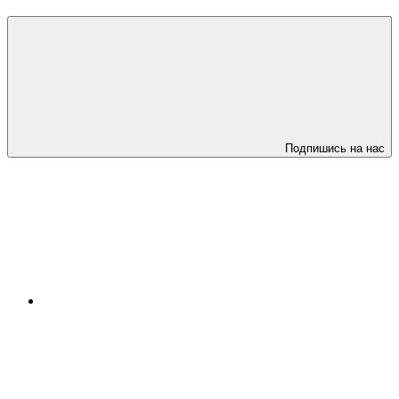
Подпишись на нас