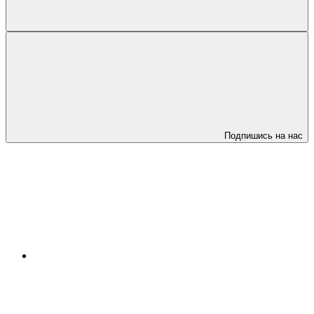
Подпишись на нас