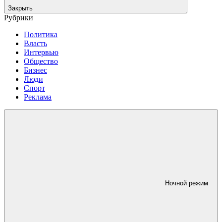
Закрыть
Рубрики
Политика
Власть
Интервью
Общество
Бизнес
Люди
Спорт
Реклама
Ночной режим