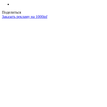
Поделиться
Заказать рекламу на 1000inf