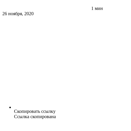
1 мин
26 ноября, 2020
Скопировать ссылку
Ссылка скопирована