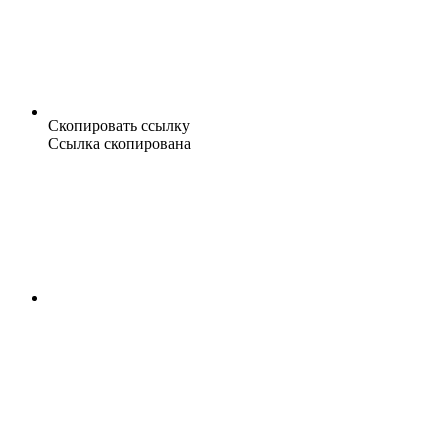
Скопировать ссылку
Ссылка скопирована