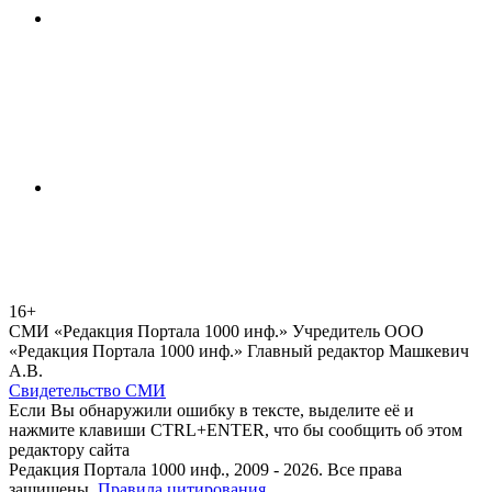
16+
СМИ «Редакция Портала 1000 инф.» Учредитель ООО
«Редакция Портала 1000 инф.» Главный редактор Машкевич
А.В.
Свидетельство СМИ
Если Вы обнаружили ошибку в тексте, выделите её и
нажмите клавиши CTRL+ENTER, что бы сообщить об этом
редактору сайта
Редакция Портала 1000 инф., 2009 - 2026. Все права
защищены.
Правила цитирования