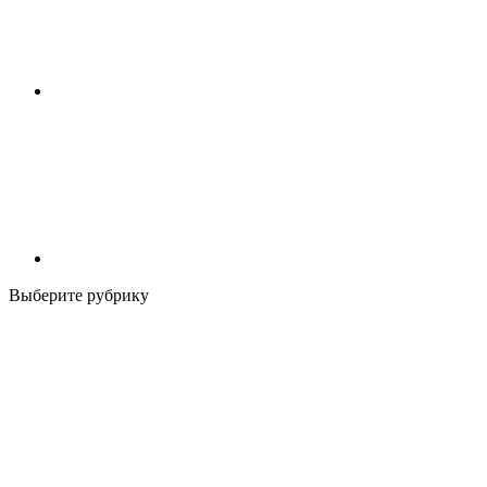
Выберите рубрику