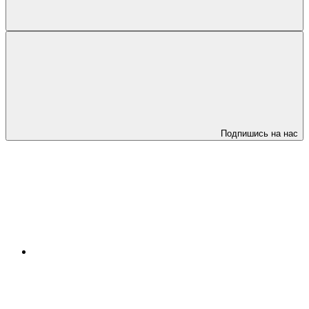
Подпишись на нас