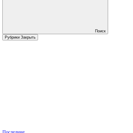
Поиск
Рубрики
Закрыть
Последние