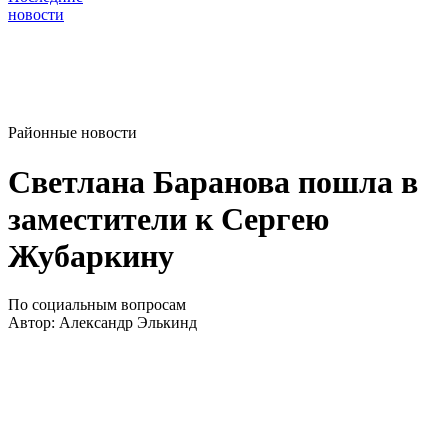
новости
Районные новости
Светлана Баранова пошла в
заместители к Сергею
Жубаркину
По социальным вопросам
Автор:
Александр Элькинд