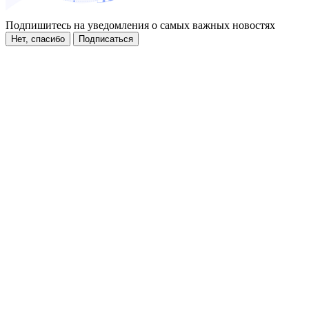
Подпишитесь на уведомления о самых важных новостях
Нет, спасибо
Подписаться