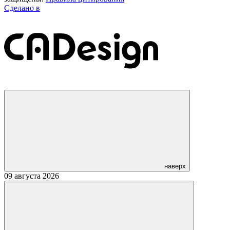
Сделано в
наверх
09 августа 2026