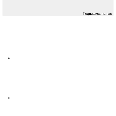
Подпишись на нас