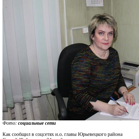
Фото:
социальные сети
Как сообщил в соцсетях и.о. главы Юрьевецкого района