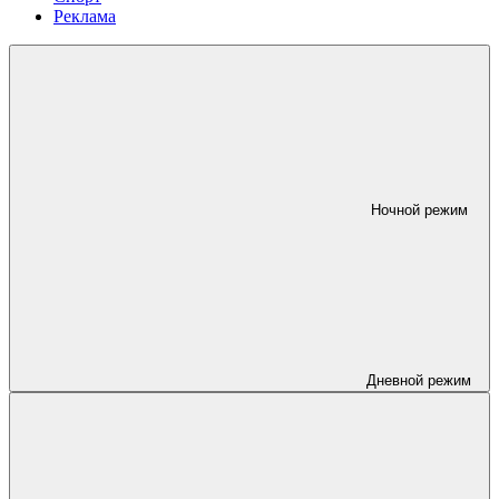
Реклама
Ночной режим
Дневной режим