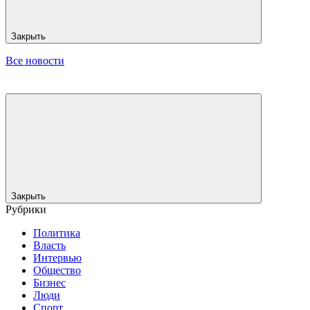
Закрыть
Все новости
Закрыть
Рубрики
Политика
Власть
Интервью
Общество
Бизнес
Люди
Спорт