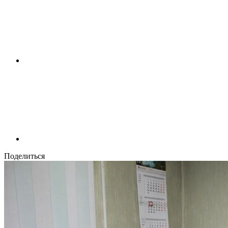
Поделиться