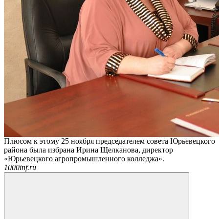
Плюсом к этому 25 ноября председателем совета Юрьевецкого
района была избрана Ирина Щелканова, директор
«Юрьевецкого агропромышленного колледжа».
1000inf.ru