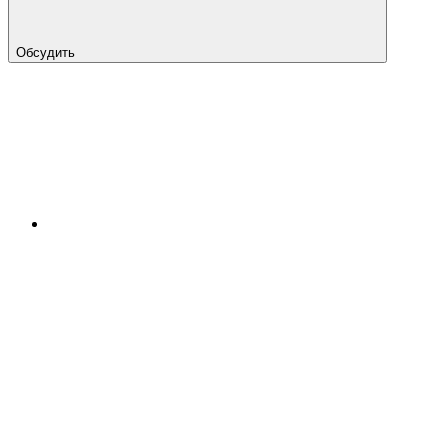
Обсудить