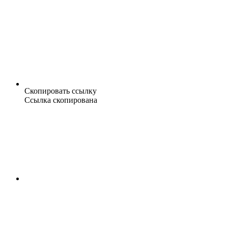
Скопировать ссылку
Ссылка скопирована