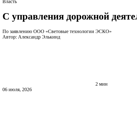
Власть
С управления дорожной деяте
По заявлению ООО «Световые технологии ЭСКО»
Автор:
Александр Элькинд
2 мин
06 июля, 2026