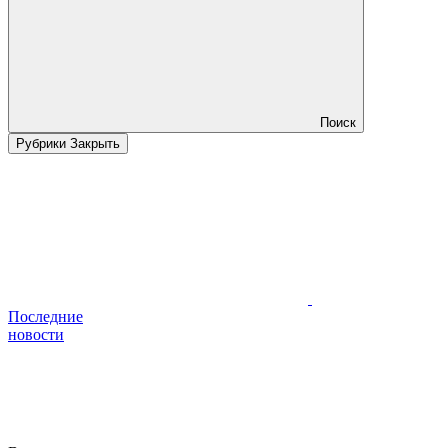
Поиск
Рубрики
Закрыть
Последние
новости