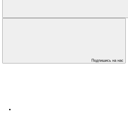
Подпишись на нас