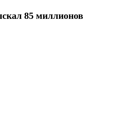
ыскал 85 миллионов