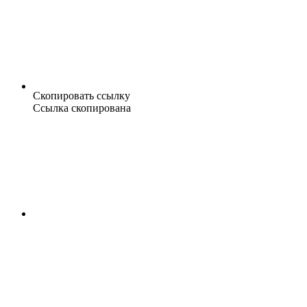
Скопировать ссылку
Ссылка скопирована