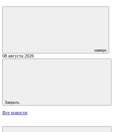
наверх
08 августа 2026
Закрыть
Все новости