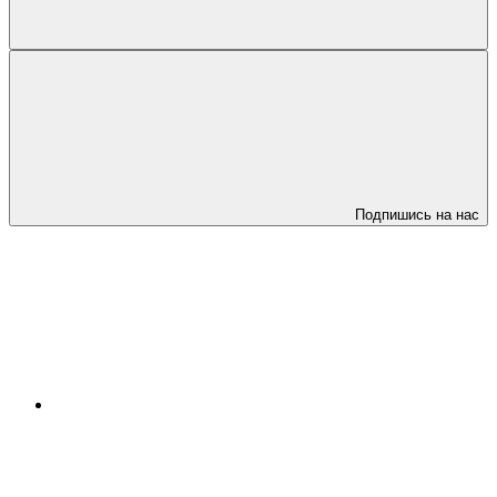
Подпишись на нас