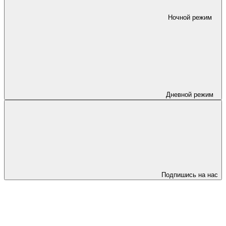
Ночной режим
Дневной режим
Подпишись на нас