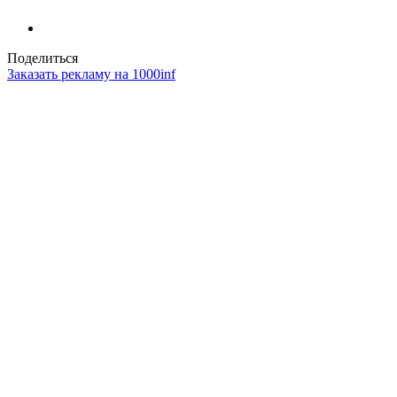
Поделиться
Заказать рекламу на 1000inf