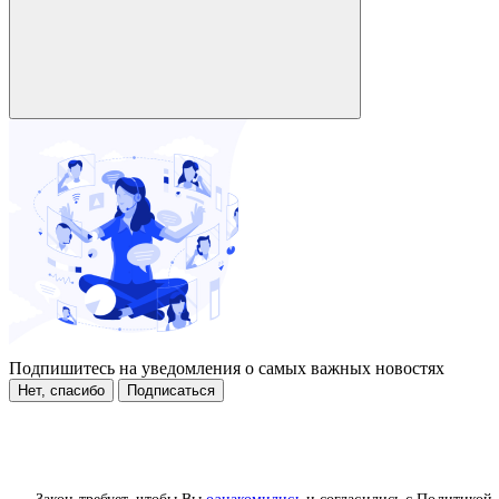
Подпишитесь на уведомления о самых важных новостях
Нет, спасибо
Подписаться