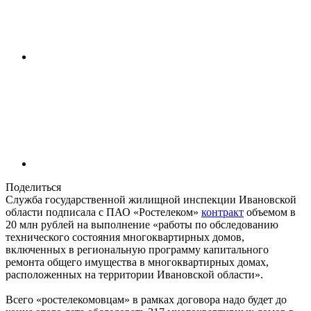
Поделиться
Служба государственной жилищной инспекции Ивановской
области подписала с ПАО «Ростелеком»
контракт
объемом в
20 млн рублей на выполнение «работы по обследованию
технического состояния многоквартирных домов,
включенных в региональную программу капитального
ремонта общего имущества в многоквартирных домах,
расположенных на территории Ивановской области».
Всего «ростелекомовцам» в рамках договора надо будет до