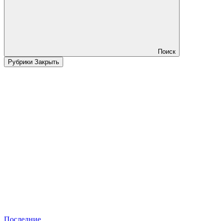
Поиск
Рубрики
Закрыть
Последние