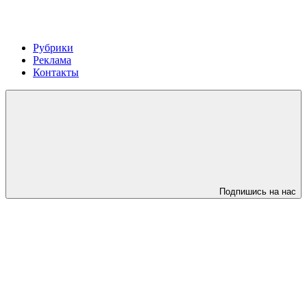
Рубрики
Реклама
Контакты
Подпишись на нас