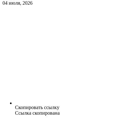
04 июля, 2026
Скопировать ссылку
Ссылка скопирована