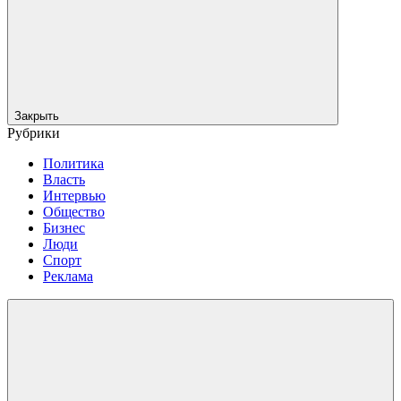
Закрыть
Рубрики
Политика
Власть
Интервью
Общество
Бизнес
Люди
Спорт
Реклама