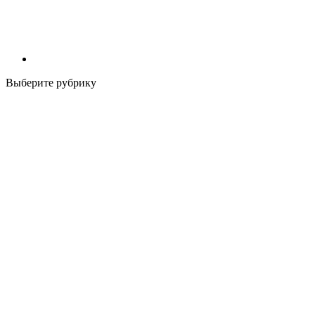
Выберите рубрику