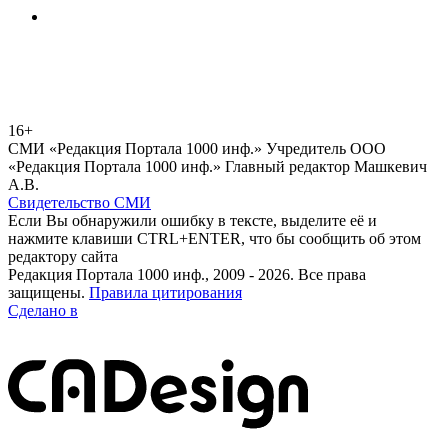
16+
СМИ «Редакция Портала 1000 инф.» Учредитель ООО
«Редакция Портала 1000 инф.» Главный редактор Машкевич
А.В.
Свидетельство СМИ
Если Вы обнаружили ошибку в тексте, выделите её и
нажмите клавиши CTRL+ENTER, что бы сообщить об этом
редактору сайта
Редакция Портала 1000 инф., 2009 - 2026. Все права
защищены.
Правила цитирования
Сделано в