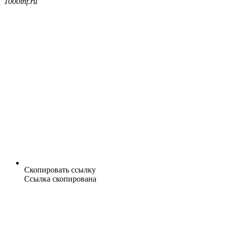
1000inf.ru
Скопировать ссылку
Ссылка скопирована