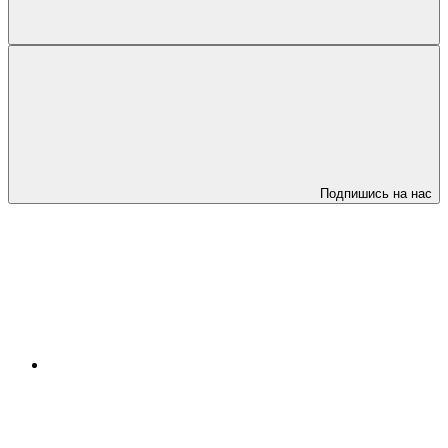
Подпишись на нас