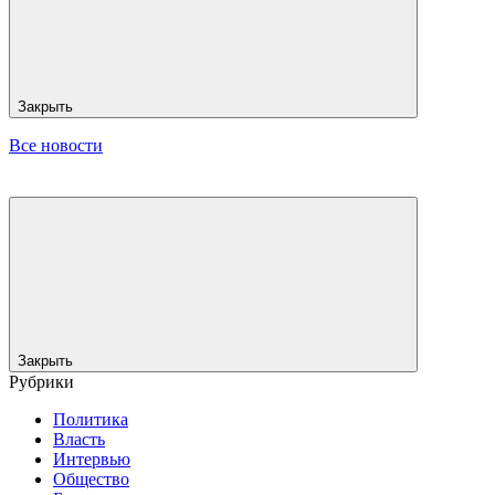
Закрыть
Все новости
Закрыть
Рубрики
Политика
Власть
Интервью
Общество