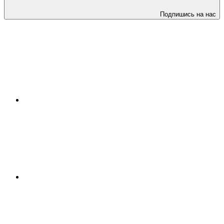
Подпишись на нас