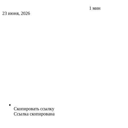
1 мин
23 июня, 2026
Скопировать ссылку
Ссылка скопирована