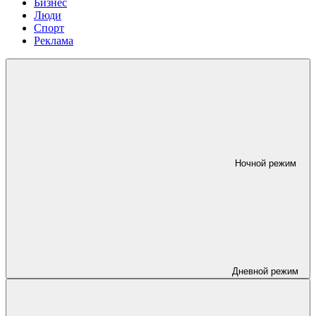
Бизнес
Люди
Спорт
Реклама
Ночной режим
Дневной режим