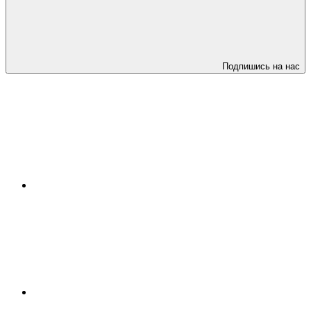
Подпишись на нас