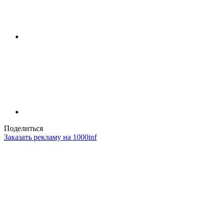
Поделиться
Заказать рекламу на 1000inf