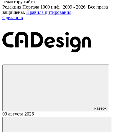
редактору сайта
Редакция Портала 1000 инф., 2009 - 2026. Все права
защищены.
Правила цитирования
Сделано в
наверх
09 августа 2026