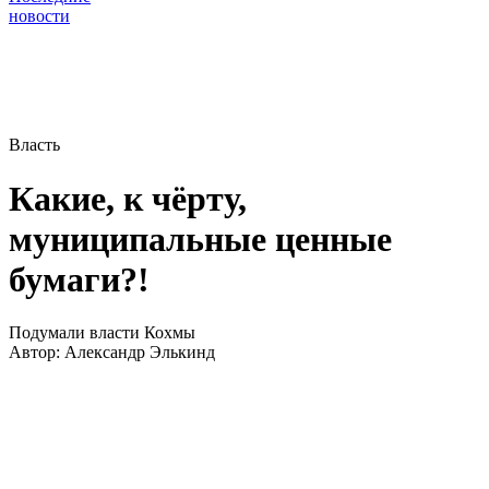
новости
Власть
Какие, к чёрту,
муниципальные ценные
бумаги?!
Подумали власти Кохмы
Автор:
Александр Элькинд