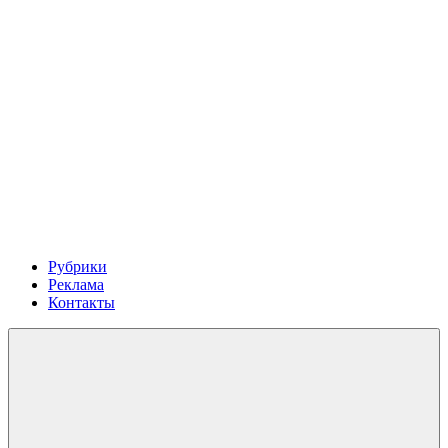
Рубрики
Реклама
Контакты