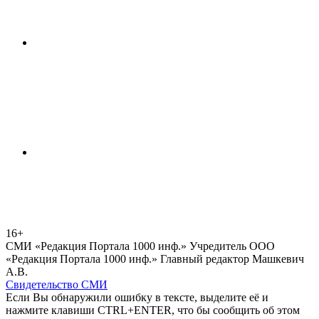
16+
СМИ «Редакция Портала 1000 инф.» Учредитель ООО
«Редакция Портала 1000 инф.» Главный редактор Машкевич
А.В.
Свидетельство СМИ
Если Вы обнаружили ошибку в тексте, выделите её и
нажмите клавиши CTRL+ENTER, что бы сообщить об этом