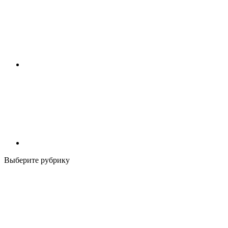
Выберите рубрику