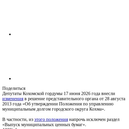
Поделиться
Депутаты Кохомской гордумы 17 июня 2026 года внесли
изменения
в решение представительного органа от 28 августа
2013 года «Об утверждении Положения по управлению
муниципальным долгом городского округа Кохма».
В частности, из
этого положения
напрочь исключен раздел
«Выпуск муниципальных ценных бумаг».