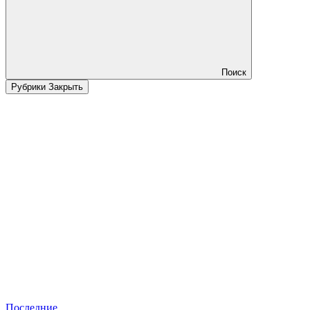
Поиск
Рубрики
Закрыть
Последние