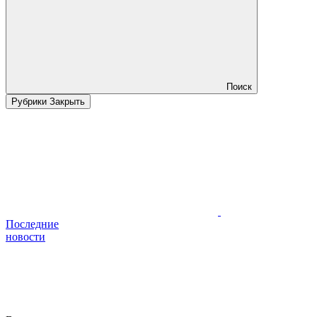
Поиск
Рубрики
Закрыть
Последние
новости