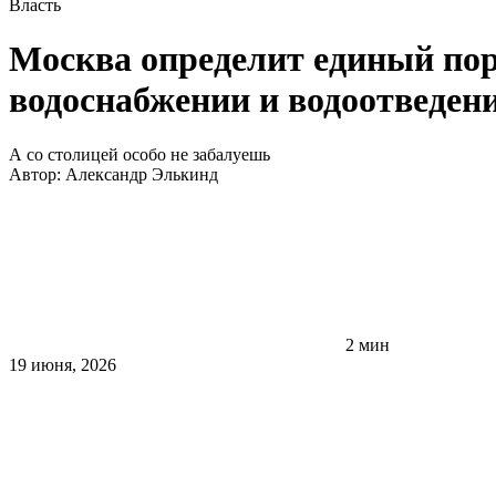
Власть
Москва определит единый пор
водоснабжении и водоотведени
А со столицей особо не забалуешь
Автор:
Александр Элькинд
2 мин
19 июня, 2026