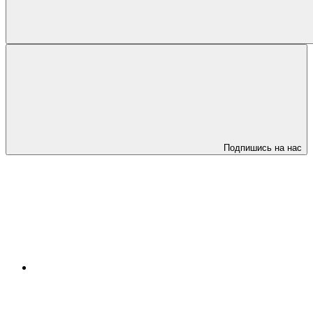
Подпишись на нас