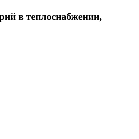
рий в теплоснабжении,