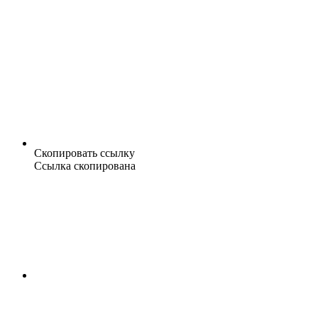
Скопировать ссылку
Ссылка скопирована