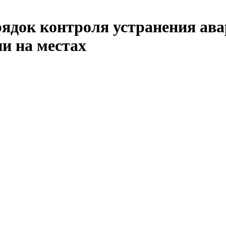
ядок контроля устранения ава
и на местах