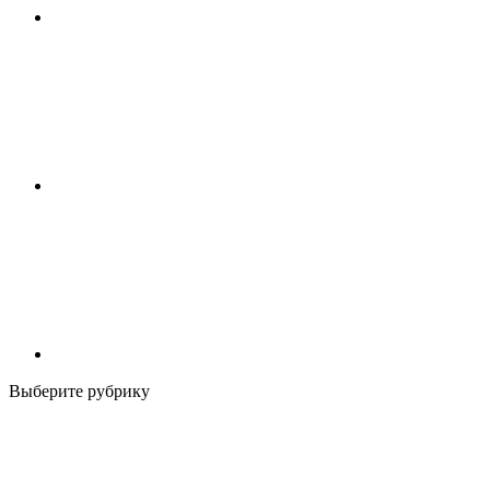
Выберите рубрику