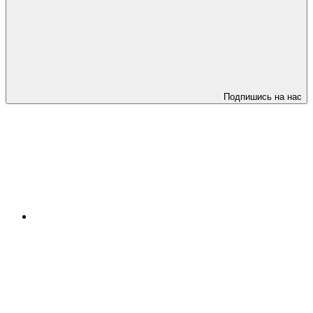
Подпишись на нас