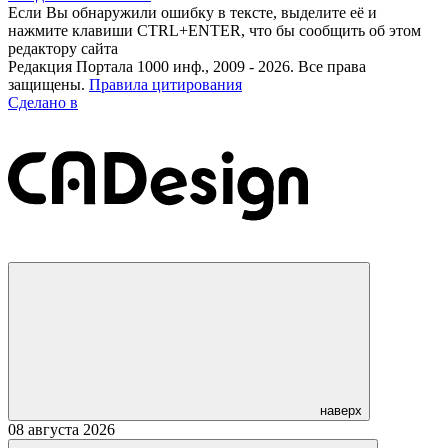
Если Вы обнаружили ошибку в тексте, выделите её и
нажмите клавиши CTRL+ENTER, что бы сообщить об этом
редактору сайта
Редакция Портала 1000 инф., 2009 - 2026. Все права
защищены.
Правила цитирования
Сделано в
наверх
08 августа 2026