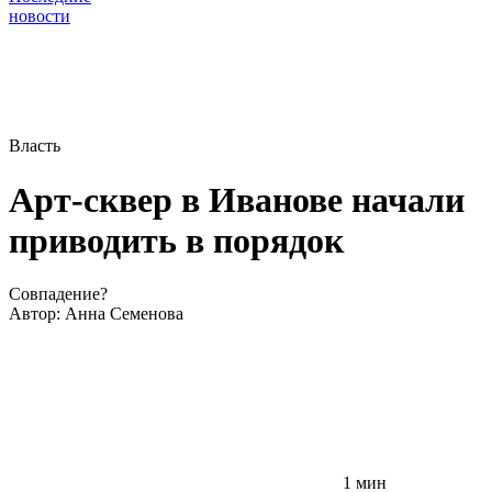
новости
Власть
Арт-сквер в Иванове начали
приводить в порядок
Совпадение?
Автор:
Анна Семенова
1 мин