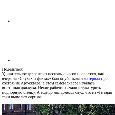
Поделиться
Удивительное дело: через несколько часов после того, как
вчера на «Слухах и фактах» был опубликован
материал
про
состояние Арт-сквера, в этом самом сквере началась
внезапная движуха. Некие рабочие начали штукатурить
подпорную стенку. А еще до нас донесся слух, что из «Гитары
таки выполют сорняки.