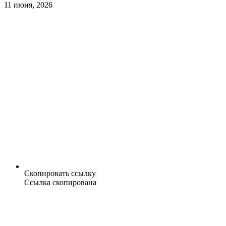
11 июня, 2026
Скопировать ссылку
Ссылка скопирована