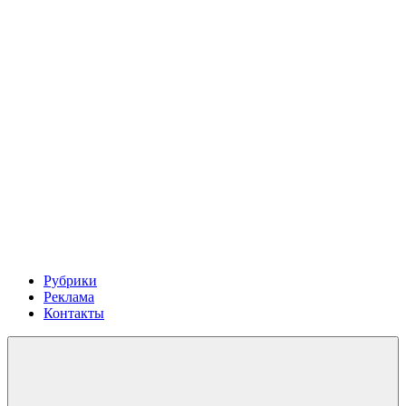
Рубрики
Реклама
Контакты