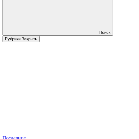
Поиск
Рубрики
Закрыть
Последние