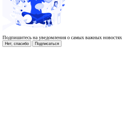
Подпишитесь на уведомления о самых важных новостях
Нет, спасибо
Подписаться