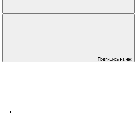
Подпишись на нас