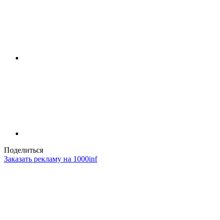
Поделиться
Заказать рекламу на 1000inf