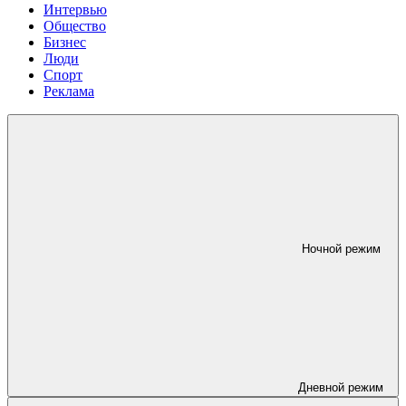
Интервью
Общество
Бизнес
Люди
Спорт
Реклама
Ночной режим
Дневной режим