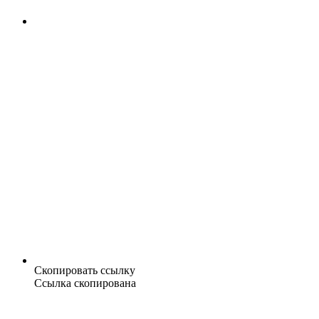
Скопировать ссылку
Ссылка скопирована