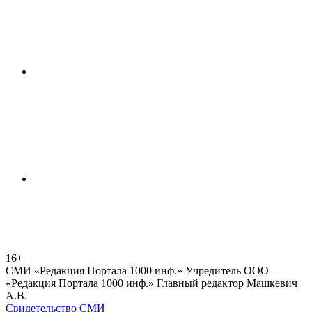
16+
СМИ «Редакция Портала 1000 инф.» Учредитель ООО
«Редакция Портала 1000 инф.» Главный редактор Машкевич
А.В.
Свидетельство СМИ