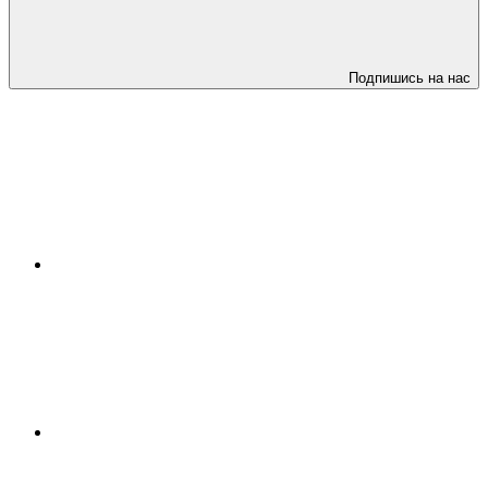
Подпишись на нас