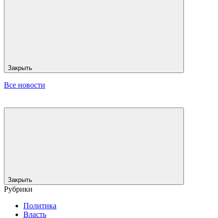
Закрыть
Все новости
Закрыть
Рубрики
Политика
Власть