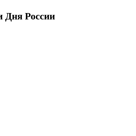
и Дня России