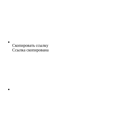
Скопировать ссылку
Ссылка скопирована