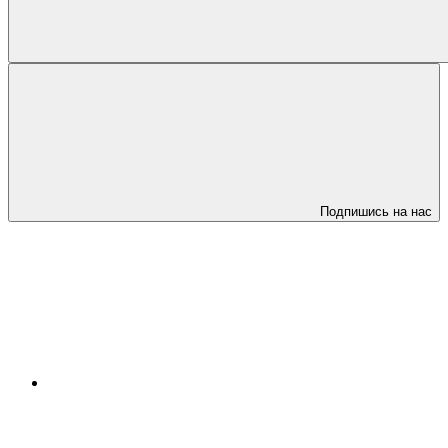
Подпишись на нас