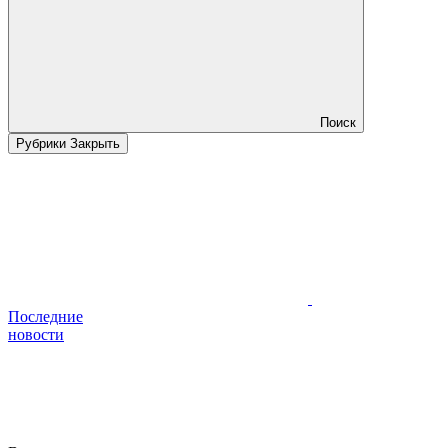
Поиск
Рубрики
Закрыть
Последние
новости