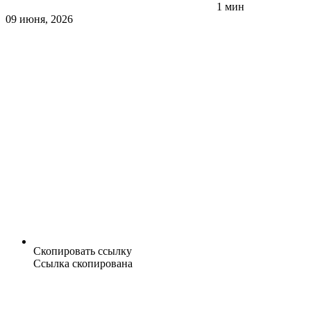
1 мин
09 июня, 2026
Скопировать ссылку
Ссылка скопирована