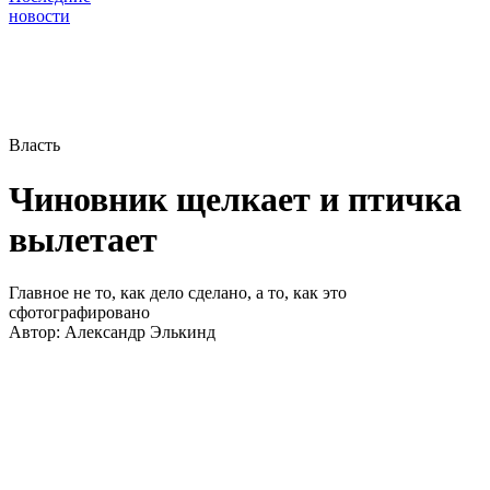
новости
Власть
Чиновник щелкает и птичка
вылетает
Главное не то, как дело сделано, а то, как это
сфотографировано
Автор:
Александр Элькинд