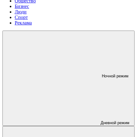
Общество
Бизнес
Люди
Спорт
Реклама
Ночной режим
Дневной режим