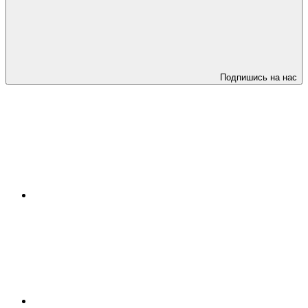
Подпишись на нас