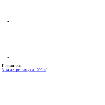
Поделиться
Заказать рекламу на 1000inf