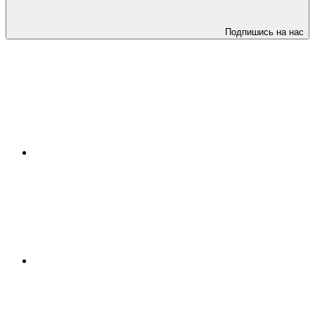
Подпишись на нас