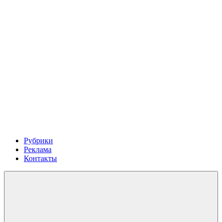
Рубрики
Реклама
Контакты