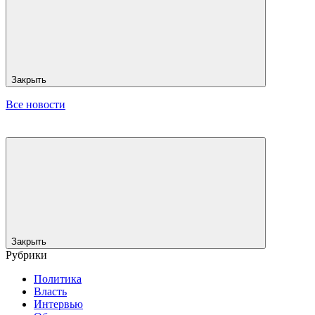
Закрыть
Все новости
Закрыть
Рубрики
Политика
Власть
Интервью