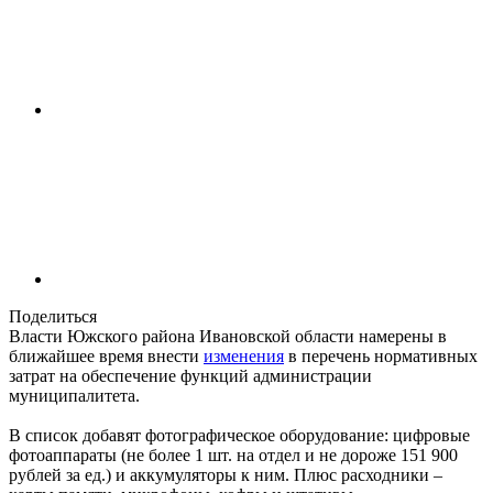
Поделиться
Власти Южского района Ивановской области намерены в
ближайшее время внести
изменения
в перечень нормативных
затрат на обеспечение функций администрации
муниципалитета.
В список добавят фотографическое оборудование: цифровые
фотоаппараты (не более 1 шт. на отдел и не дороже 151 900
рублей за ед.) и аккумуляторы к ним. Плюс расходники –