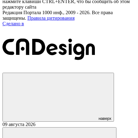
нажмите клавиши CTRL+ENTER, что бы сообщить об этом
редактору сайта
Редакция Портала 1000 инф., 2009 - 2026. Все права
защищены.
Правила цитирования
Сделано в
наверх
09 августа 2026