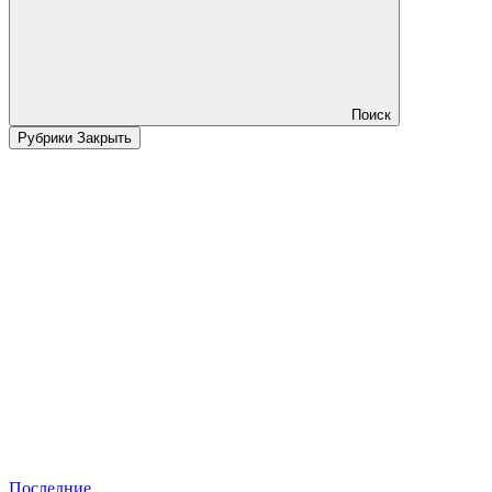
Поиск
Рубрики
Закрыть
Последние