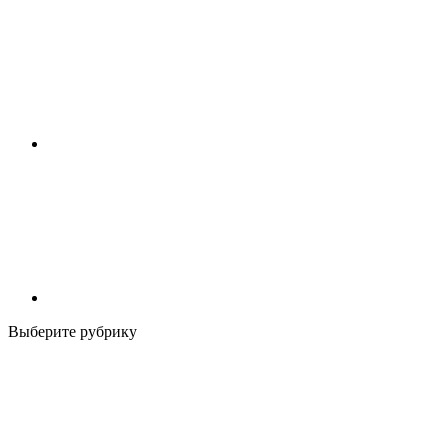
Выберите рубрику