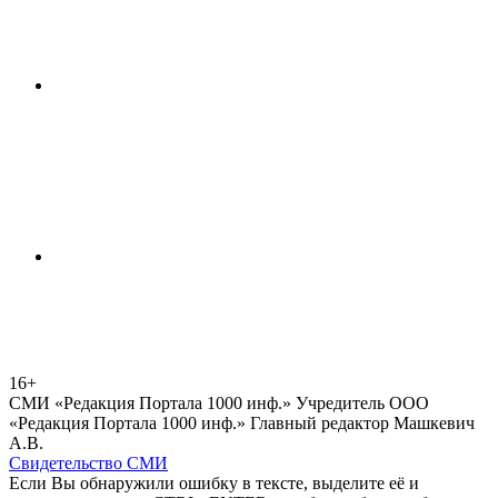
16+
СМИ «Редакция Портала 1000 инф.» Учредитель ООО
«Редакция Портала 1000 инф.» Главный редактор Машкевич
А.В.
Свидетельство СМИ
Если Вы обнаружили ошибку в тексте, выделите её и