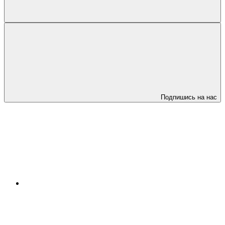
Подпишись на нас