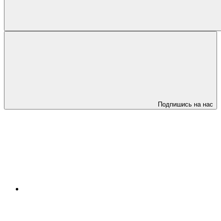
Подпишись на нас