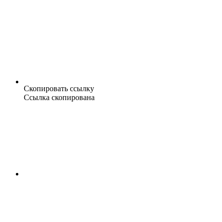
Скопировать ссылку
Ссылка скопирована