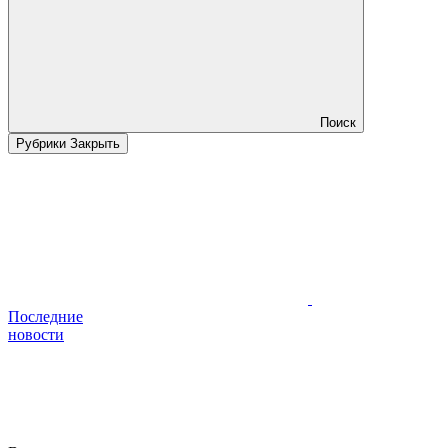
Поиск
Рубрики
Закрыть
Последние
новости