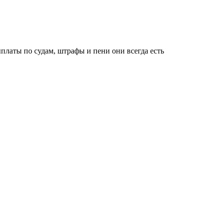
ыплаты по судам, штрафы и пени они всегда есть