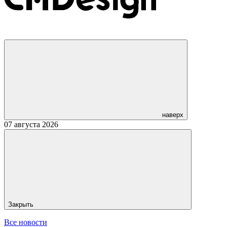
наверх
07 августа 2026
Закрыть
Все новости