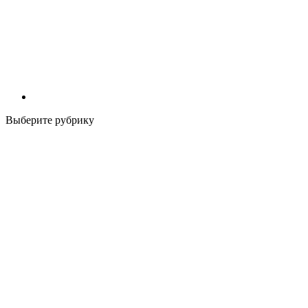
Выберите рубрику