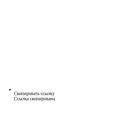
Скопировать ссылку
Ссылка скопирована