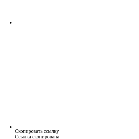
Скопировать ссылку
Ссылка скопирована