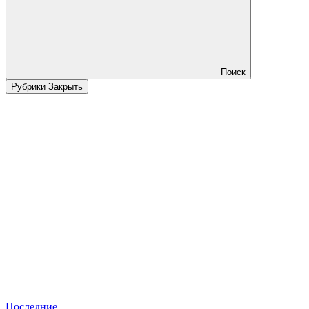
Поиск
Рубрики
Закрыть
Последние