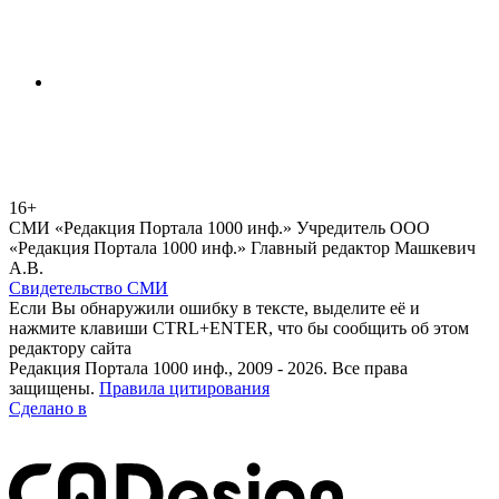
16+
СМИ «Редакция Портала 1000 инф.» Учредитель ООО
«Редакция Портала 1000 инф.» Главный редактор Машкевич
А.В.
Свидетельство СМИ
Если Вы обнаружили ошибку в тексте, выделите её и
нажмите клавиши CTRL+ENTER, что бы сообщить об этом
редактору сайта
Редакция Портала 1000 инф., 2009 - 2026. Все права
защищены.
Правила цитирования
Сделано в