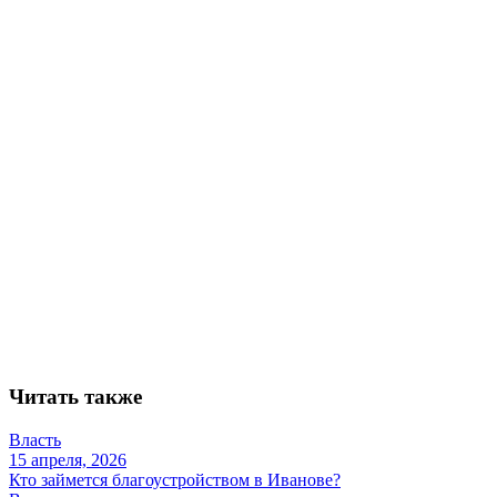
Читать также
Власть
15 апреля, 2026
Кто займется благоустройством в Иванове?