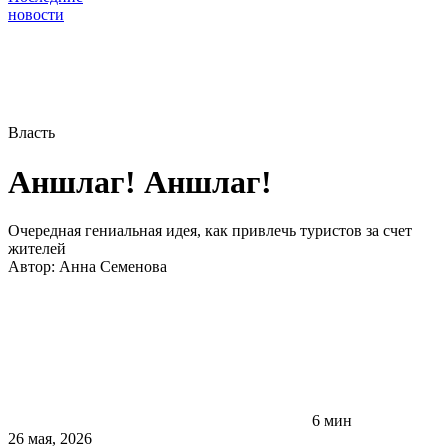
новости
Власть
Аншлаг! Аншлаг!
Очередная гениальная идея, как привлечь туристов за счет
жителей
Автор:
Анна Семенова
6 мин
26 мая, 2026