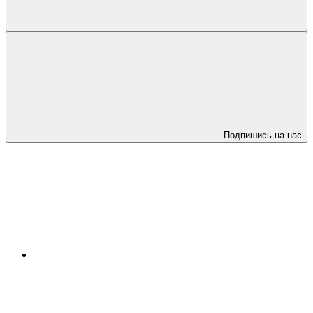
Подпишись на нас