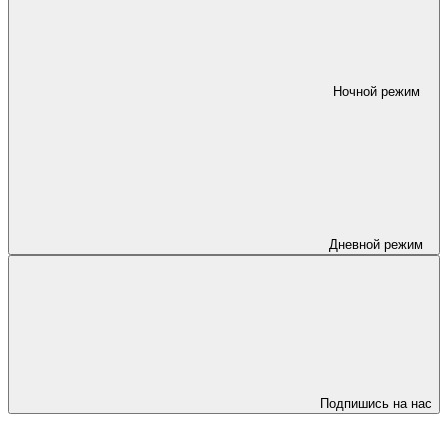
Ночной режим
Дневной режим
Подпишись на нас