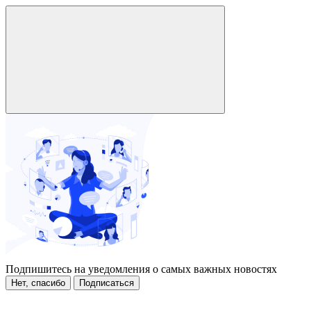
Подпишитесь на уведомления о самых важных новостях
Нет, спасибо
Подписаться