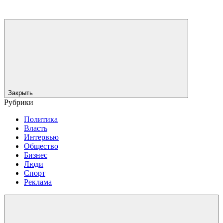
Закрыть
Рубрики
Политика
Власть
Интервью
Общество
Бизнес
Люди
Спорт
Реклама