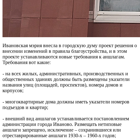
Ивановская мэрия внесла в городскую думу проект решения о
внесении изменений в правила благоустройства, и в этом
проекте устанавливаются новые требования к аншлагам.
Требования вот какие:
- на всех жилых, административных, производственных и
общественных зданиях должны быть размещены указатели
названия улиц (площадей, проспектов), номера домов и
корпусов;
- многоквартирные дома должны иметь указатели номеров
подъездов и квартир;
- внешний вид аншлагов устанавливается постановлением
администрации города Иваново. Размещать нетиповые
аншлаги запрещено, исключение – сохранившиеся или
отреставрированные аншлаги 1930-х – 1960-х годов;