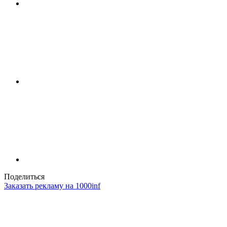
Поделиться
Заказать рекламу на 1000inf