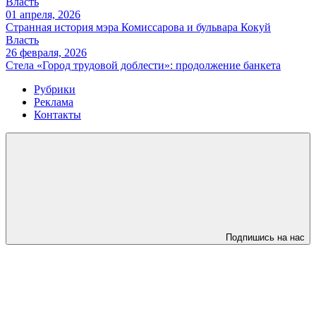
Власть
01 апреля, 2026
Странная история мэра Комиссарова и бульвара Кокуй
Власть
26 февраля, 2026
Стела «Город трудовой доблести»: продолжение банкета
Рубрики
Реклама
Контакты
Подпишись на нас