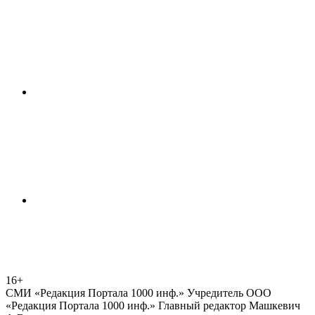
16+
СМИ «Редакция Портала 1000 инф.» Учредитель ООО
«Редакция Портала 1000 инф.» Главный редактор Машкевич