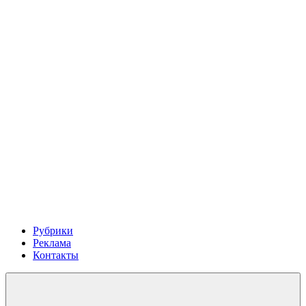
Рубрики
Реклама
Контакты