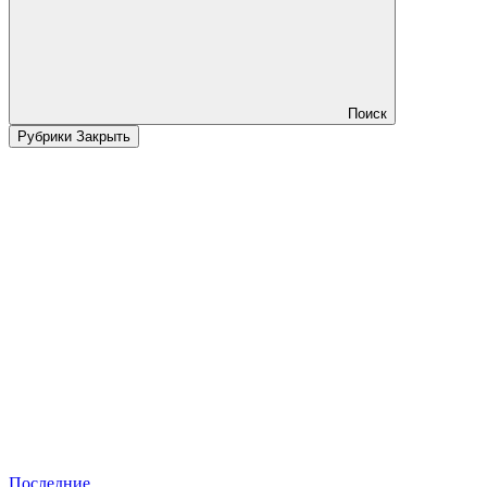
Поиск
Рубрики
Закрыть
Последние