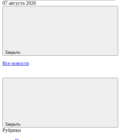
07 августа 2026
Закрыть
Все новости
Закрыть
Рубрики