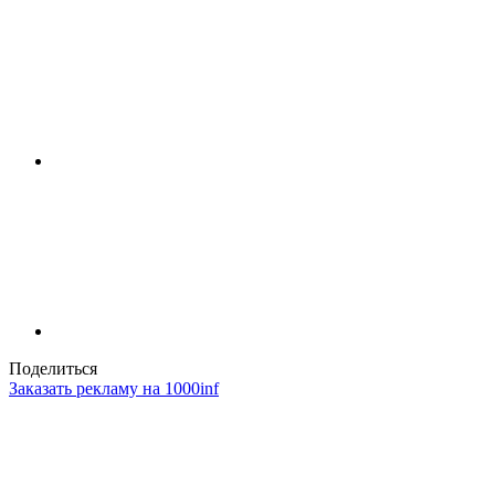
Поделиться
Заказать рекламу на 1000inf