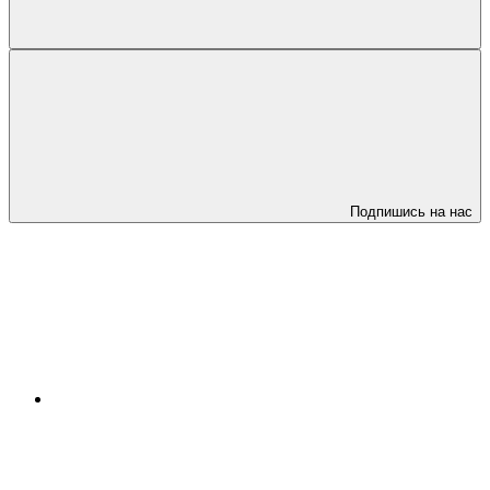
Подпишись на нас