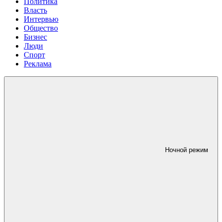
Политика
Власть
Интервью
Общество
Бизнес
Люди
Спорт
Реклама
Ночной режим