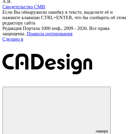
А.В.
Свидетельство СМИ
Если Вы обнаружили ошибку в тексте, выделите её и
нажмите клавиши CTRL+ENTER, что бы сообщить об этом
редактору сайта
Редакция Портала 1000 инф., 2009 - 2026. Все права
защищены.
Правила цитирования
Сделано в
наверх