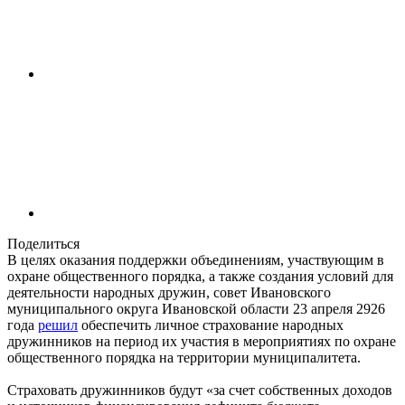
Поделиться
В целях оказания поддержки объединениям, участвующим в
охране общественного порядка, а также создания условий для
деятельности народных дружин, совет Ивановского
муниципального округа Ивановской области 23 апреля 2926
года
решил
обеспечить личное страхование народных
дружинников на период их участия в мероприятиях по охране
общественного порядка на территории муниципалитета.
Страховать дружинников будут «за счет собственных доходов