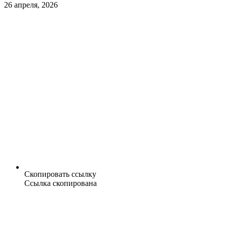
26 апреля, 2026
Скопировать ссылку
Ссылка скопирована