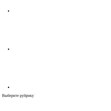
Выберите рубрику