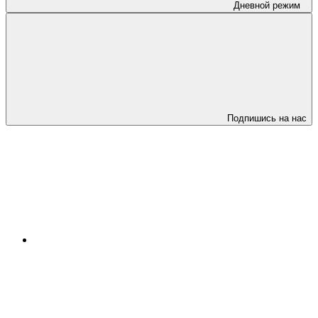
Дневной режим
Подпишись на нас