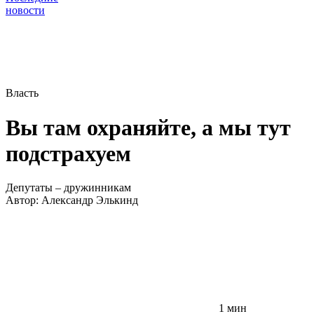
новости
Власть
Вы там охраняйте, а мы тут
подстрахуем
Депутаты – дружинникам
Автор:
Александр Элькинд
1 мин