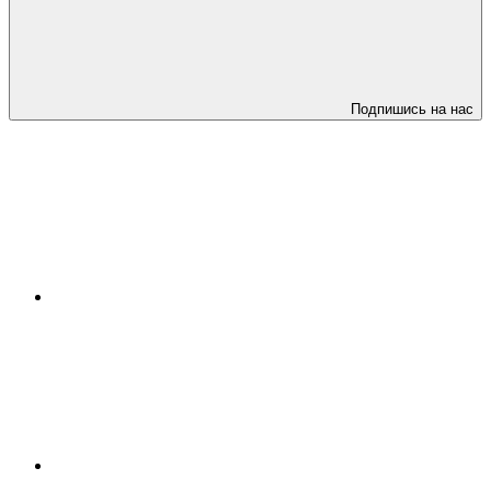
Подпишись на нас