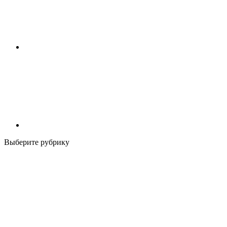
Выберите рубрику