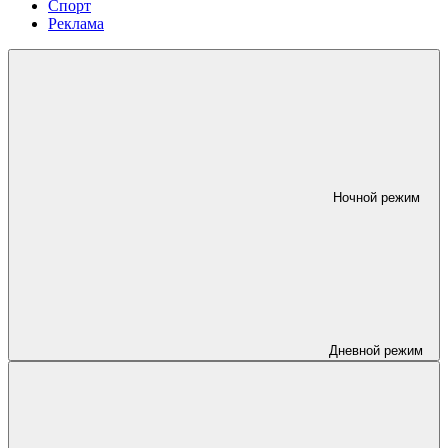
Спорт
Реклама
Ночной режим
Дневной режим