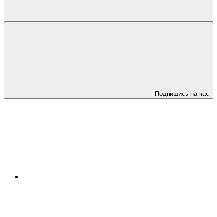
Подпишись на нас