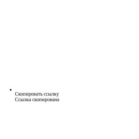
Скопировать ссылку
Ссылка скопирована