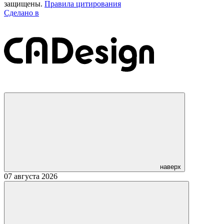
защищены.
Правила цитирования
Сделано в
наверх
07 августа 2026