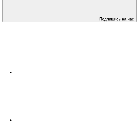
Подпишись на нас