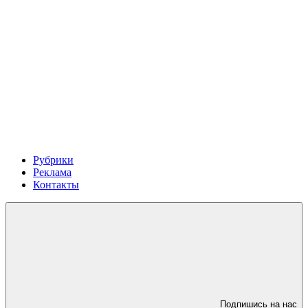
Рубрики
Реклама
Контакты
Подпишись на нас