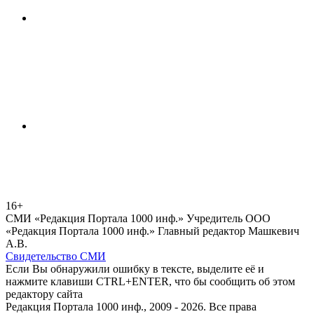
16+
СМИ «Редакция Портала 1000 инф.» Учредитель ООО
«Редакция Портала 1000 инф.» Главный редактор Машкевич
А.В.
Свидетельство СМИ
Если Вы обнаружили ошибку в тексте, выделите её и
нажмите клавиши CTRL+ENTER, что бы сообщить об этом
редактору сайта
Редакция Портала 1000 инф., 2009 - 2026. Все права