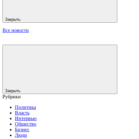
Закрыть
Все новости
Закрыть
Рубрики
Политика
Власть
Интервью
Общество
Бизнес
Люди