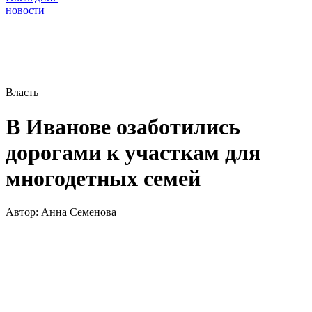
новости
Власть
В Иванове озаботились
дорогами к участкам для
многодетных семей
Автор:
Анна Семенова