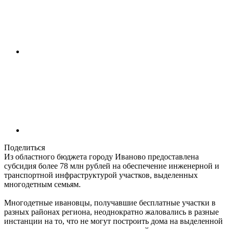
Поделиться
Из областного бюджета городу Иваново предоставлена
субсидия более 78 млн рублей на обеспечение инженерной и
транспортной инфраструктурой участков, выделенных
многодетным семьям.
Многодетные ивановцы, получавшие бесплатные участки в
разных районах региона, неоднократно жаловались в разные
инстанции на то, что не могут построить дома на выделенной