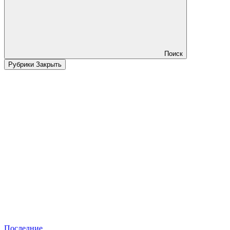
Поиск
Рубрики
Закрыть
Последние