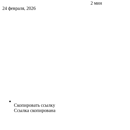
2 мин
24 февраля, 2026
Скопировать ссылку
Ссылка скопирована