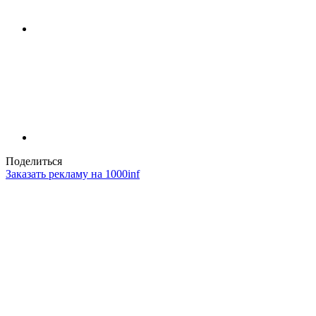
Поделиться
Заказать рекламу на 1000inf