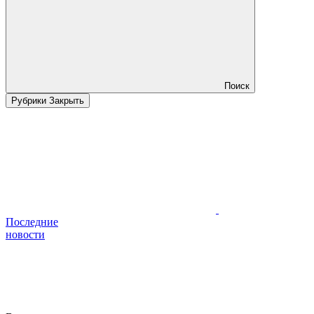
Поиск
Рубрики
Закрыть
Последние
новости