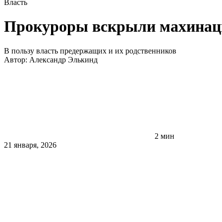
Власть
Прокуроры вскрыли махинаци
В пользу власть предержащих и их родственников
Автор:
Александр Элькинд
2 мин
21 января, 2026