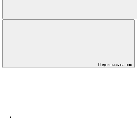
Подпишись на нас