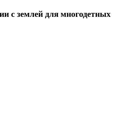
и с землей для многодетных