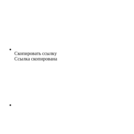
Скопировать ссылку
Ссылка скопирована