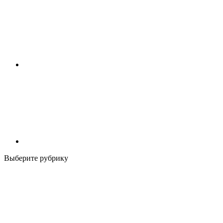
Выберите рубрику