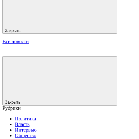
Закрыть
Все новости
Закрыть
Рубрики
Политика
Власть
Интервью
Общество