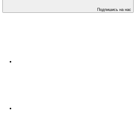
Подпишись на нас