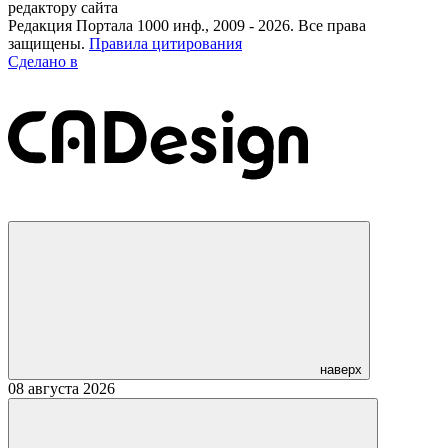
редактору сайта
Редакция Портала 1000 инф., 2009 - 2026. Все права
защищены.
Правила цитирования
Сделано в
наверх
08 августа 2026