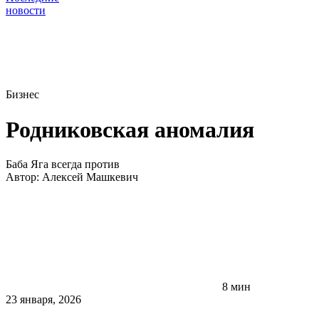
новости
Бизнес
Родниковская аномалия
Баба Яга всегда против
Автор:
Алексей Машкевич
8 мин
23 января, 2026