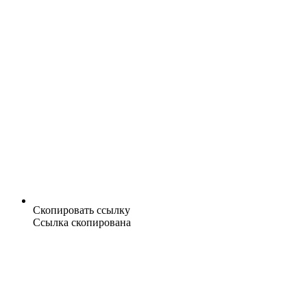
Скопировать ссылку
Ссылка скопирована