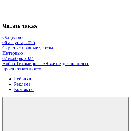
Читать также
Общество
06 августа, 2025
Скрытые и явные угрозы
Интервью
07 ноября, 2024
Алёна Тихомирова: «Я же не делаю ничего
противозаконного»
Рубрики
Реклама
Контакты