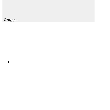
Обсудить