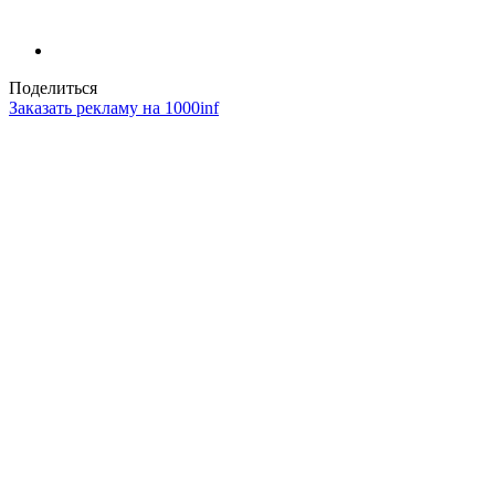
Поделиться
Заказать рекламу на 1000inf