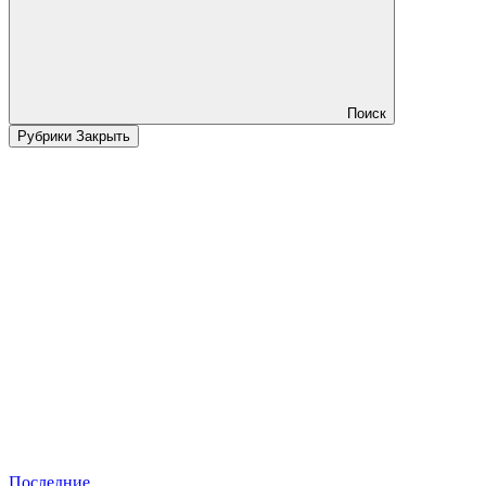
Поиск
Рубрики
Закрыть
Последние