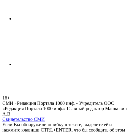
16+
СМИ «Редакция Портала 1000 инф.» Учредитель ООО
«Редакция Портала 1000 инф.» Главный редактор Машкевич
А.В.
Свидетельство СМИ
Если Вы обнаружили ошибку в тексте, выделите её и
нажмите клавиши CTRL+ENTER, что бы сообщить об этом