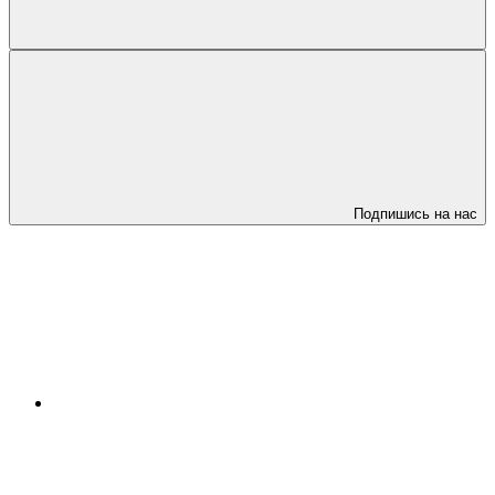
Подпишись на нас