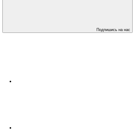
Подпишись на нас