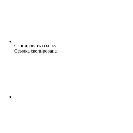
Скопировать ссылку
Ссылка скопирована