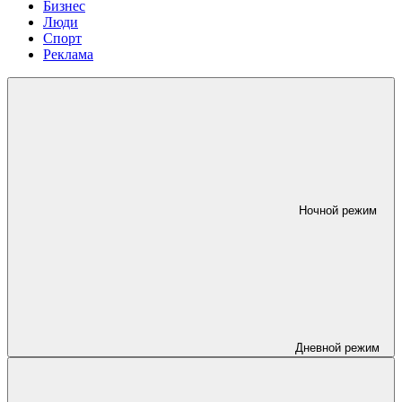
Бизнес
Люди
Спорт
Реклама
Ночной режим
Дневной режим