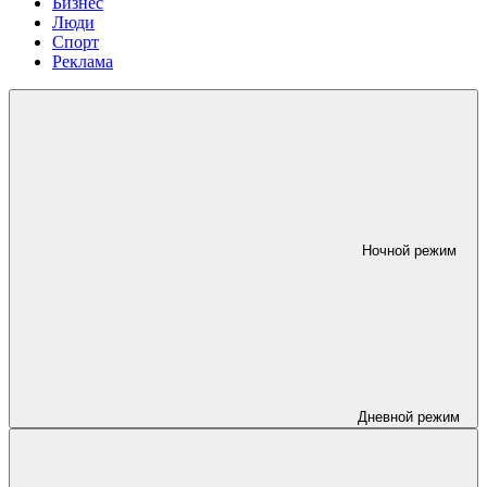
Бизнес
Люди
Спорт
Реклама
Ночной режим
Дневной режим