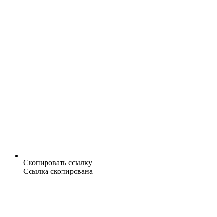
Скопировать ссылку
Ссылка скопирована