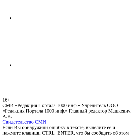
16+
СМИ «Редакция Портала 1000 инф.» Учредитель ООО
«Редакция Портала 1000 инф.» Главный редактор Машкевич
А.В.
Свидетельство СМИ
Если Вы обнаружили ошибку в тексте, выделите её и
нажмите клавиши CTRL+ENTER, что бы сообщить об этом