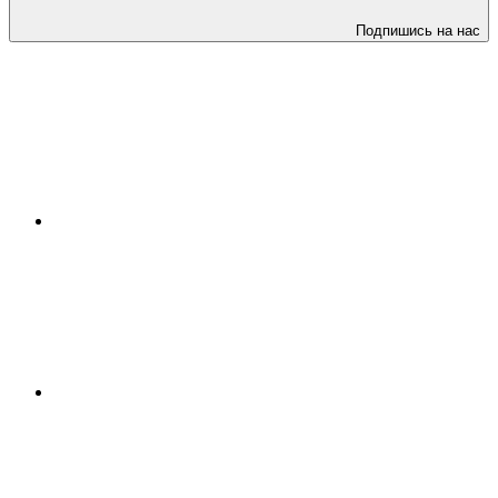
Подпишись на нас