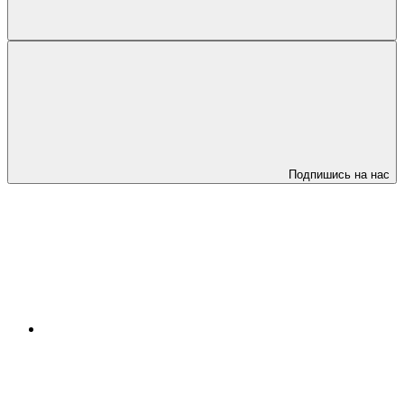
Подпишись на нас