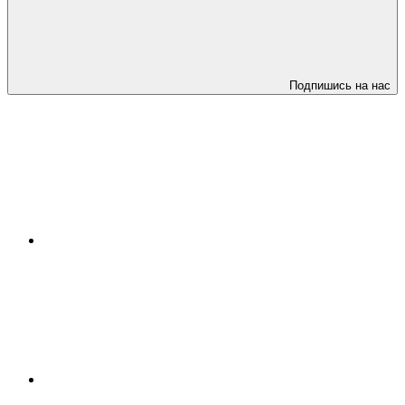
Подпишись на нас