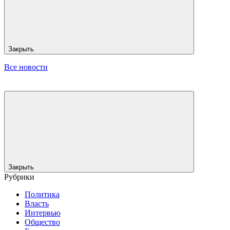
Закрыть
Все новости
Закрыть
Рубрики
Политика
Власть
Интервью
Общество