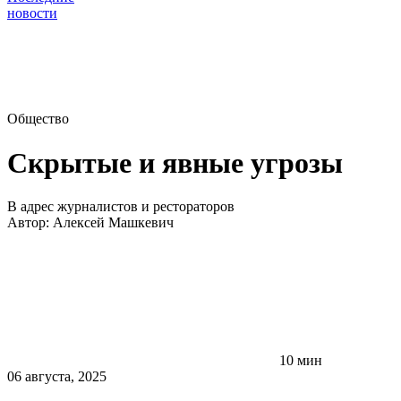
новости
Общество
Скрытые и явные угрозы
В адрес журналистов и рестораторов
Автор:
Алексей Машкевич
10 мин
06 августа, 2025