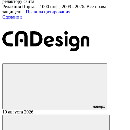
редактору сайта
Редакция Портала 1000 инф., 2009 - 2026. Все права
защищены.
Правила цитирования
Сделано в
наверх
10 августа 2026