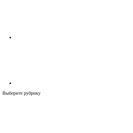
Выберите рубрику