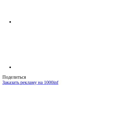
Поделиться
Заказать рекламу на 1000inf