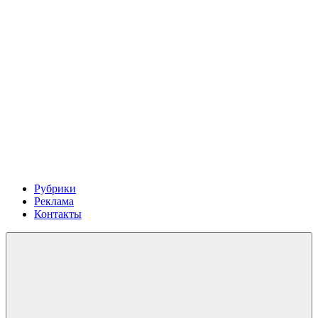
Рубрики
Реклама
Контакты