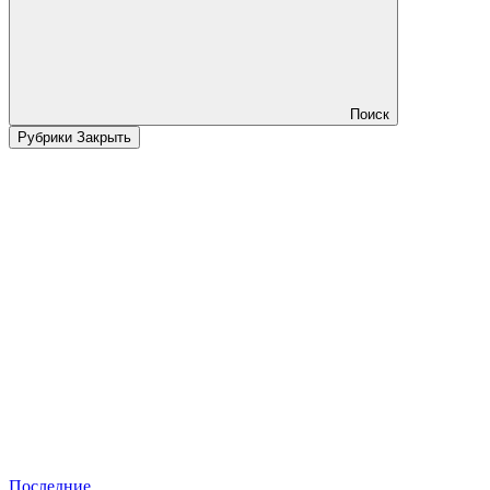
Поиск
Рубрики
Закрыть
Последние