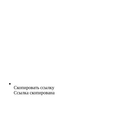
Скопировать ссылку
Ссылка скопирована