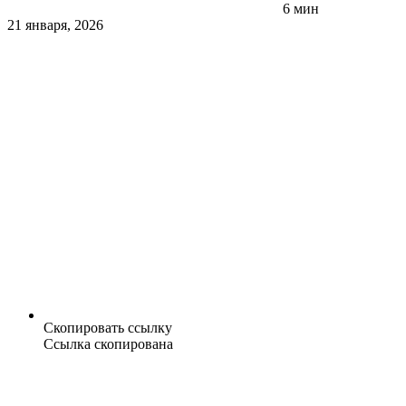
6 мин
21 января, 2026
Скопировать ссылку
Ссылка скопирована