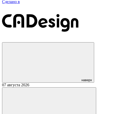
Сделано в
наверх
07 августа 2026