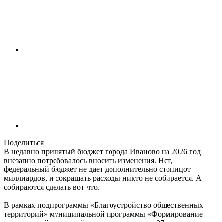
Поделиться
В недавно принятый бюджет города Иваново на 2026 год
внезапно потребовалось вносить изменения. Нет,
федеральный бюджет не дает дополнительно стопицот
миллиардов, и сокращать расходы никто не собирается. А
собираются сделать вот что.
В рамках подпрограммы «Благоустройство общественных
территорий» муниципальной программы «Формирование