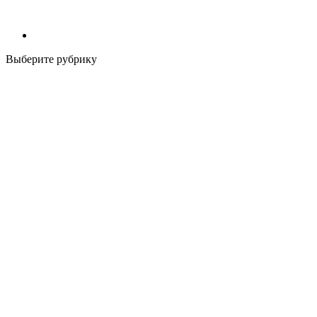
Выберите рубрику