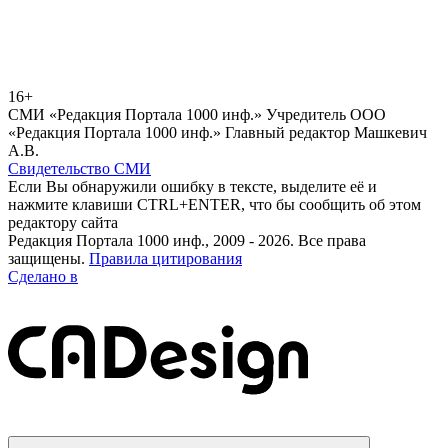
16+
СМИ «Редакция Портала 1000 инф.» Учредитель ООО
«Редакция Портала 1000 инф.» Главный редактор Машкевич
А.В.
Свидетельство СМИ
Если Вы обнаружили ошибку в тексте, выделите её и
нажмите клавиши CTRL+ENTER, что бы сообщить об этом
редактору сайта
Редакция Портала 1000 инф., 2009 - 2026. Все права
защищены.
Правила цитирования
Сделано в