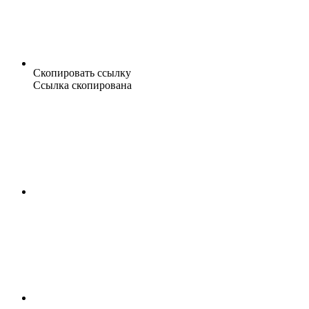
Скопировать ссылку
Ссылка скопирована