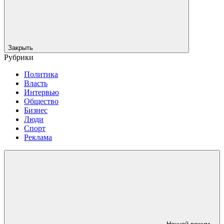
Закрыть
Рубрики
Политика
Власть
Интервью
Общество
Бизнес
Люди
Спорт
Реклама