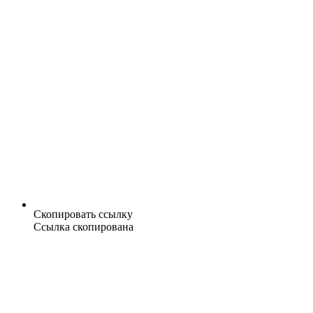
Скопировать ссылку
Ссылка скопирована