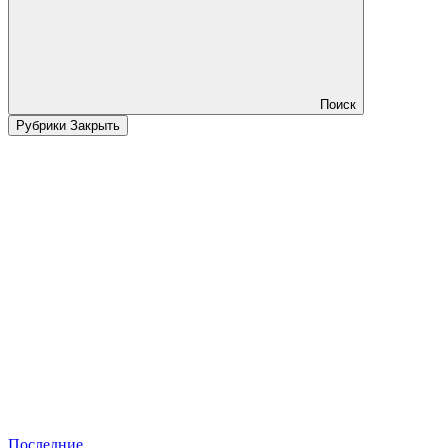
Поиск
Рубрики
Закрыть
Последние