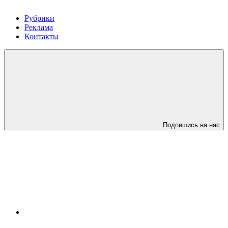
Рубрики
Реклама
Контакты
Подпишись на нас