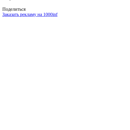
Поделиться
Заказать рекламу на 1000inf