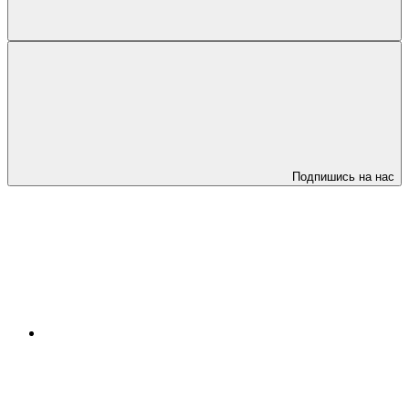
Подпишись на нас