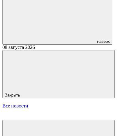
наверх
08 августа 2026
Закрыть
Все новости