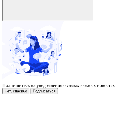
Подпишитесь на уведомления о самых важных новостях
Нет, спасибо
Подписаться