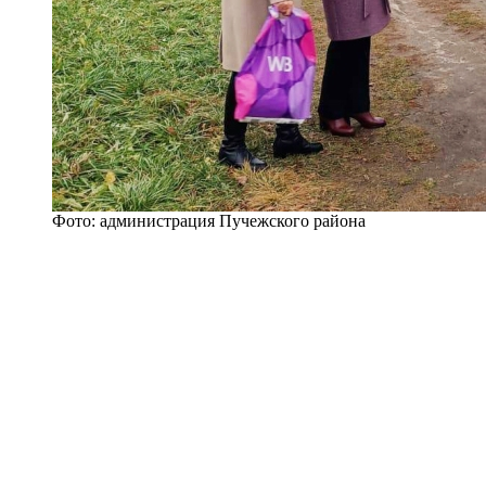
Фото: администрация Пучежского района