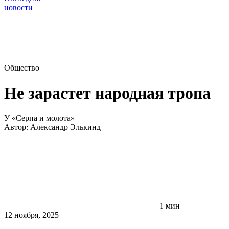
новости
Общество
Не зарастет народная тропа
У «Серпа и молота»
Автор:
Александр Элькинд
1 мин
12 ноября, 2025