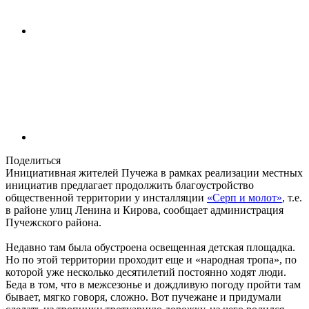
Поделиться
Инициативная жителей Пучежа в рамках реализации местных
инициатив предлагает продолжить благоустройство
общественной территории у инсталляции
«Серп и молот»
, т.е.
в районе улиц Ленина и Кирова, сообщает администрация
Пучежского района.
Недавно там была обустроена освещенная детская площадка.
Но по этой территории проходит еще и «народная тропа», по
которой уже несколько десятилетий постоянно ходят люди.
Беда в том, что в межсезонье и дождливую погоду пройти там
бывает, мягко говоря, сложно. Вот пучежане и придумали