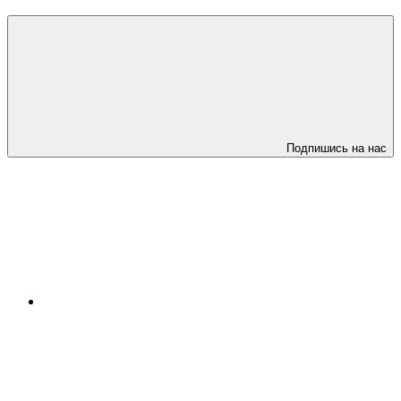
Подпишись на нас