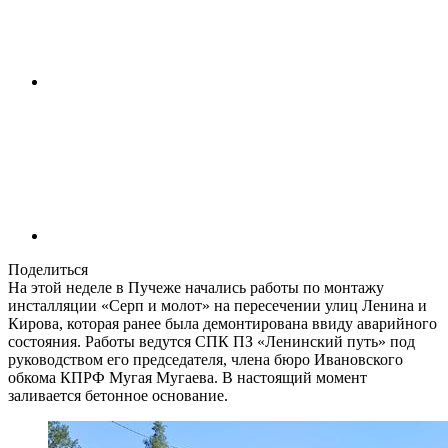
Поделиться
На этой неделе в Пучеже начались работы по монтажу
инсталляции «Серп и молот» на пересечении улиц Ленина и
Кирова, которая ранее была демонтирована ввиду аварийного
состояния. Работы ведутся СПК ПЗ «Ленинский путь» под
руководством его председателя, члена бюро Ивановского
обкома КПРФ Мугая Мугаева. В настоящий момент
заливается бетонное основание.