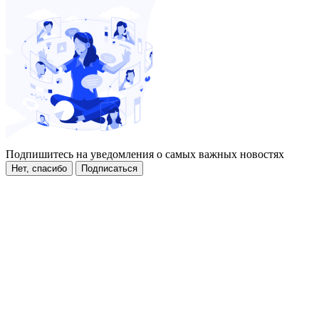
Подпишитесь на уведомления о самых важных новостях
Нет, спасибо
Подписаться