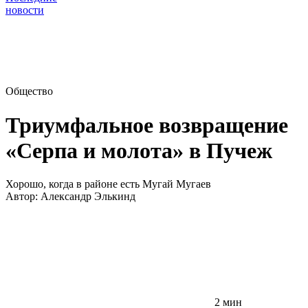
новости
Общество
Триумфальное возвращение
«Серпа и молота» в Пучеж
Хорошо, когда в районе есть Мугай Мугаев
Автор:
Александр Элькинд
2 мин