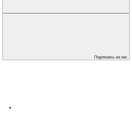
Подпишись на нас