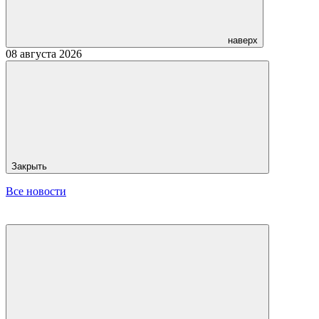
наверх
08 августа 2026
Закрыть
Все новости