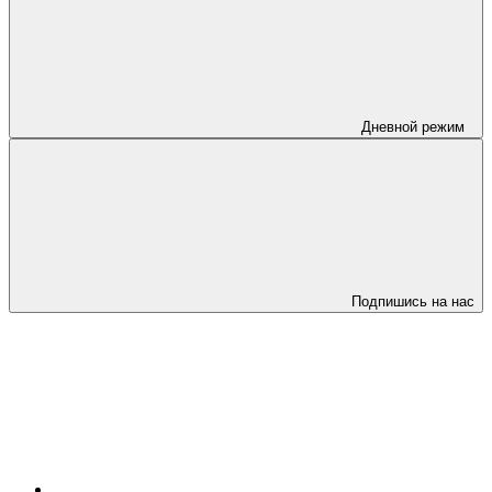
Дневной режим
Подпишись на нас