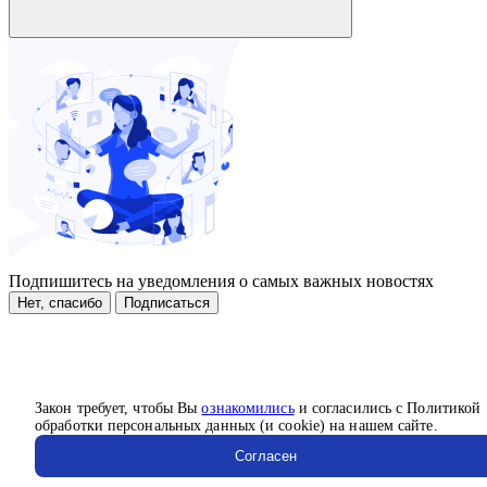
Подпишитесь на уведомления о самых важных новостях
Нет, спасибо
Подписаться
Закон требует, чтобы Вы
ознакомились
и согласились с Политикой
обработки персональных данных (и cookie) на нашем сайте.
Согласен