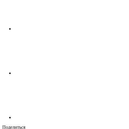
Поделиться