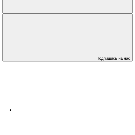
Подпишись на нас