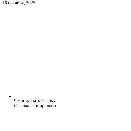
16 октября, 2025
Скопировать ссылку
Ссылка скопирована