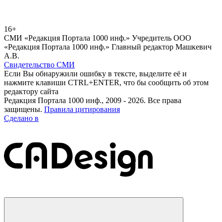
16+
СМИ «Редакция Портала 1000 инф.» Учредитель ООО
«Редакция Портала 1000 инф.» Главный редактор Машкевич
А.В.
Свидетельство СМИ
Если Вы обнаружили ошибку в тексте, выделите её и
нажмите клавиши CTRL+ENTER, что бы сообщить об этом
редактору сайта
Редакция Портала 1000 инф., 2009 - 2026. Все права
защищены.
Правила цитирования
Сделано в