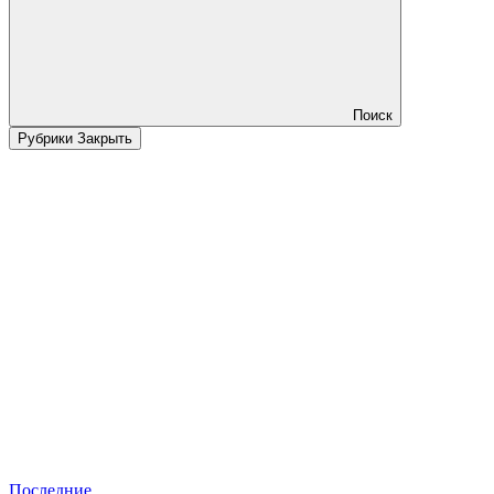
Поиск
Рубрики
Закрыть
Последние