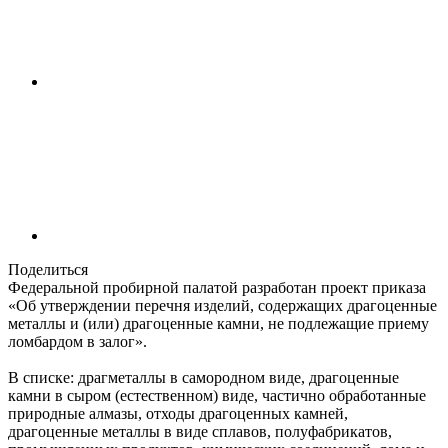
Поделиться
Федеральной пробирной палатой разработан проект приказа
«Об утверждении перечня изделий, содержащих драгоценные
металлы и (или) драгоценные камни, не подлежащие приему
ломбардом в залог».
В списке: драгметаллы в самородном виде, драгоценные
камни в сыром (естественном) виде, частично обработанные
природные алмазы, отходы драгоценных камней,
драгоценные металлы в виде сплавов, полуфабрикатов,