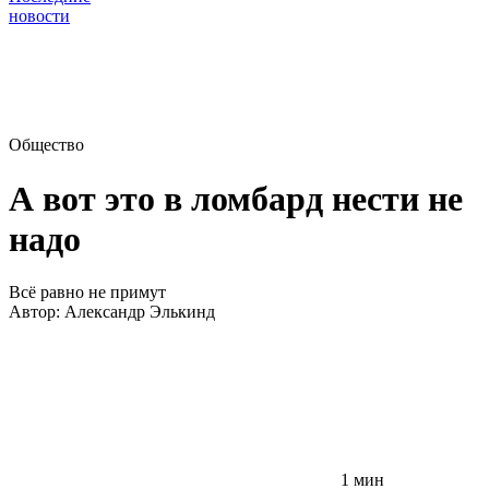
новости
Общество
А вот это в ломбард нести не
надо
Всё равно не примут
Автор:
Александр Элькинд
1 мин