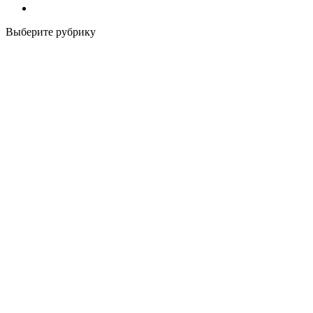
Выберите рубрику