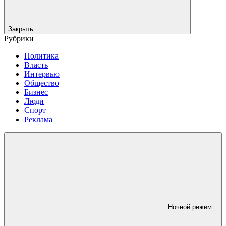
Закрыть
Рубрики
Политика
Власть
Интервью
Общество
Бизнес
Люди
Спорт
Реклама
Ночной режим