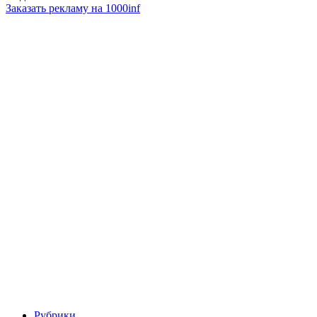
Заказать рекламу на 1000inf
Рубрики