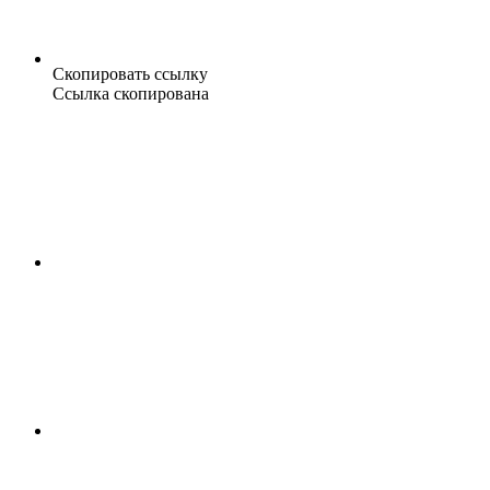
Скопировать ссылку
Ссылка скопирована