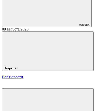
наверх
09 августа 2026
Закрыть
Все новости