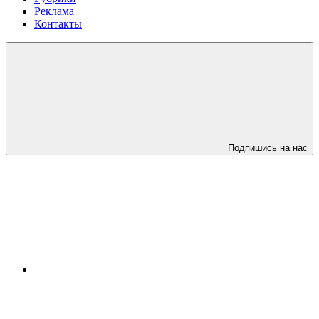
Реклама
Контакты
Подпишись на нас