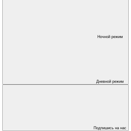
Ночной режим
Дневной режим
Подпишись на нас