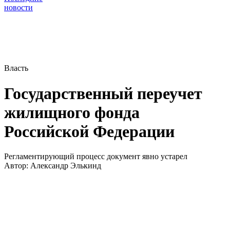
новости
Власть
Государственный переучет
жилищного фонда
Российской Федерации
Регламентирующий процесс документ явно устарел
Автор:
Александр Элькинд