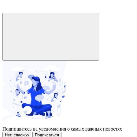
Подпишитесь на уведомления о самых важных новостях
Нет, спасибо
Подписаться