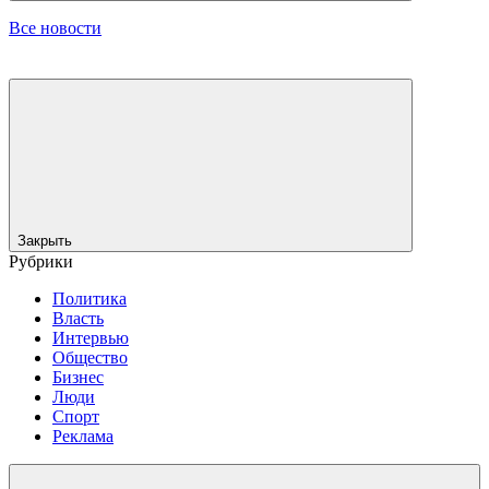
Все новости
Закрыть
Рубрики
Политика
Власть
Интервью
Общество
Бизнес
Люди
Спорт
Реклама