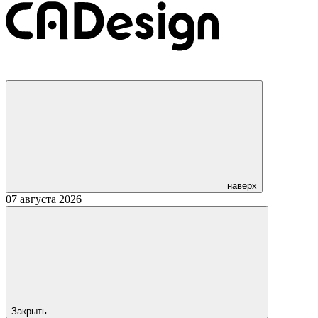
наверх
07 августа 2026
Закрыть