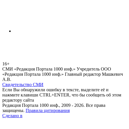
16+
СМИ «Редакция Портала 1000 инф.» Учредитель ООО
«Редакция Портала 1000 инф.» Главный редактор Машкевич
А.В.
Свидетельство СМИ
Если Вы обнаружили ошибку в тексте, выделите её и
нажмите клавиши CTRL+ENTER, что бы сообщить об этом
редактору сайта
Редакция Портала 1000 инф., 2009 - 2026. Все права
защищены.
Правила цитирования
Сделано в