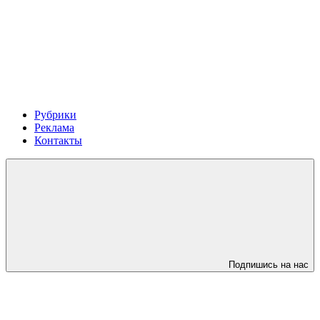
Рубрики
Реклама
Контакты
Подпишись на нас