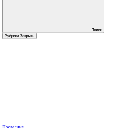
Поиск
Рубрики
Закрыть
Последние