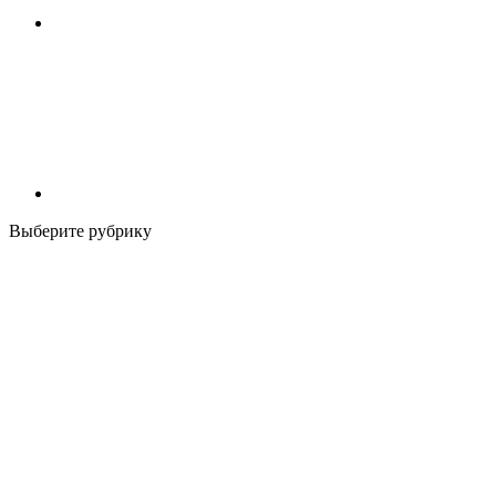
Выберите рубрику