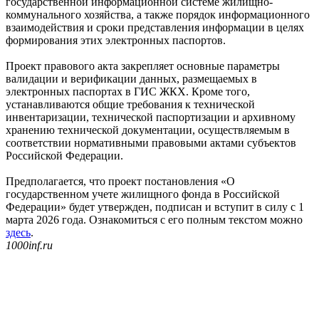
государственной информационной системе жилищно-
коммунального хозяйства, а также порядок информационного
взаимодействия и сроки представления информации в целях
формирования этих электронных паспортов.
Проект правового акта закрепляет основные параметры
валидации и верификации данных, размещаемых в
электронных паспортах в ГИС ЖКХ. Кроме того,
устанавливаются общие требования к технической
инвентаризации, технической паспортизации и архивному
хранению технической документации, осуществляемым в
соответствии нормативными правовыми актами субъектов
Российской Федерации.
Предполагается, что проект постановления «О
государственном учете жилищного фонда в Российской
Федерации» будет утвержден, подписан и вступит в силу с 1
марта 2026 года. Ознакомиться с его полным текстом можно
здесь
.
1000inf.ru