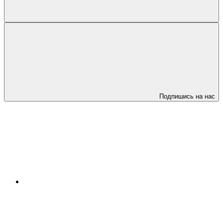
Подпишись на нас