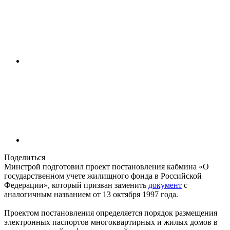
Поделиться
Минстрой подготовил проект постановления кабмина «О
государственном учете жилищного фонда в Российской
Федерации», который призван заменить
документ
с
аналогичным названием от 13 октября 1997 года.
Проектом постановления определяется порядок размещения
электронных паспортов многоквартирных и жилых домов в