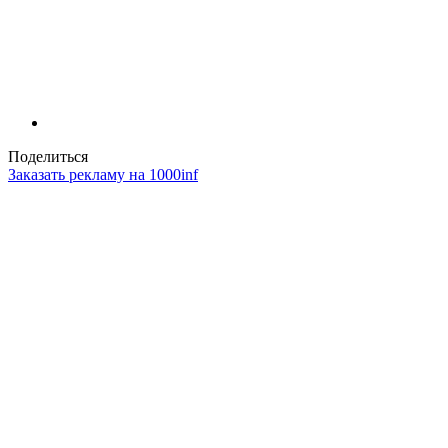
Поделиться
Заказать рекламу на 1000inf