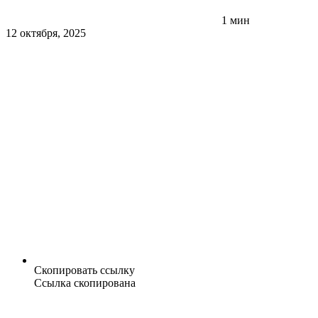
1 мин
12 октября, 2025
Скопировать ссылку
Ссылка скопирована