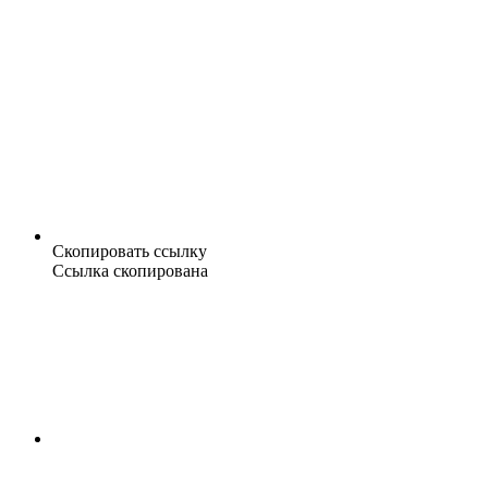
Скопировать ссылку
Ссылка скопирована