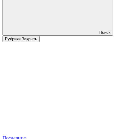
Поиск
Рубрики
Закрыть
Последние