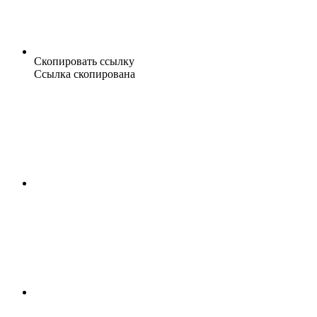
Скопировать ссылку
Ссылка скопирована