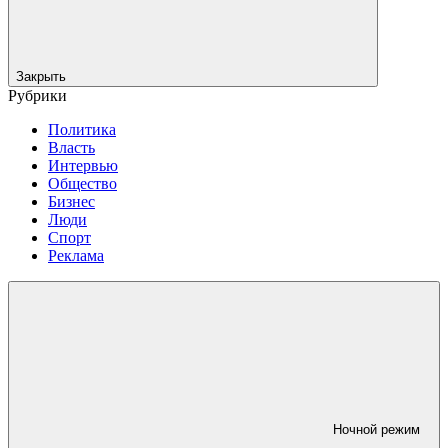
Закрыть
Рубрики
Политика
Власть
Интервью
Общество
Бизнес
Люди
Спорт
Реклама
Ночной режим