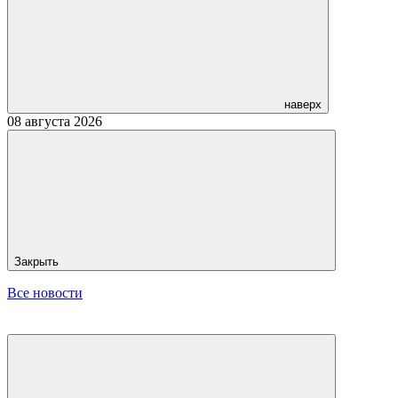
наверх
08 августа 2026
Закрыть
Все новости