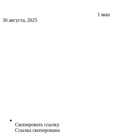
1 мин
30 августа, 2025
Скопировать ссылку
Ссылка скопирована