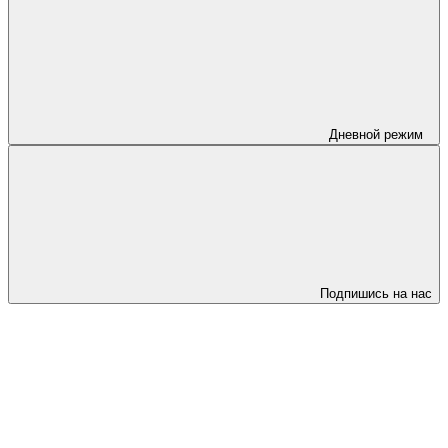
Дневной режим
Подпишись на нас