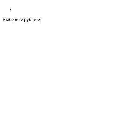
Выберите рубрику