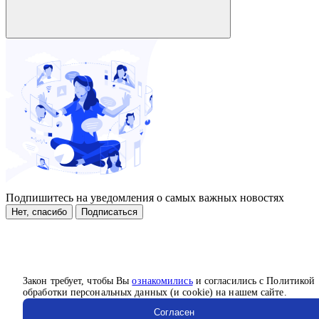
Подпишитесь на уведомления о самых важных новостях
Нет, спасибо
Подписаться
Закон требует, чтобы Вы
ознакомились
и согласились с Политикой
обработки персональных данных (и cookie) на нашем сайте.
Согласен