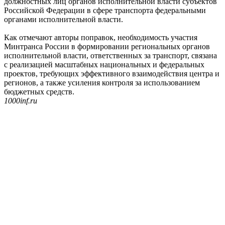
должностных лиц органов исполнительной власти субъектов
Российской Федерации в сфере транспорта федеральными
органами исполнительной власти.
Как отмечают авторы поправок, необходимость участия
Минтранса России в формировании региональных органов
исполнительной власти, ответственных за транспорт, связана
с реализацией масштабных национальных и федеральных
проектов, требующих эффективного взаимодействия центра и
регионов, а также усиления контроля за использованием
бюджетных средств.
1000inf.ru