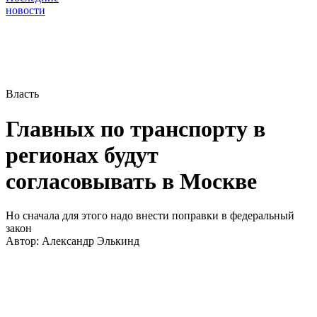
новости
Власть
Главных по транспорту в
регионах будут
согласовывать в Москве
Но сначала для этого надо внести поправки в федеральный
закон
Автор:
Александр Элькинд