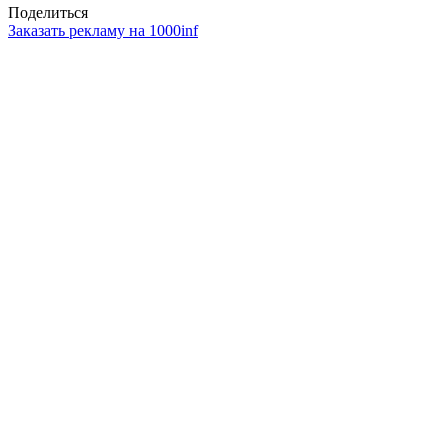
Поделиться
Заказать рекламу на 1000inf