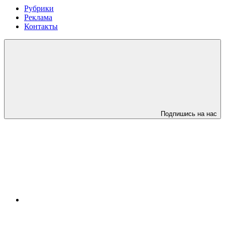
Рубрики
Реклама
Контакты
Подпишись на нас