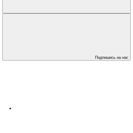
Подпишись на нас