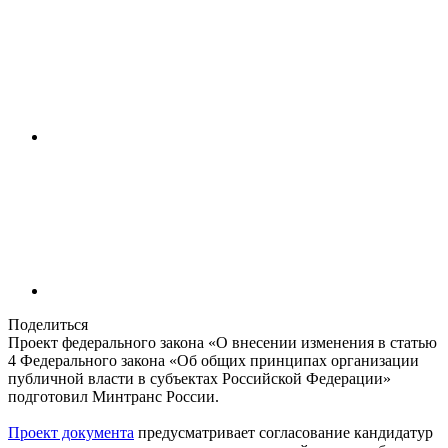
Поделиться
Проект федерального закона «О внесении изменения в статью
4 Федерального закона «Об общих принципах организации
публичной власти в субъектах Российской Федерации»
подготовил Минтранс России.
Проект документа
предусматривает согласование кандидатур