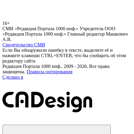
16+
СМИ «Редакция Портала 1000 инф.» Учредитель ООО
«Редакция Портала 1000 инф.» Главный редактор Машкевич
А.В.
Свидетельство СМИ
Если Вы обнаружили ошибку в тексте, выделите её и
нажмите клавиши CTRL+ENTER, что бы сообщить об этом
редактору сайта
Редакция Портала 1000 инф., 2009 - 2026. Все права
защищены.
Правила цитирования
Сделано в