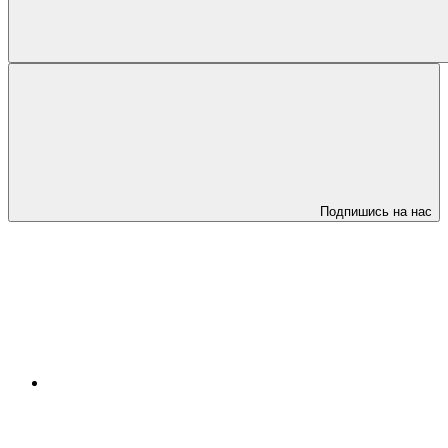
Подпишись на нас