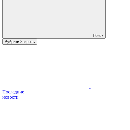
Поиск
Рубрики
Закрыть
Последние
новости