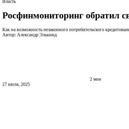
Власть
Росфинмониторинг обратил св
Как на возможность незаконного потребительского кредитован
Автор:
Александр Элькинд
2 мин
27 июля, 2025