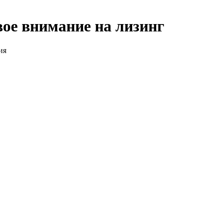
ое внимание на лизинг
ия