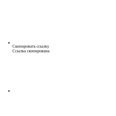
Скопировать ссылку
Ссылка скопирована