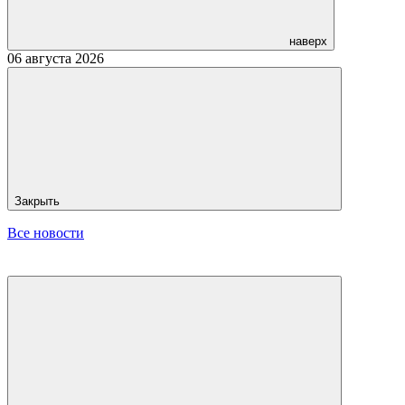
наверх
06 августа 2026
Закрыть
Все новости