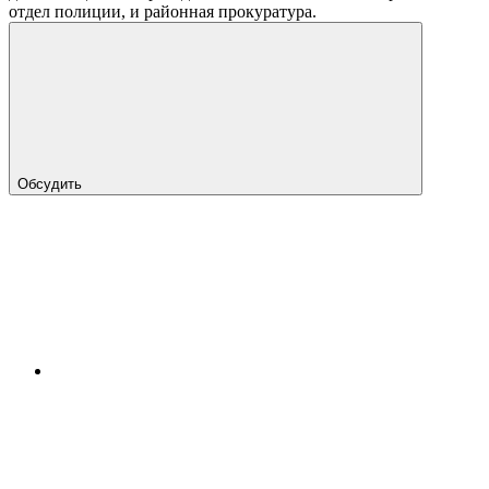
отдел полиции, и районная прокуратура.
Обсудить