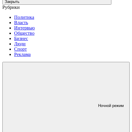
Закрыть
Рубрики
Политика
Власть
Интервью
Общество
Бизнес
Люди
Спорт
Реклама
Ночной режим