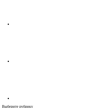
Выберите рубрику