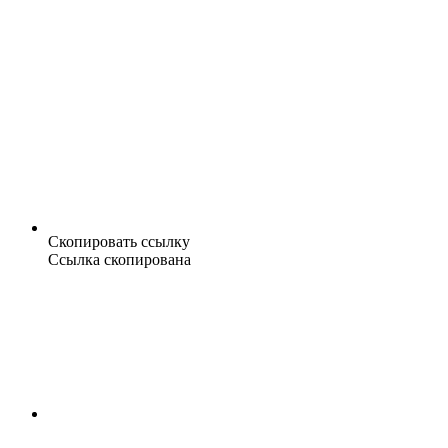
Скопировать ссылку
Ссылка скопирована