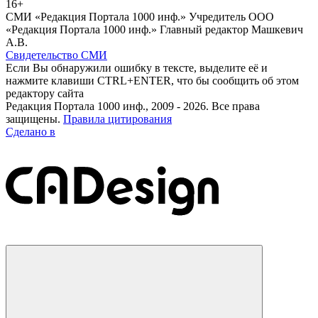
16+
СМИ «Редакция Портала 1000 инф.» Учредитель ООО
«Редакция Портала 1000 инф.» Главный редактор Машкевич
А.В.
Свидетельство СМИ
Если Вы обнаружили ошибку в тексте, выделите её и
нажмите клавиши CTRL+ENTER, что бы сообщить об этом
редактору сайта
Редакция Портала 1000 инф., 2009 - 2026. Все права
защищены.
Правила цитирования
Сделано в