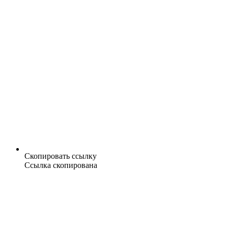
Скопировать ссылку
Ссылка скопирована