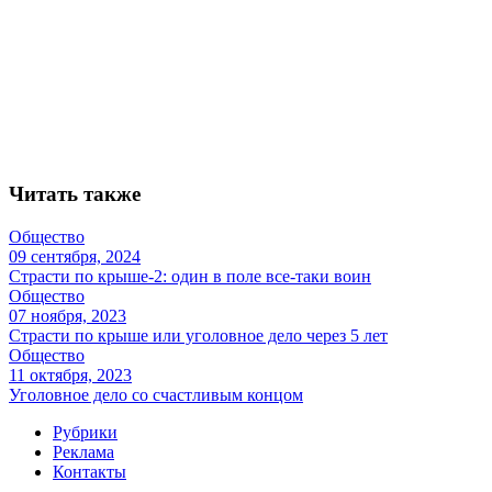
Читать также
Общество
09 сентября, 2024
Страсти по крыше-2: один в поле все-таки воин
Общество
07 ноября, 2023
Страсти по крыше или уголовное дело через 5 лет
Общество
11 октября, 2023
Уголовное дело со счастливым концом
Рубрики
Реклама
Контакты