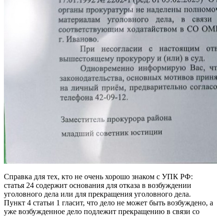
Справка для тех, кто не очень хорошо знаком с УПК РФ:
статья 24 содержит основания для отказа в возбуждении
уголовного дела или для прекращения уголовного дела.
Пункт 4 статьи 1 гласит, что дело не может быть возбуждено, а
уже возбужденное дело подлежит прекращению в связи со