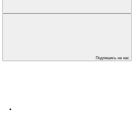
Подпишись на нас