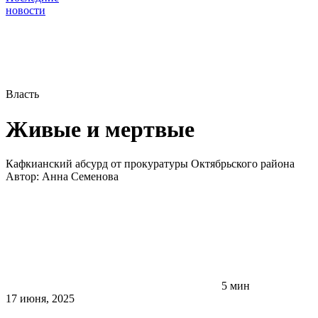
новости
Власть
Живые и мертвые
Кафкианский абсурд от прокуратуры Октябрьского района
Автор:
Анна Семенова
5 мин
17 июня, 2025