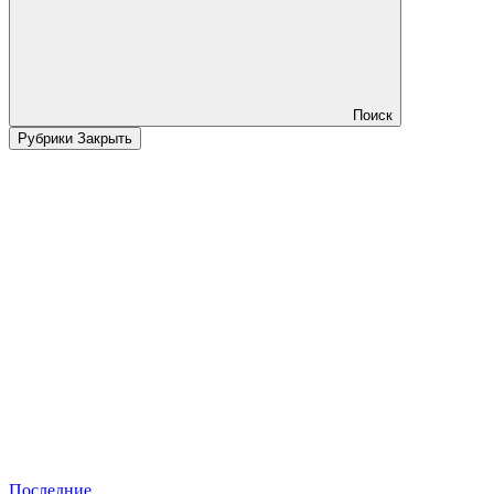
Поиск
Рубрики
Закрыть
Последние