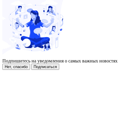
Подпишитесь на уведомления о самых важных новостях
Нет, спасибо
Подписаться