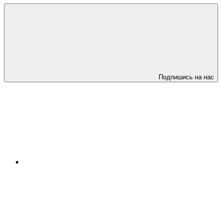
Подпишись на нас