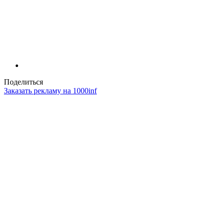
Поделиться
Заказать рекламу на 1000inf