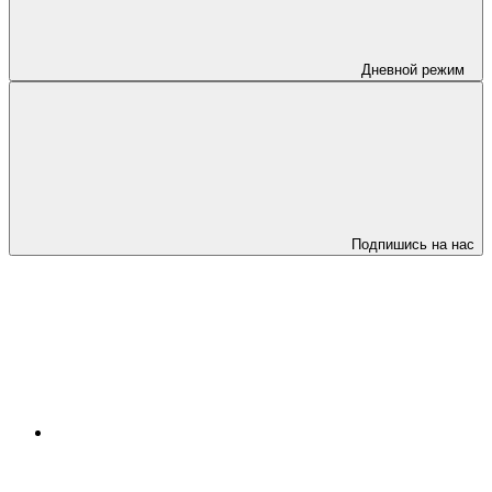
Дневной режим
Подпишись на нас