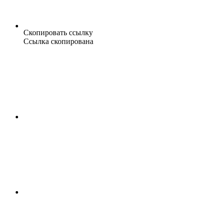
Скопировать ссылку
Ссылка скопирована