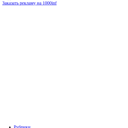
Заказать рекламу на 1000inf
Рубрики