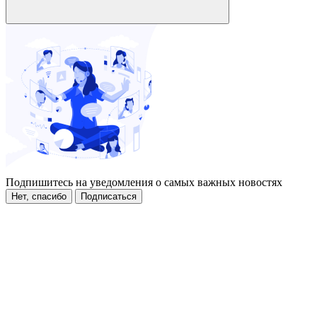
Подпишитесь на уведомления о самых важных новостях
Нет, спасибо
Подписаться