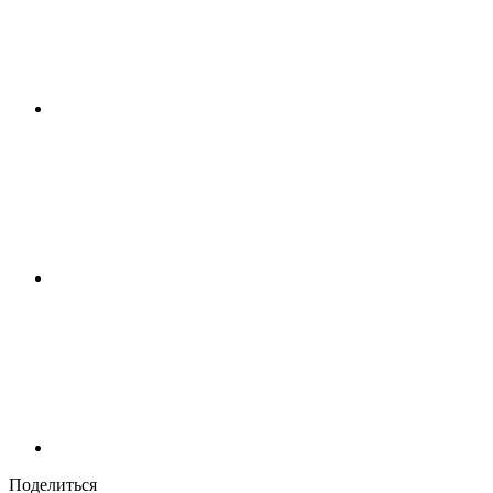
Поделиться