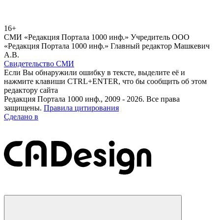
16+
СМИ «Редакция Портала 1000 инф.» Учредитель ООО
«Редакция Портала 1000 инф.» Главный редактор Машкевич
А.В.
Свидетельство СМИ
Если Вы обнаружили ошибку в тексте, выделите её и
нажмите клавиши CTRL+ENTER, что бы сообщить об этом
редактору сайта
Редакция Портала 1000 инф., 2009 - 2026. Все права
защищены.
Правила цитирования
Сделано в