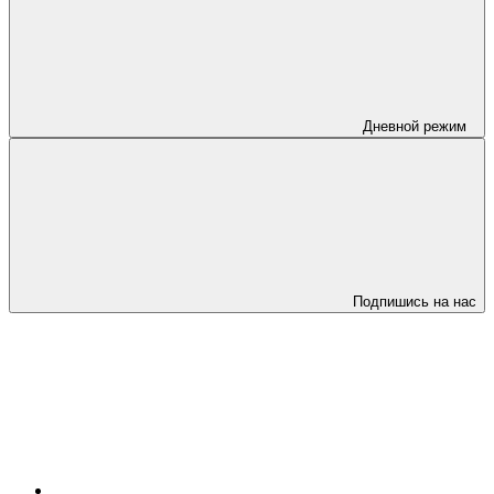
Дневной режим
Подпишись на нас