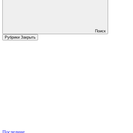
Поиск
Рубрики
Закрыть
Последние