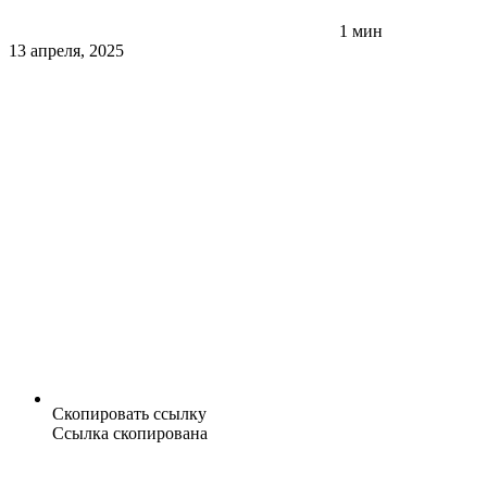
1 мин
13 апреля, 2025
Скопировать ссылку
Ссылка скопирована