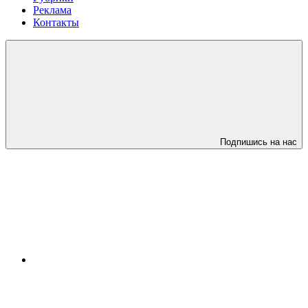
Реклама
Контакты
Подпишись на нас