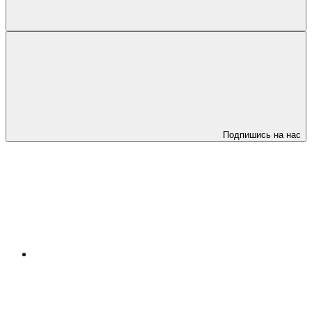
Подпишись на нас