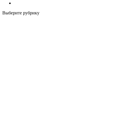
Выберите рубрику