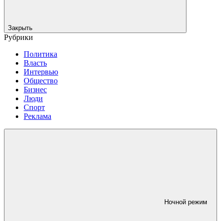
Закрыть
Рубрики
Политика
Власть
Интервью
Общество
Бизнес
Люди
Спорт
Реклама
Ночной режим