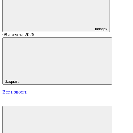
наверх
08 августа 2026
Закрыть
Все новости