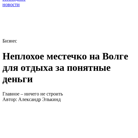
новости
Бизнес
Неплохое местечко на Волге
для отдыха за понятные
деньги
Главное – ничего не строить
Автор:
Александр Элькинд