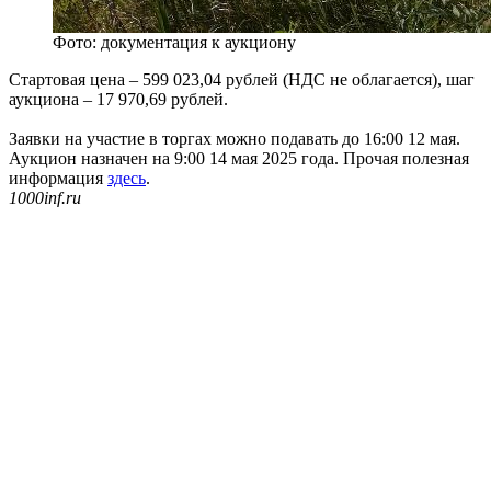
Фото: документация к аукциону
Стартовая цена – 599 023,04 рублей (НДС не облагается), шаг
аукциона – 17 970,69 рублей.
Заявки на участие в торгах можно подавать до 16:00 12 мая.
Аукцион назначен на 9:00 14 мая 2025 года. Прочая полезная
информация
здесь
.
1000inf.ru